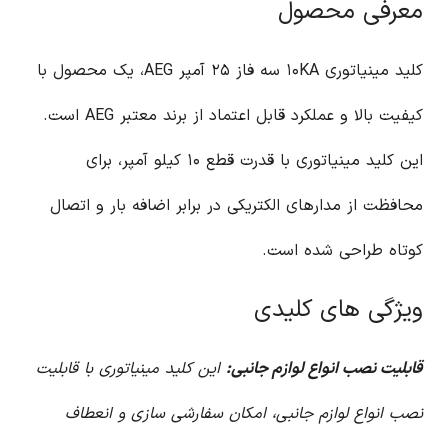
معرفی محصول
کلید مینیاتوری ۱۰KA سه فاز ۲۵ آمپر AEG، یک محصول با
کیفیت بالا و عملکرد قابل اعتماد از برند معتبر AEG است.
این کلید مینیاتوری با قدرت قطع ۱۰ کیلو آمپر، برای
محافظت از مدارهای الکتریکی در برابر اضافه بار و اتصال
کوتاه طراحی شده است.
ویژگی های کلیدی
قابلیت نصب انواع لوازم جانبی:
این کلید مینیاتوری با قابلیت
نصب انواع لوازم جانبی، امکان سفارشی سازی و انعطاف