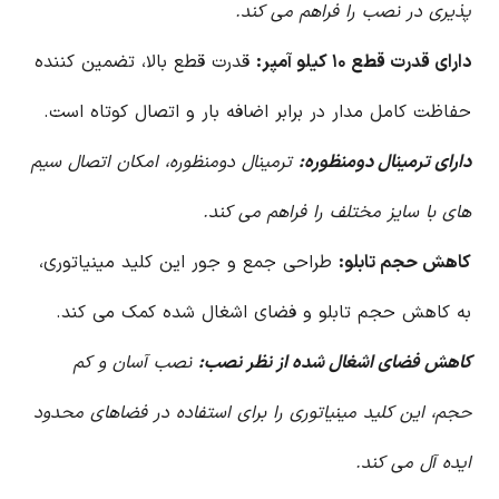
پذیری در نصب را فراهم می کند.
دارای قدرت قطع ۱۰ کیلو آمپر:
قدرت قطع بالا، تضمین کننده
حفاظت کامل مدار در برابر اضافه بار و اتصال کوتاه است.
دارای ترمینال دومنظوره:
ترمینال دومنظوره، امکان اتصال سیم
های با سایز مختلف را فراهم می کند.
کاهش حجم تابلو:
طراحی جمع و جور این کلید مینیاتوری،
به کاهش حجم تابلو و فضای اشغال شده کمک می کند.
کاهش فضای اشغال شده از نظر نصب:
نصب آسان و کم
حجم، این کلید مینیاتوری را برای استفاده در فضاهای محدود
ایده آل می کند.