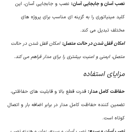
نصب آسان و جابجایی آسان:
نصب و جابجایی آسان، این
کلید مینیاتوری را به گزینه ای مناسب برای پروژه های
مختلف تبدیل می کند.
امکان قفل شدن در حالت متصل:
امکان قفل شدن در حالت
متصل، ایمنی و امنیت بیشتری را برای مدار فراهم می کند.
مزایای استفاده
حفاظت کامل مدار:
قدرت قطع بالا و قابلیت های حفاظتی،
تضمین کننده حفاظت کامل مدار در برابر اضافه بار و اتصال
کوتاه است.
نصب آسان و سریع:
نصب آسان و سریع، زمان و هزینه نصب