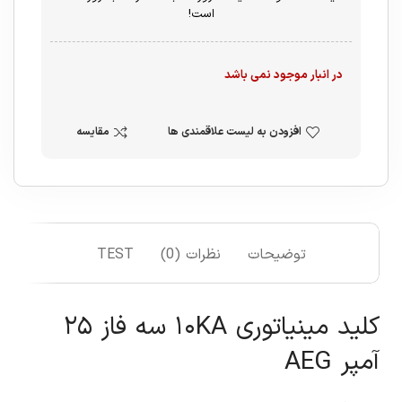
است!
در انبار موجود نمی باشد
افزودن به لیست علاقمندی ها
مقایسه
توضیحات
نظرات (0)
TEST
کلید مینیاتوری ۱۰KA سه فاز ۲۵
آمپر AEG