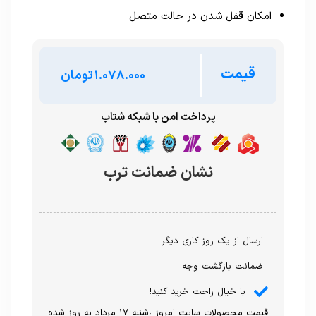
امکان قفل شدن در حالت متصل
قیمت
تومان
پرداخت امن با شبکه شتاب
نشان ضمانت ترب
ارسال از یک روز کاری دیگر
ضمانت بازگشت وجه
با خیال راحت خرید کنید!
قیمت محصولات سایت امروز ،شنبه ۱۷ مرداد به روز شده