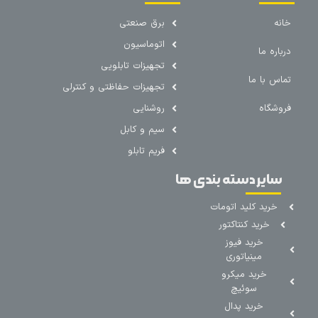
خانه
برق صنعتی
اتوماسیون
درباره ما
تجهیزات تابلویی
تماس با ما
تجهیزات حفاظتی و کنترلی
فروشگاه
روشنایی
سیم و کابل
فریم تابلو
سایر دسته بندی ها
خرید کلید اتومات
خرید کنتاکتور
خرید فیوز
مینیاتوری
خرید میکرو
سوئیچ
خرید پدال