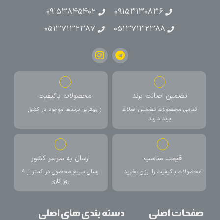
۰۹۱۵۳۸۴۵۴۰۲
۰۹۱۵۳۱۳۰۸۳۶
۰۵۱۳۷۱۳۲۳۸۷
۰۵۱۳۷۱۳۲۳۸۸
تضمین اصالت برند
محصولات باکیفیت
تمامی محصولات تضمین اصلات
از بهترین برندها موجود در کشور
برند دارند
قیمت مناسب
ارسال به سراسر کشور
محصولات باکیفیت را ارزان بخرید
ارسال سریع محصول در کمتر از 4
روز کاری
صفحات اصلی
دسته بندی های اصلی