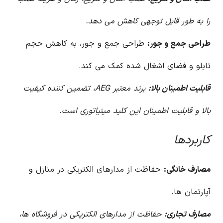
را به طور قابل توجهی کاهش می دهد.
طراحی جمع و جور:
طراحی جمع و جور، به کاهش حجم
تابلو و فضای اشغال شده کمک می کند.
قابلیت اطمینان بالا:
برند معتبر AEG، تضمین کننده کیفیت
بالا و قابلیت اطمینان این کلید مینیاتوری است.
کاربردها
مصارف خانگی:
حفاظت از مدارهای الکتریکی در منازل و
آپارتمان ها.
مصارف تجاری:
حفاظت از مدارهای الکتریکی در فروشگاه ها،