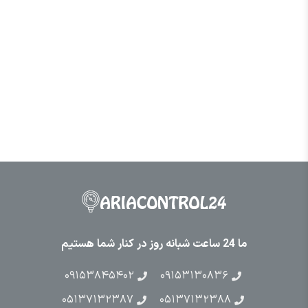
ما 24 ساعت شبانه روز در کنار شما هستیم
۰۹۱۵۳۸۴۵۴۰۲
۰۹۱۵۳۱۳۰۸۳۶
۰۵۱۳۷۱۳۲۳۸۷
۰۵۱۳۷۱۳۲۳۸۸