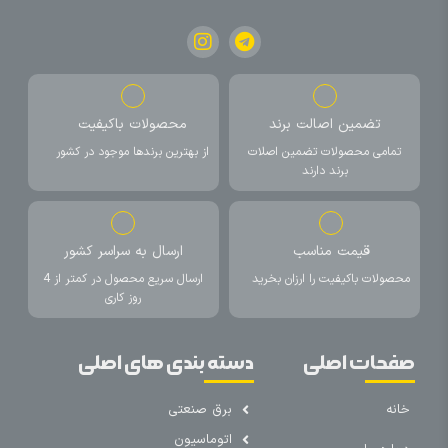
تضمین اصالت برند
محصولات باکیفیت
تمامی محصولات تضمین اصلات
از بهترین برندها موجود در کشور
برند دارند
قیمت مناسب
ارسال به سراسر کشور
محصولات باکیفیت را ارزان بخرید
ارسال سریع محصول در کمتر از 4
روز کاری
صفحات اصلی
دسته بندی های اصلی
خانه
برق صنعتی
اتوماسیون