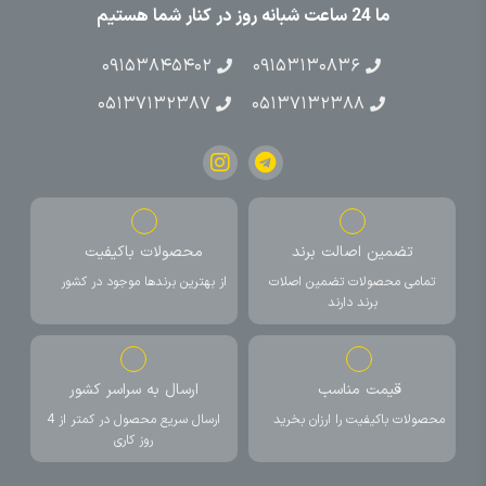
ما 24 ساعت شبانه روز در کنار شما هستیم
۰۹۱۵۳۸۴۵۴۰۲
۰۹۱۵۳۱۳۰۸۳۶
۰۵۱۳۷۱۳۲۳۸۷
۰۵۱۳۷۱۳۲۳۸۸
تضمین اصالت برند
محصولات باکیفیت
تمامی محصولات تضمین اصلات
از بهترین برندها موجود در کشور
برند دارند
قیمت مناسب
ارسال به سراسر کشور
محصولات باکیفیت را ارزان بخرید
ارسال سریع محصول در کمتر از 4
روز کاری