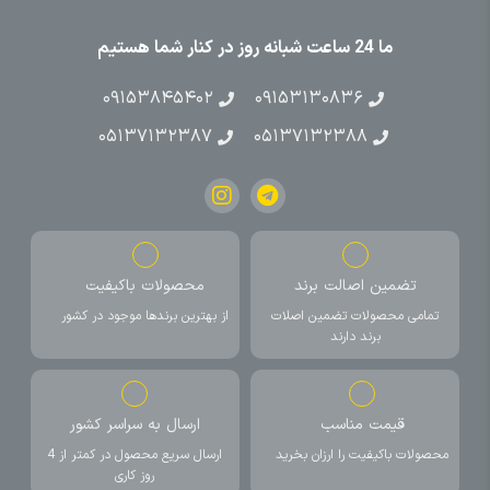
ما 24 ساعت شبانه روز در کنار شما هستیم
۰۹۱۵۳۸۴۵۴۰۲
۰۹۱۵۳۱۳۰۸۳۶
۰۵۱۳۷۱۳۲۳۸۷
۰۵۱۳۷۱۳۲۳۸۸
تضمین اصالت برند
محصولات باکیفیت
تمامی محصولات تضمین اصلات
از بهترین برندها موجود در کشور
برند دارند
قیمت مناسب
ارسال به سراسر کشور
محصولات باکیفیت را ارزان بخرید
ارسال سریع محصول در کمتر از 4
روز کاری