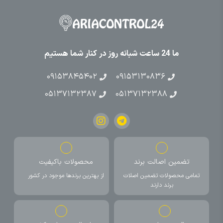
ما 24 ساعت شبانه روز در کنار شما هستیم
۰۹۱۵۳۸۴۵۴۰۲
۰۹۱۵۳۱۳۰۸۳۶
۰۵۱۳۷۱۳۲۳۸۷
۰۵۱۳۷۱۳۲۳۸۸
تضمین اصالت برند
محصولات باکیفیت
تمامی محصولات تضمین اصلات
از بهترین برندها موجود در کشور
برند دارند