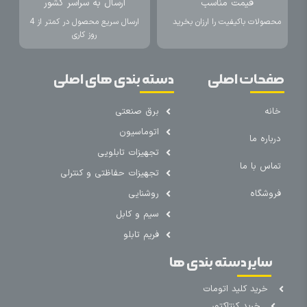
قیمت مناسب
ارسال به سراسر کشور
محصولات باکیفیت را ارزان بخرید
ارسال سریع محصول در کمتر از 4
روز کاری
صفحات اصلی
دسته بندی های اصلی
خانه
برق صنعتی
اتوماسیون
درباره ما
تجهیزات تابلویی
تماس با ما
تجهیزات حفاظتی و کنترلی
فروشگاه
روشنایی
سیم و کابل
فریم تابلو
سایر دسته بندی ها
خرید کلید اتومات
خرید کنتاکتور