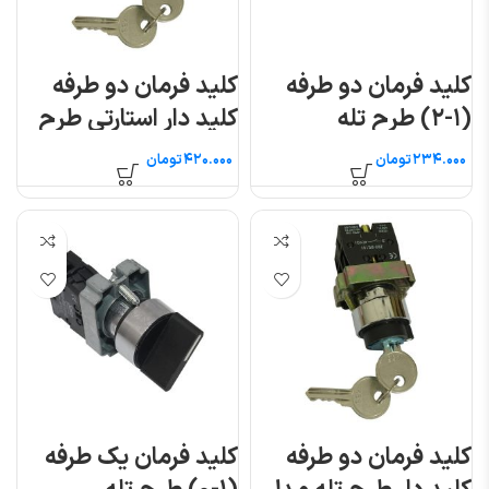
کلید فرمان دو طرفه
کلید فرمان دو طرفه
(۱-۲) طرح تله
کلید دار استارتی طرح
مدلXB2-BD33
تله مدل XB2-BG73
تومان
تومان
کلید فرمان دو طرفه
کلید فرمان یک طرفه