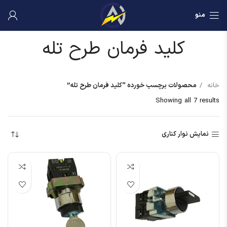
منو
کلید فرمان طرح تله
خانه
محصولات برچسب خورده “کلید فرمان طرح تله”
Showing all 7 results
نمایش نوار کناری