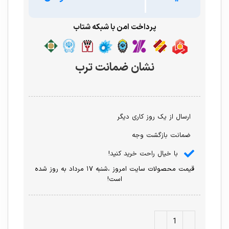
پرداخت امن با شبکه شتاب
نشان ضمانت ترب
ارسال از یک روز کاری دیگر
ضمانت بازگشت وجه
با خیال راحت خرید کنید!
قیمت محصولات سایت امروز ،شنبه ۱۷ مرداد به روز شده
است!