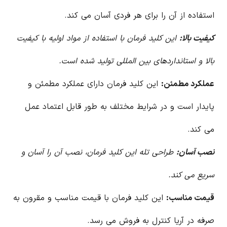
استفاده از آن را برای هر فردی آسان می کند.
کیفیت بالا:
این کلید فرمان با استفاده از مواد اولیه با کیفیت
بالا و استانداردهای بین المللی تولید شده است.
عملکرد مطمئن:
این کلید فرمان دارای عملکرد مطمئن و
پایدار است و در شرایط مختلف به طور قابل اعتماد عمل
می کند.
نصب آسان:
طراحی تله این کلید فرمان، نصب آن را آسان و
سریع می کند.
قیمت مناسب:
این کلید فرمان با قیمت مناسب و مقرون به
صرفه در آریا کنترل به فروش می رسد.