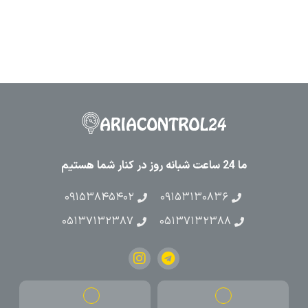
ما 24 ساعت شبانه روز در کنار شما هستیم
۰۹۱۵۳۸۴۵۴۰۲
۰۹۱۵۳۱۳۰۸۳۶
۰۵۱۳۷۱۳۲۳۸۷
۰۵۱۳۷۱۳۲۳۸۸