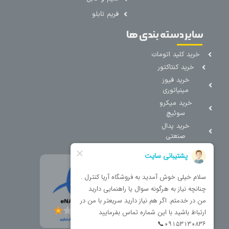
فریم تابلو
سایر دسته بندی ها
خرید کلید اتومات
خرید کنتاکتور
خرید فیوز
مینیاتوری
خرید میکرو
سوئیچ
خرید پدال
صنعتی