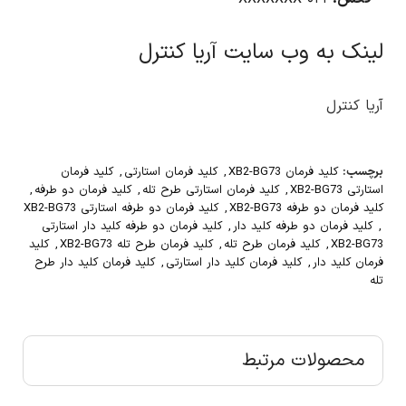
لینک به وب سایت آریا کنترل
آریا کنترل
برچسب:
کلید فرمان XB2-BG73
,
کلید فرمان استارتی
,
کلید فرمان
استارتی XB2-BG73
,
کلید فرمان استارتی طرح تله
,
کلید فرمان دو طرفه
,
کلید فرمان دو طرفه XB2-BG73
,
کلید فرمان دو طرفه استارتی XB2-BG73
,
کلید فرمان دو طرفه کلید دار
,
کلید فرمان دو طرفه کلید دار استارتی
XB2-BG73
,
کلید فرمان طرح تله
,
کلید فرمان طرح تله XB2-BG73
,
کلید
فرمان کلید دار
,
کلید فرمان کلید دار استارتی
,
کلید فرمان کلید دار طرح
تله
محصولات مرتبط