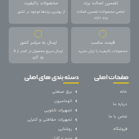
تضمین اصالت برند
محصولات باکیفیت
تمامی محصولات تضمین اصلات
از بهترین برندها موجود در کشور
برند دارند
قیمت مناسب
ارسال به سراسر کشور
محصولات باکیفیت را ارزان بخرید
ارسال سریع محصول در کمتر از 4
روز کاری
صفحات اصلی
دسته بندی های اصلی
خانه
برق صنعتی
اتوماسیون
درباره ما
تجهیزات تابلویی
تماس با ما
تجهیزات حفاظتی و کنترلی
فروشگاه
روشنایی
سیم و کابل