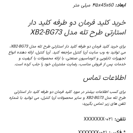
ابعاد:
۴۵x45x60 میلی متر
خرید کلید فرمان دو طرفه کلید دار
استارتی طرح تله مدل XB2-BG73
برای خرید کلید فرمان دو طرفه کلید دار استارتی طرح تله مدل XB2-BG73،
می توانید به وب سایت آریا کنترل مراجعه کنید. آریا کنترل، ارائه دهنده انواع
تجهیزات تابلویی و اتوماسیون صنعتی، با ارائه محصولات با کیفیت و
خدمات پس از فروش مناسب، رضایت مشتریان خود را جلب کرده است.
اطلاعات تماس
برای کسب اطلاعات بیشتر در مورد کلید فرمان دو طرفه کلید دار استارتی
طرح تله مدل XB2-BG73 و سایر محصولات آریا کنترل، می توانید با شماره
تلفن های زیر تماس بگیرید:
تلفن:
۰۲۱-XXXXXXX
*
فکس:
۰۲۱-XXXXXXX