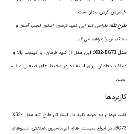
خاموش کردن مدار است.
طرح تله:
طراحی تله این کلید فرمان، امکان نصب آسان و
محکم آن را فراهم می کند.
مدل XB2-BG73:
این مدل از کلید فرمان، با کیفیت بالا و
عملکرد مطمئن، برای استفاده در محیط های صنعتی مناسب
است.
کاربردها
کلید فرمان دو طرفه کلید دار استارتی طرح تله مدل XB2-
BG73، در انواع سیستم های اتوماسیون صنعتی، تابلوهای