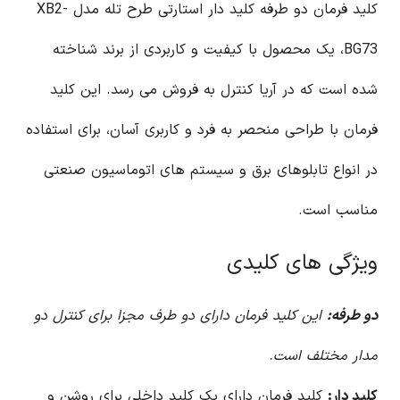
کلید فرمان دو طرفه کلید دار استارتی طرح تله مدل XB2-
BG73، یک محصول با کیفیت و کاربردی از برند شناخته
شده است که در آریا کنترل به فروش می رسد. این کلید
فرمان با طراحی منحصر به فرد و کاربری آسان، برای استفاده
در انواع تابلوهای برق و سیستم های اتوماسیون صنعتی
مناسب است.
ویژگی های کلیدی
دو طرفه:
این کلید فرمان دارای دو طرف مجزا برای کنترل دو
مدار مختلف است.
کلید دار:
کلید فرمان دارای یک کلید داخلی برای روشن و