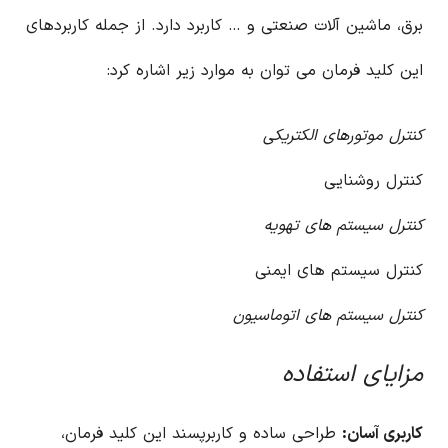
برق، ماشین آلات صنعتی و … کاربرد دارد. از جمله کاربردهای
این کلید فرمان می توان به موارد زیر اشاره کرد:
کنترل موتورهای الکتریکی
کنترل روشنایی
کنترل سیستم های تهویه
کنترل سیستم های ایمنی
کنترل سیستم های اتوماسیون
مزایای استفاده
کاربری آسان:
طراحی ساده و کاربرپسند این کلید فرمان،