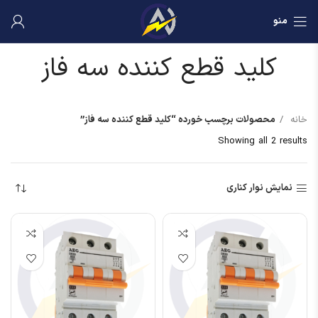
منو
کلید قطع کننده سه فاز
خانه
محصولات برچسب خورده “کلید قطع کننده سه فاز”
Showing all 2 results
نمایش نوار کناری