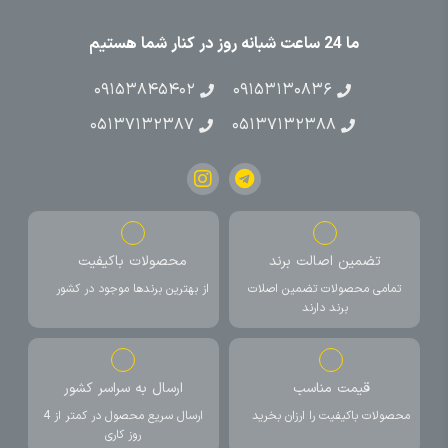
ما 24 ساعت شبانه روز در کنار شما هستیم
۰۹۱۵۳۸۴۵۴۰۲
۰۹۱۵۳۱۳۰۸۳۶
۰۵۱۳۷۱۳۲۳۸۷
۰۵۱۳۷۱۳۲۳۸۸
تضمین اصالت برند
محصولات باکیفیت
تمامی محصولات تضمین اصلات
از بهترین برندها موجود در کشور
برند دارند
قیمت مناسب
ارسال به سراسر کشور
محصولات باکیفیت را ارزان بخرید
ارسال سریع محصول در کمتر از 4
روز کاری