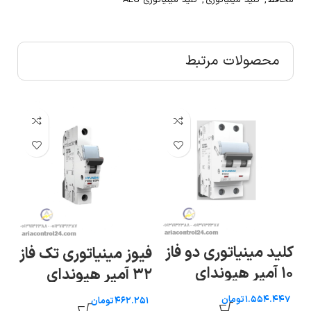
محافظ
,
کلید مینیاتوری
,
کلید مینیاتوری AEG
محصولات مرتبط
کلید مینیاتوری دو فاز
فیوز مینیاتوری تک فاز
فی
۱۰ آمپر هیوندای
۳۲ آمپر هیوندای
۴ آمپر هیوندای
تومان
تومان