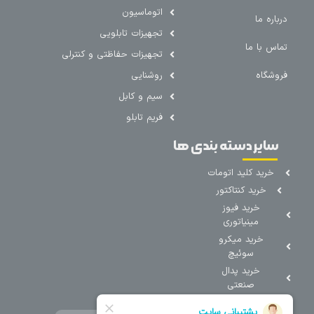
اتوماسیون
درباره ما
تجهیزات تابلویی
تماس با ما
تجهیزات حفاظتی و کنترلی
فروشگاه
روشنایی
سیم و کابل
فریم تابلو
سایر دسته بندی ها
خرید کلید اتومات
خرید کنتاکتور
خرید فیوز
مینیاتوری
خرید میکرو
سوئیچ
خرید پدال
صنعتی