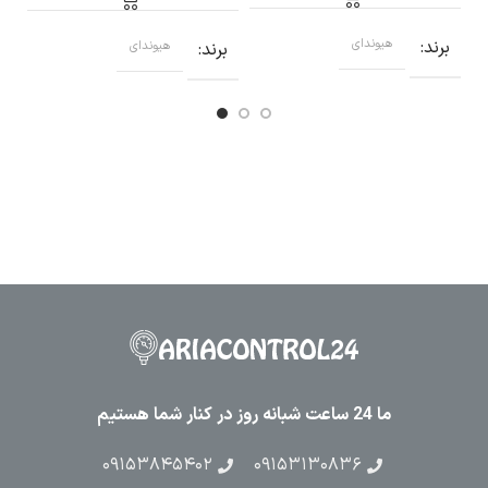
برند
هیوندای
برند
هیوندای
ب
ما 24 ساعت شبانه روز در کنار شما هستیم
۰۹۱۵۳۸۴۵۴۰۲
۰۹۱۵۳۱۳۰۸۳۶