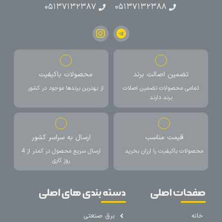
۰۵۱۳۷۱۳۲۳۸۷
۰۵۱۳۷۱۳۲۳۸۸
تضمین اصالت برند
محصولات باکیفیت
تمامی محصولات تضمین اصلات
از بهترین برندها موجود در کشور
برند دارند
قیمت مناسب
ارسال به سراسر کشور
محصولات باکیفیت را ارزان بخرید
ارسال سریع محصول در کمتر از 4
روز کاری
صفحات اصلی
دسته بندی های اصلی
خانه
برق صنعتی