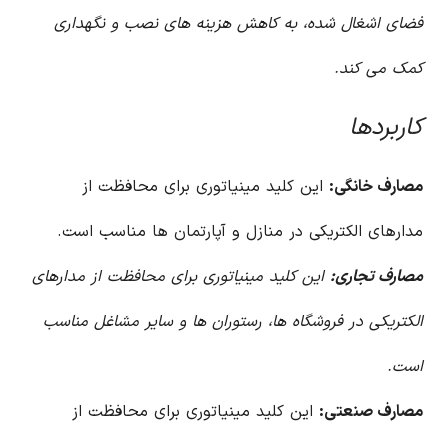
فضای اشغال شده، به کاهش هزینه های نصب و نگهداری
کمک می کند.
کاربردها
مصارف خانگی:
این کلید مینیاتوری برای محافظت از
مدارهای الکتریکی در منازل و آپارتمان ها مناسب است.
مصارف تجاری:
این کلید مینیاتوری برای محافظت از مدارهای
الکتریکی در فروشگاه ها، رستوران ها و سایر مشاغل مناسب
است.
مصارف صنعتی:
این کلید مینیاتوری برای محافظت از