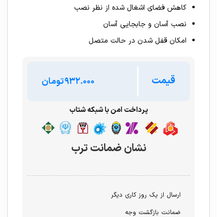
کاهش فضای اشغال شده از نظر نصب
نصب آسان و جابجایی آسان
امکان قفل شدن در حالت متصل
قیمت
تومان
پرداخت امن با شبکه شتاب
نشان ضمانت ترب
ارسال از یک روز کاری دیگر
ضمانت بازگشت وجه