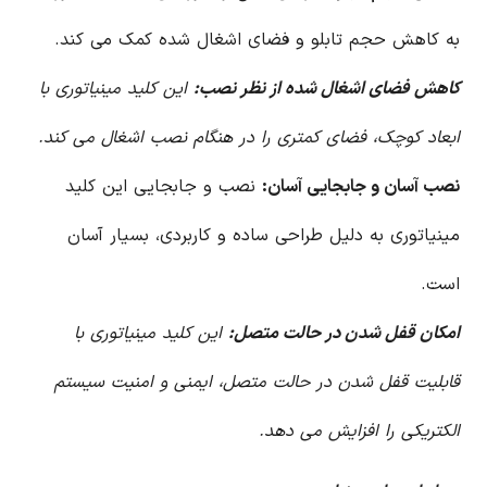
به کاهش حجم تابلو و فضای اشغال شده کمک می کند.
کاهش فضای اشغال شده از نظر نصب:
این کلید مینیاتوری با
ابعاد کوچک، فضای کمتری را در هنگام نصب اشغال می کند.
نصب آسان و جابجایی آسان:
نصب و جابجایی این کلید
مینیاتوری به دلیل طراحی ساده و کاربردی، بسیار آسان
است.
امکان قفل شدن در حالت متصل:
این کلید مینیاتوری با
قابلیت قفل شدن در حالت متصل، ایمنی و امنیت سیستم
الکتریکی را افزایش می دهد.