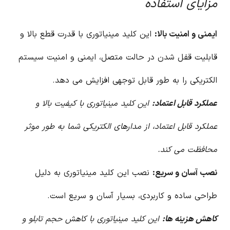
مزایای استفاده
ایمنی و امنیت بالا:
این کلید مینیاتوری با قدرت قطع بالا و
قابلیت قفل شدن در حالت متصل، ایمنی و امنیت سیستم
الکتریکی را به طور قابل توجهی افزایش می دهد.
عملکرد قابل اعتماد:
این کلید مینیاتوری با کیفیت بالا و
عملکرد قابل اعتماد، از مدارهای الکتریکی شما به طور موثر
محافظت می کند.
نصب آسان و سریع:
نصب این کلید مینیاتوری به دلیل
طراحی ساده و کاربردی، بسیار آسان و سریع است.
کاهش هزینه ها:
این کلید مینیاتوری با کاهش حجم تابلو و