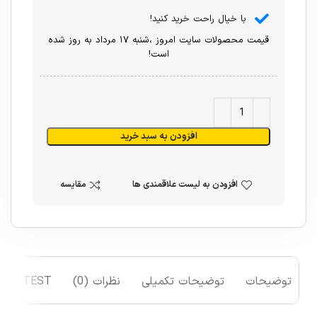
با خیال راحت خرید کنید!
قیمت محصولات سایت امروز ،شنبه ۱۷ مرداد به روز شده
است!
افزودن به سبد خرید
افزودن به لیست علاقمندی ها
مقایسه
توضیحات
توضیحات تکمیلی
نظرات (0)
TEST