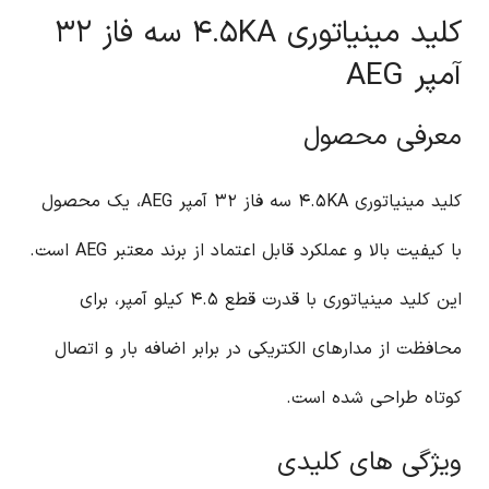
کلید مینیاتوری ۴.۵KA سه فاز ۳۲
آمپر AEG
معرفی محصول
کلید مینیاتوری ۴.۵KA سه فاز ۳۲ آمپر AEG، یک محصول
با کیفیت بالا و عملکرد قابل اعتماد از برند معتبر AEG است.
این کلید مینیاتوری با قدرت قطع ۴.۵ کیلو آمپر، برای
محافظت از مدارهای الکتریکی در برابر اضافه بار و اتصال
کوتاه طراحی شده است.
ویژگی های کلیدی