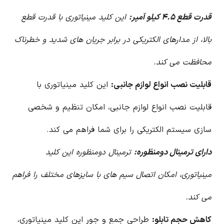
قدرت قطع ۴.۵ کیلو آمپر:
این کلید مینیاتوری با قدرت قطع
بالا، از مدارهای الکتریکی در برابر جریان های شدید و خطرناک
محافظت می کند.
قابلیت نصب انواع لوازم جانبی:
این کلید مینیاتوری با
قابلیت نصب انواع لوازم جانبی، امکان تنظیم و شخصی
سازی سیستم الکتریکی را برای شما فراهم می کند.
دارای ترمینال دومنظوره:
ترمینال دومنظوره این کلید
مینیاتوری، امکان اتصال سیم های با سایزهای مختلف را فراهم
می کند.
کاهش حجم تابلو:
طراحی جمع و جور این کلید مینیاتوری،