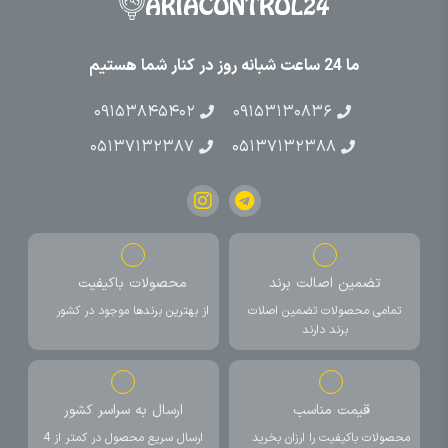
ما 24 ساعت شبانه روز در کنار شما هستیم
۰۹۱۵۳۸۴۵۴۰۲
۰۹۱۵۳۱۳۰۸۳۶
۰۵۱۳۷۱۳۲۳۸۷
۰۵۱۳۷۱۳۲۳۸۸
تضمین اصالت برند
محصولات باکیفیت
تمامی محصولات تضمین اصلات
از بهترین برندها موجود در کشور
برند دارند
قیمت مناسب
ارسال به سراسر کشور
محصولات باکیفیت را ارزان بخرید
ارسال سریع محصول در کمتر از 4