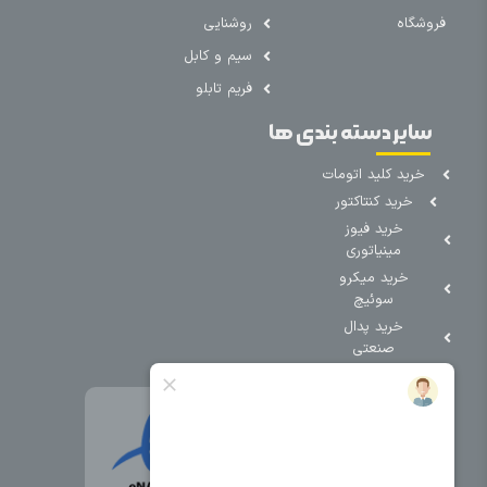
فروشگاه
روشنایی
سیم و کابل
فریم تابلو
سایر دسته بندی ها
خرید کلید اتومات
خرید کنتاکتور
خرید فیوز
مینیاتوری
خرید میکرو
سوئیچ
خرید پدال
صنعتی