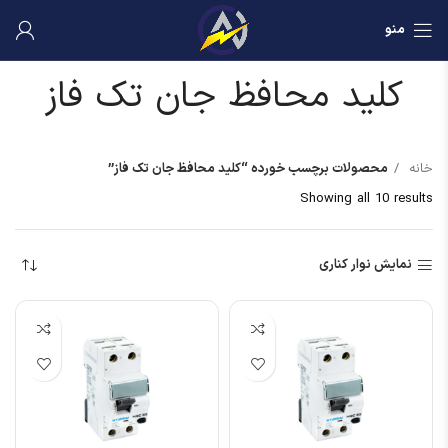
منو
کلید محافظ جان تک فاز
خانه
محصولات برچسب خورده “کلید محافظ جان تک فاز”
Showing all 10 results
نمایش نوار کناری