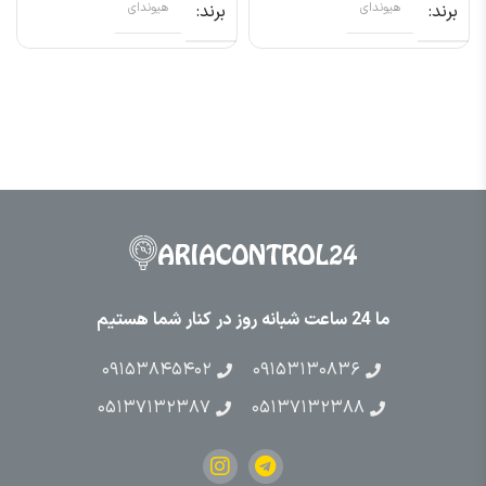
برند
هیوندای
برند
هیوندای
ما 24 ساعت شبانه روز در کنار شما هستیم
۰۹۱۵۳۸۴۵۴۰۲
۰۹۱۵۳۱۳۰۸۳۶
۰۵۱۳۷۱۳۲۳۸۷
۰۵۱۳۷۱۳۲۳۸۸