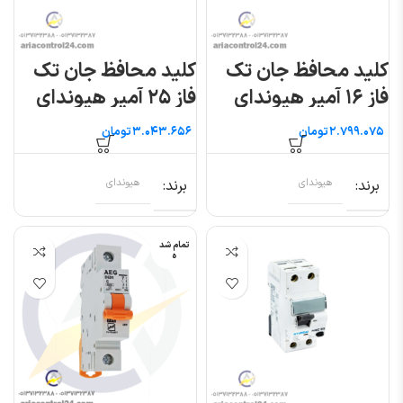
کلید محافظ جان تک
کلید محافظ جان تک
فاز ۱۶ آمپر هیوندای
فاز ۲۵ آمپر هیوندای
تومان
تومان
برند
هیوندای
برند
هیوندای
تمام شد
ه