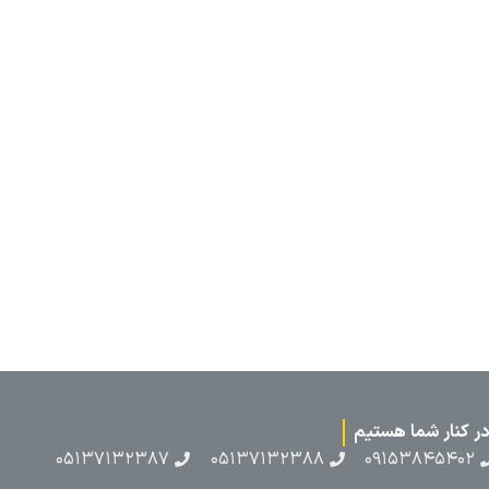
۰۵۱۳۷۱۳