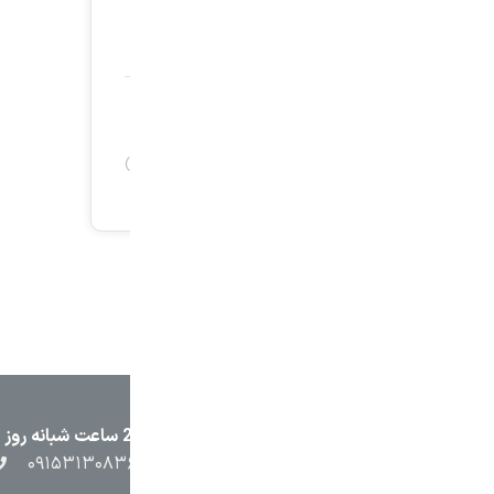
۲۳۸۷
۰۵۱۳۷۱۳۲۳۸۸
۰۹۱۵۳۸۴۵۴۰۲
۰۹۱۵۳۱۳۰۸۳