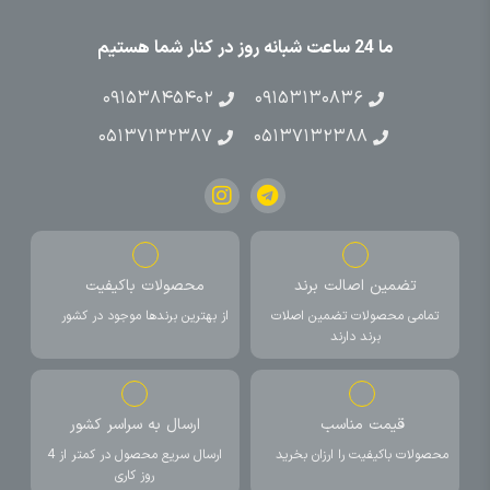
ما 24 ساعت شبانه روز در کنار شما هستیم
۰۹۱۵۳۸۴۵۴۰۲
۰۹۱۵۳۱۳۰۸۳۶
۰۵۱۳۷۱۳۲۳۸۷
۰۵۱۳۷۱۳۲۳۸۸
تضمین اصالت برند
محصولات باکیفیت
تمامی محصولات تضمین اصلات
از بهترین برندها موجود در کشور
برند دارند
قیمت مناسب
ارسال به سراسر کشور
محصولات باکیفیت را ارزان بخرید
ارسال سریع محصول در کمتر از 4
روز کاری