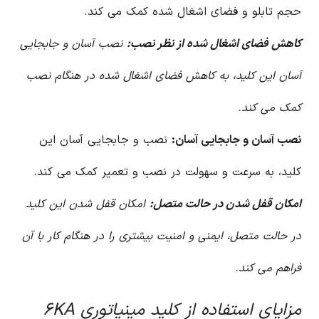
حجم تابلو و فضای اشغال شده کمک می کند.
کاهش فضای اشغال شده از نظر نصب:
نصب آسان و جابجایی
آسان این کلید، به کاهش فضای اشغال شده در هنگام نصب
کمک می کند.
نصب آسان و جابجایی آسان:
نصب و جابجایی آسان این
کلید، به سرعت و سهولت در نصب و تعمیر کمک می کند.
امکان قفل شدن در حالت متصل:
امکان قفل شدن این کلید
در حالت متصل، ایمنی و امنیت بیشتری را در هنگام کار با آن
فراهم می کند.
مزایای استفاده از کلید مینیاتوری ۶KA