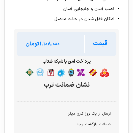
نصب آسان و جابجایی آسان
امکان قفل شدن در حالت متصل
قیمت
تومان
پرداخت امن با شبکه شتاب
نشان ضمانت ترب
ارسال از یک روز کاری دیگر
ضمانت بازگشت وجه