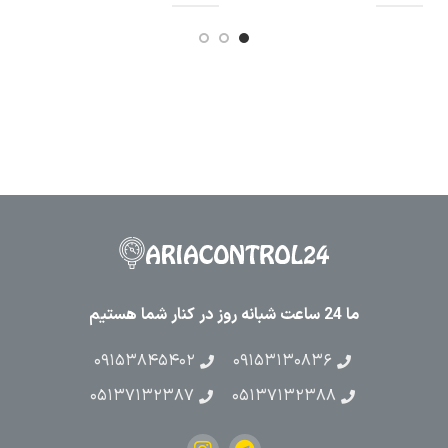
ما 24 ساعت شبانه روز در کنار شما هستیم
۰۹۱۵۳۸۴۵۴۰۲
۰۹۱۵۳۱۳۰۸۳۶
۰۵۱۳۷۱۳۲۳۸۷
۰۵۱۳۷۱۳۲۳۸۸