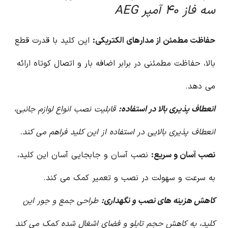
سه فاز ۴۰ آمپر AEG
حفاظت مطمئن از مدارهای الکتریکی:
این کلید با قدرت قطع
بالا، حفاظت مطمئنی در برابر اضافه بار و اتصال کوتاه ارائه
می دهد.
انعطاف پذیری بالا در استفاده:
قابلیت نصب انواع لوازم جانبی،
انعطاف پذیری بالایی در استفاده از این کلید فراهم می کند.
نصب آسان و سریع:
نصب آسان و جابجایی آسان این کلید،
به سرعت و سهولت در نصب و تعمیر کمک می کند.
کاهش هزینه های نصب و نگهداری:
طراحی جمع و جور این
کلید، به کاهش حجم تابلو و فضای اشغال شده کمک می کند