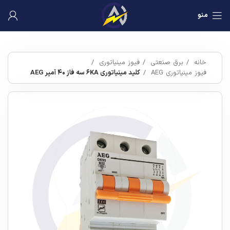
منو
خانه
برق صنعتی
فیوز مینیاتوری
فیوز مینیاتوری AEG
کلید مینیاتوری ۶KA سه فاز ۴۰ آمپر AEG