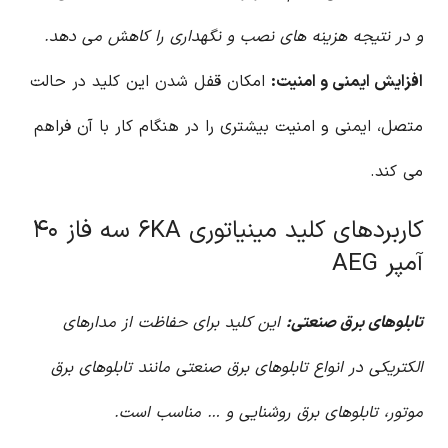
و در نتیجه هزینه های نصب و نگهداری را کاهش می دهد.
افزایش ایمنی و امنیت:
امکان قفل شدن این کلید در حالت
متصل، ایمنی و امنیت بیشتری را در هنگام کار با آن فراهم
می کند.
کاربردهای کلید مینیاتوری ۶KA سه فاز ۴۰
آمپر AEG
تابلوهای برق صنعتی:
این کلید برای حفاظت از مدارهای
الکتریکی در انواع تابلوهای برق صنعتی مانند تابلوهای برق
موتور، تابلوهای برق روشنایی و … مناسب است.