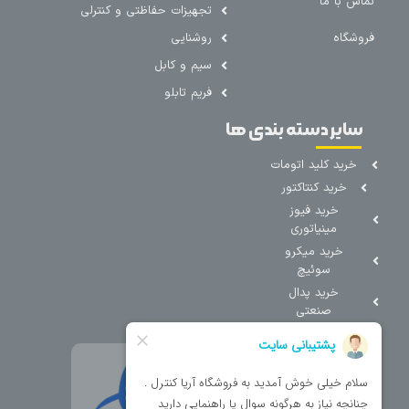
تماس با ما
تجهیزات حفاظتی و کنترلی
فروشگاه
روشنایی
سیم و کابل
فریم تابلو
سایر دسته بندی ها
خرید کلید اتومات
خرید کنتاکتور
خرید فیوز
مینیاتوری
خرید میکرو
سوئیچ
خرید پدال
صنعتی