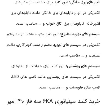
تابلوهای برق خانگی:
این کلید برای حفاظت از مدارهای
الکتریکی در انواع تابلوهای برق خانگی مانند تابلوهای برق
آشپزخانه، تابلوهای برق اتاق خواب و … مناسب است.
سیستم های تهویه مطبوع:
این کلید برای حفاظت از مدارهای
الکتریکی در سیستم های تهویه مطبوع مانند کولر گازی، داکت
اسپلیت و … مناسب است.
سیستم های روشنایی:
این کلید برای حفاظت از مدارهای
الکتریکی در سیستم های روشنایی مانند لامپ های LED،
لامپ های فلورسنت و … مناسب است.
خرید کلید مینیاتوری ۶KA سه فاز ۴۰ آمپر