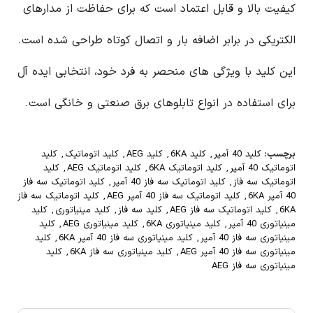
کیفیت بالا و قابل اعتماد است که برای حفاظت از مدارهای
الکتریکی در برابر اضافه بار و اتصال کوتاه طراحی شده است.
این کلید با ویژگی های منحصر به فرد خود، انتخابی ایده آل
برای استفاده در انواع تابلوهای برق صنعتی و خانگی است.
برچسب:
کلید 40 آمپر
,
کلید 6KA
,
کلید AEG
,
کلید اتوماتیک
,
کلید
اتوماتیک 40 آمپر
,
کلید اتوماتیک 6KA
,
کلید اتوماتیک AEG
,
کلید
اتوماتیک سه فاز
,
کلید اتوماتیک سه فاز 40 آمپر
,
کلید اتوماتیک سه فاز
40 آمپر 6KA
,
کلید اتوماتیک سه فاز 40 آمپر AEG
,
کلید اتوماتیک سه فاز
6KA
,
کلید اتوماتیک سه فاز AEG
,
کلید سه فاز
,
کلید مینیاتوری
,
کلید
مینیاتوری 40 آمپر
,
کلید مینیاتوری 6KA
,
کلید مینیاتوری AEG
,
کلید
مینیاتوری سه فاز 40 آمپر
,
کلید مینیاتوری سه فاز 40 آمپر 6KA
,
کلید
مینیاتوری سه فاز 40 آمپر AEG
,
کلید مینیاتوری سه فاز 6KA
,
کلید
مینیاتوری سه فاز AEG