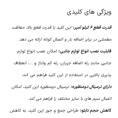
ویژگی های کلیدی
قدرت قطع ۶ کیلو آمپر:
این کلید با قدرت قطع بالا، حفاظت
مطمئنی در برابر اضافه بار و اتصال کوتاه ارائه می دهد.
قابلیت نصب انواع لوازم جانبی:
امکان نصب انواع لوازم
جانبی مانند رله اضافه جریان، رله کم ولتاژ و …، انعطاف
پذیری بالایی در استفاده از این کلید فراهم می کند.
دارای ترمینال دومنظوره:
ترمینال دومنظوره این کلید، امکان
اتصال سیم های با سایز مختلف را فراهم می کند.
کاهش حجم تابلو:
طراحی جمع و جور این کلید، به کاهش