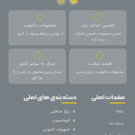
تضمین اصالت برند
محصولات باکیفیت
تمامی محصولات تضمین اصلات
از بهترین برندها موجود در کشور
برند دارند
قیمت مناسب
ارسال به سراسر کشور
محصولات باکیفیت را ارزان بخرید
ارسال سریع محصول در کمتر از 4
روز کاری
صفحات اصلی
دسته بندی های اصلی
خانه
برق صنعتی
اتوماسیون
درباره ما
تجهیزات تابلویی