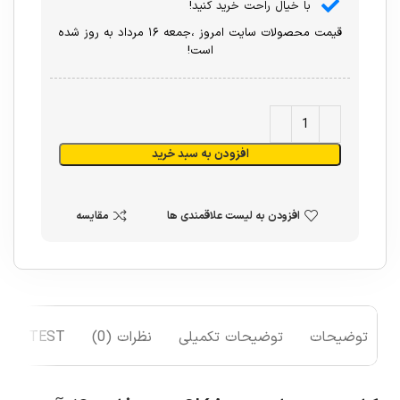
با خیال راحت خرید کنید!
قیمت محصولات سایت امروز ،جمعه ۱۶ مرداد به روز شده
است!
افزودن به سبد خرید
افزودن به لیست علاقمندی ها
مقایسه
توضیحات
توضیحات تکمیلی
نظرات (0)
TEST