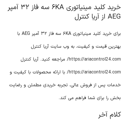
خرید کلید مینیاتوری ۶KA سه فاز ۳۲ آمپر
AEG از آریا کنترل
برای خرید کلید مینیاتوری ۶KA سه فاز ۳۲ آمپر AEG با
بهترین قیمت و کیفیت، به وب سایت آریا کنترل
https://ariacontrol24.com/
مراجعه کنید. آریا کنترل
https://ariacontrol24.com/
با ارائه محصولات با کیفیت و
خدمات پس از فروش عالی، تجربه خریدی مطمئن و رضایت
بخش را برای شما فراهم می کند.
کلام آخر