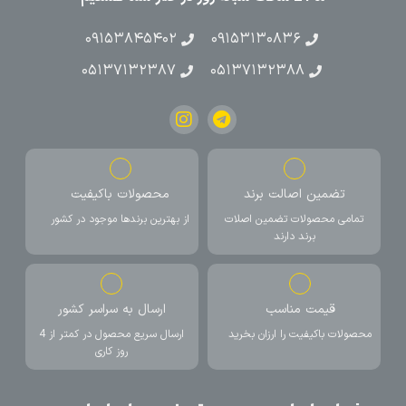
۰۹۱۵۳۸۴۵۴۰۲
۰۹۱۵۳۱۳۰۸۳۶
۰۵۱۳۷۱۳۲۳۸۷
۰۵۱۳۷۱۳۲۳۸۸
تضمین اصالت برند
محصولات باکیفیت
تمامی محصولات تضمین اصلات
از بهترین برندها موجود در کشور
برند دارند
قیمت مناسب
ارسال به سراسر کشور
محصولات باکیفیت را ارزان بخرید
ارسال سریع محصول در کمتر از 4
روز کاری