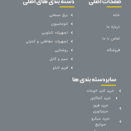
صفحات اصلی
دسته بندی های اصلی
خانه
برق صنعتی
اتوماسیون
درباره ما
تجهیزات تابلویی
تماس با ما
تجهیزات حفاظتی و کنترلی
فروشگاه
روشنایی
سیم و کابل
فریم تابلو
سایر دسته بندی ها
خرید کلید اتومات
خرید کنتاکتور
خرید فیوز
مینیاتوری
خرید میکرو
سوئیچ