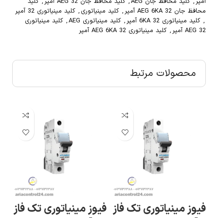
آمپر
,
کلید محافظ جان AEG
,
کلید محافظ جان AEG 32 آمپر
,
کلید
محافظ جان AEG 6KA 32 آمپر
,
کلید مینیاتوری
,
کلید مینیاتوری 32 آمپر
,
کلید مینیاتوری 6KA 32 آمپر
,
کلید مینیاتوری AEG
,
کلید مینیاتوری
AEG 32 آمپر
,
کلید مینیاتوری AEG 6KA 32 آمپر
محصولات مرتبط
ز
فیوز مینیاتوری تک فاز
فیوز مینیاتوری تک فاز
فاز ۶۳ آمپر