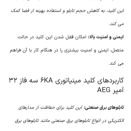
این کلید، به کاهش حجم تابلو و استفاده بهینه از فضا کمک
می کند.
ایمنی و امنیت بالا:
امکان قفل شدن این کلید در حالت
متصل، ایمنی و امنیت بیشتری را در هنگام کار با آن فراهم
می کند.
کاربردهای کلید مینیاتوری ۶KA سه فاز ۳۲
آمپر AEG
تابلوهای برق صنعتی:
این کلید برای حفاظت از مدارهای
الکتریکی در انواع تابلوهای برق صنعتی مانند تابلوهای برق