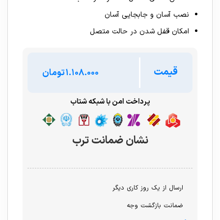
نصب آسان و جابجایی آسان
امکان قفل شدن در حالت متصل
قیمت
تومان
پرداخت امن با شبکه شتاب
نشان ضمانت ترب
ارسال از یک روز کاری دیگر
ضمانت بازگشت وجه