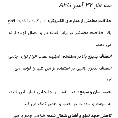
سه فاز ۳۲ آمپر AEG
حفاظت مطمئن از مدارهای الکتریکی:
این کلید با قدرت قطع
بالا، حفاظت مطمئنی در برابر اضافه بار و اتصال کوتاه ارائه
می دهد.
انعطاف پذیری بالا در استفاده:
قابلیت نصب انواع لوازم جانبی،
انعطاف پذیری بالایی در استفاده از این کلید را فراهم می
کند.
نصب آسان و سریع:
نصب آسان و جابجایی آسان این کلید،
به سرعت و سهولت در نصب و تعمیر کمک می کند.
کاهش حجم تابلو و فضای اشغال شده:
طراحی جمع و جور