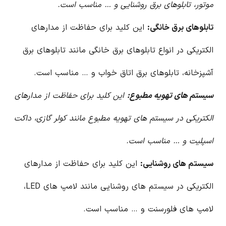
موتور، تابلوهای برق روشنایی و … مناسب است.
تابلوهای برق خانگی:
این کلید برای حفاظت از مدارهای
الکتریکی در انواع تابلوهای برق خانگی مانند تابلوهای برق
آشپزخانه، تابلوهای برق اتاق خواب و … مناسب است.
سیستم های تهویه مطبوع:
این کلید برای حفاظت از مدارهای
الکتریکی در سیستم های تهویه مطبوع مانند کولر گازی، داکت
اسپلیت و … مناسب است.
سیستم های روشنایی:
این کلید برای حفاظت از مدارهای
الکتریکی در سیستم های روشنایی مانند لامپ های LED،
لامپ های فلورسنت و … مناسب است.