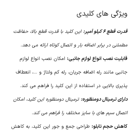
ویژگی های کلیدی
قدرت قطع ۶ کیلو آمپر:
این کلید با قدرت قطع بالا، حفاظت
مطمئنی در برابر اضافه بار و اتصال کوتاه ارائه می دهد.
قابلیت نصب انواع لوازم جانبی:
امکان نصب انواع لوازم
جانبی مانند رله اضافه جریان، رله کم ولتاژ و …، انعطاف
پذیری بالایی در استفاده از این کلید را فراهم می کند.
دارای ترمینال دومنظوره:
ترمینال دومنظوره این کلید، امکان
اتصال سیم های با سایز مختلف را فراهم می کند.
کاهش حجم تابلو:
طراحی جمع و جور این کلید، به کاهش