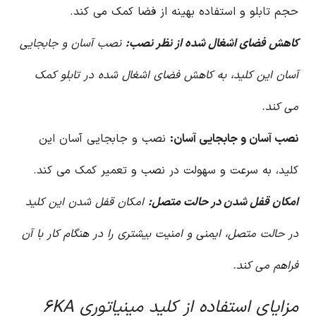
حجم تابلو و استفاده بهینه از فضا کمک می کند.
کاهش فضای اشغال شده از نظر نصب:
نصب آسان و جابجایی
آسان این کلید، به کاهش فضای اشغال شده در تابلو کمک
می کند.
نصب آسان و جابجایی آسان:
نصب و جابجایی آسان این
کلید، به سرعت و سهولت در نصب و تعمیر کمک می کند.
امکان قفل شدن در حالت متصل:
امکان قفل شدن این کلید
در حالت متصل، ایمنی و امنیت بیشتری را در هنگام کار با آن
فراهم می کند.
مزایای استفاده از کلید مینیاتوری ۶KA