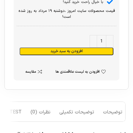
با خیال راحت خرید کنید!
قیمت محصولات سایت امروز ،دوشنبه ۱۹ مرداد به روز شده
است!
افزودن به سبد خرید
افزودن به لیست علاقمندی ها
مقایسه
توضیحات
توضیحات تکمیلی
نظرات (0)
TEST