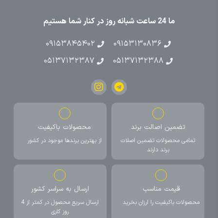
ما 24 ساعت شبانه روز در کنار شما هستیم
۰۹۱۵۳۸۴۵۴۰۲
۰۹۱۵۳۱۳۰۸۳۶
۰۵۱۳۷۱۳۲۳۸۷
۰۵۱۳۷۱۳۲۳۸۸
تضمین اصالت برند
محصولات باکیفیت
تمامی محصولات تضمین اصلات
از بهترین برندها موجود در کشور
برند دارند
قیمت مناسب
ارسال به سراسر کشور
محصولات باکیفیت را ارزان بخرید
ارسال سریع محصول در کمتر از 4
روز کاری