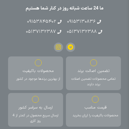
ما 24 ساعت شبانه روز در کنار شما هستیم
۰۹۱۵۳۸۴۵۴۰۲
۰۹۱۵۳۱۳۰۸۳۶
۰۵۱۳۷۱۳۲۳۸۷
۰۵۱۳۷۱۳۲۳۸۸
تضمین اصالت برند
محصولات باکیفیت
تمامی محصولات تضمین اصلات
از بهترین برندها موجود در کشور
برند دارند
قیمت مناسب
ارسال به سراسر کشور
محصولات باکیفیت را ارزان بخرید
ارسال سریع محصول در کمتر از 4
روز کاری