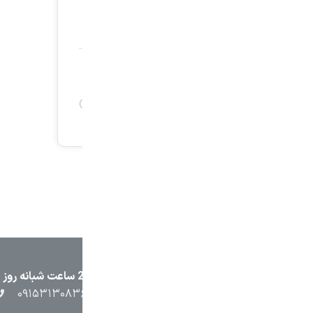
۲۳۸۷
۰۵۱۳۷۱۳۲۳۸۸
۰۹۱۵۳۸۴۵۴۰۲
۰۹۱۵۳۱۳۰۸۳