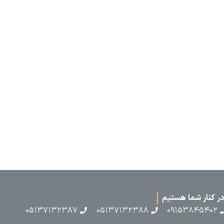
۰۵۱۳۷۱۳