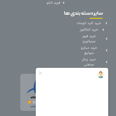
فریم تابلو
سایر دسته بندی ها
خرید کلید اتومات
خرید کنتاکتور
خرید فیوز
مینیاتوری
خرید میکرو
سوئیچ
خرید پدال
صنعتی