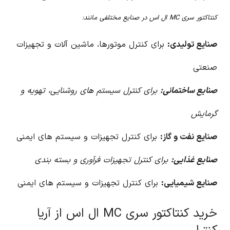
کنتاکتور سری MC ال اس در صنایع مختلفی مانند:
صنایع تولیدی:
برای کنترل موتورها، ماشین آلات و تجهیزات
صنعتی
صنایع ساختمانی:
برای کنترل سیستم های روشنایی، تهویه و
گرمایش
صنایع نفت و گاز:
برای کنترل تجهیزات و سیستم های ایمنی
صنایع غذایی:
برای کنترل تجهیزات فرآوری و بسته بندی
صنایع شیمیایی:
برای کنترل تجهیزات و سیستم های ایمنی
خرید کنتاکتور سری MC ال اس از آریا