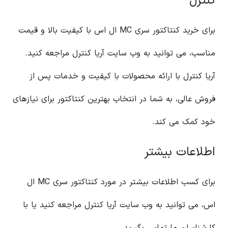
کنترل
برای خرید کنتاکتور سری MC ال اس با کیفیت بالا و قیمت
مناسب، می توانید به وب سایت آریا کنترل مراجعه کنید.
آریا کنترل با ارائه محصولات با کیفیت و خدمات پس از
فروش عالی، به شما در انتخاب بهترین کنتاکتور برای نیازهای
خود کمک می کند.
اطلاعات بیشتر
برای کسب اطلاعات بیشتر در مورد کنتاکتور سری MC ال
اس، می توانید به وب سایت آریا کنترل مراجعه کنید یا با
کارشناسان ما تماس بگیرید.