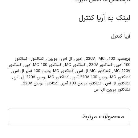
لینک به آریا کنترل
آریا کنترل
برچسب:
100
,
MC
,
220V
,
آمپر
,
ال اس
,
بوبین
,
کنتاکتور
,
کنتاکتور
100 آمپر
,
کنتاکتور 220V
,
کنتاکتور MC
,
کنتاکتور MC 100 آمپر
,
کنتاکتور
MC 220V
,
کنتاکتور MC ال اس
,
کنتاکتور MC بوبین 100 آمپر ال اس
,
کنتاکتور MC بوبین 220V 100 آمپر
,
کنتاکتور MC بوبین 220V ال اس
,
کنتاکتور ال اس
,
کنتاکتور بوبین 100 آمپر
,
کنتاکتور بوبین 220V
,
کنتاکتور بوبین ال اس
محصولات مرتبط