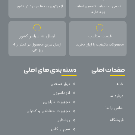
تمامی محصولات تضمین اصلات
از بهترین برندها موجود در کشور
برند دارند
قیمت مناسب
ارسال به سراسر کشور
محصولات باکیفیت را ارزان بخرید
ارسال سریع محصول در کمتر از 4
روز کاری
صفحات اصلی
دسته بندی های اصلی
خانه
برق صنعتی
اتوماسیون
درباره ما
تجهیزات تابلویی
تماس با ما
تجهیزات حفاظتی و کنترلی
فروشگاه
روشنایی
سیم و کابل