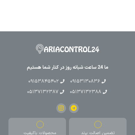
ما 24 ساعت شبانه روز در کنار شما هستیم
۰۹۱۵۳۸۴۵۴۰۲
۰۹۱۵۳۱۳۰۸۳۶
۰۵۱۳۷۱۳۲۳۸۷
۰۵۱۳۷۱۳۲۳۸۸
تضمین اصالت برند
محصولات باکیفیت