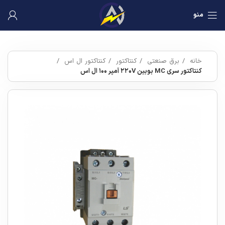
منو
خانه
برق صنعتی
کنتاکتور
کنتاکتور ال اس
کنتاکتور سری MC بوبین ۲۲۰V آمپر ۱۰۰ ال اس