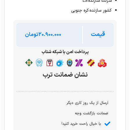
شرکت سازنده:LS
کشور سازنده:کره جنوبی
قیمت
تومان
پرداخت امن با شبکه شتاب
نشان ضمانت ترب
ارسال از یک روز کاری دیگر
ضمانت بازگشت وجه
با خیال راحت خرید کنید!