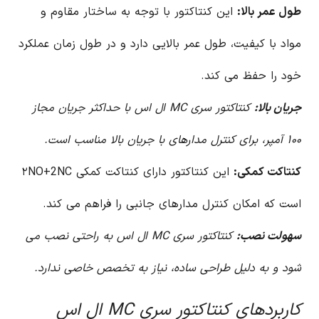
طول عمر بالا:
این کنتاکتور با توجه به ساختار مقاوم و
مواد با کیفیت، طول عمر بالایی دارد و در طول زمان عملکرد
خود را حفظ می کند.
جریان بالا:
کنتاکتور سری MC ال اس با حداکثر جریان مجاز
۱۰۰ آمپر، برای کنترل مدارهای با جریان بالا مناسب است.
کنتاکت کمکی:
این کنتاکتور دارای کنتاکت کمکی ۲NO+2NC
است که امکان کنترل مدارهای جانبی را فراهم می کند.
سهولت نصب:
کنتاکتور سری MC ال اس به راحتی نصب می
شود و به دلیل طراحی ساده، نیاز به تخصص خاصی ندارد.
کاربردهای کنتاکتور سری MC ال اس