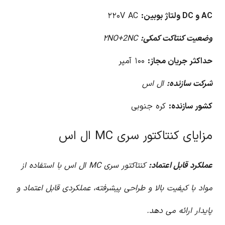
AC و DC ولتاژ بوبین:
۲۲۰V AC
وضعیت کنتاکت کمکی:
۲NO+2NC
حداکثر جریان مجاز:
۱۰۰ آمپر
شرکت سازنده:
ال اس
کشور سازنده:
کره جنوبی
مزایای کنتاکتور سری MC ال اس
عملکرد قابل اعتماد:
کنتاکتور سری MC ال اس با استفاده از
مواد با کیفیت بالا و طراحی پیشرفته، عملکردی قابل اعتماد و
پایدار ارائه می دهد.