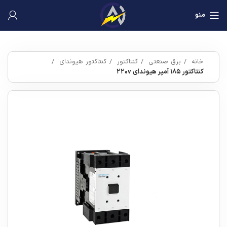
منو
خانه
برق صنعتی
کنتاکتور
کنتاکتور هیوندای
کنتاکتور ۱۸۵ آمپر هیوندای ۲۲۰v