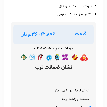
شرکت سازنده :هیوندای
کشور سازنده :کره جنوبی
قیمت
تومان
پرداخت امن با شبکه شتاب
نشان ضمانت ترب
ارسال از یک روز کاری دیگر
ضمانت بازگشت وجه