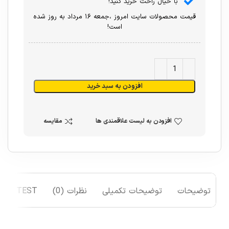
با خیال راحت خرید کنید!
قیمت محصولات سایت امروز ،جمعه ۱۶ مرداد به روز شده
است!
افزودن به سبد خرید
افزودن به لیست علاقمندی ها
مقایسه
توضیحات
توضیحات تکمیلی
نظرات (0)
TEST