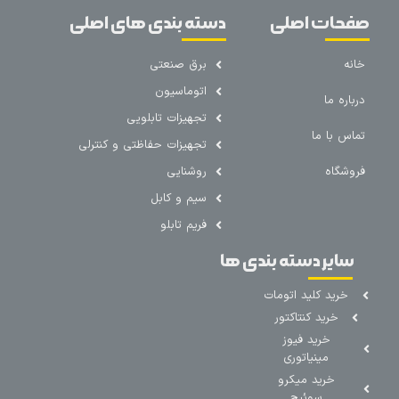
صفحات اصلی
دسته بندی های اصلی
خانه
برق صنعتی
اتوماسیون
درباره ما
تجهیزات تابلویی
تماس با ما
تجهیزات حفاظتی و کنترلی
فروشگاه
روشنایی
سیم و کابل
فریم تابلو
سایر دسته بندی ها
خرید کلید اتومات
خرید کنتاکتور
خرید فیوز
مینیاتوری
خرید میکرو
سوئیچ