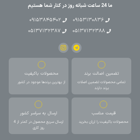
ما 24 ساعت شبانه روز در کنار شما هستیم
۰۹۱۵۳۸۴۵۴۰۲
۰۹۱۵۳۱۳۰۸۳۶
۰۵۱۳۷۱۳۲۳۸۷
۰۵۱۳۷۱۳۲۳۸۸
تضمین اصالت برند
محصولات باکیفیت
تمامی محصولات تضمین اصلات
از بهترین برندها موجود در کشور
برند دارند
قیمت مناسب
ارسال به سراسر کشور
محصولات باکیفیت را ارزان بخرید
ارسال سریع محصول در کمتر از 4
روز کاری