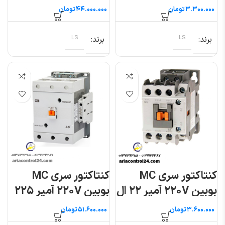
اس
ال اس
تومان
تومان
برند
LS
برند
LS
کنتاکتور سری MC
کنتاکتور سری MC
بوبین ۲۲۰V آمپر ۲۲ ال
بوبین ۲۲۰V آمپر ۲۲۵
اس
ال اس
تومان
تومان