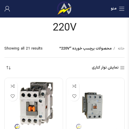
منو
220V
خانه
محصولات برچسب خورده “220V”
Showing all 21 results
نمایش نوار کناری