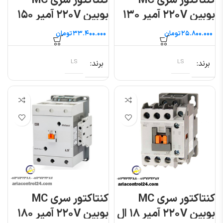
کنتاکتور سری MC
کنتاکتور سری MC
بوبین ۲۲۰V آمپر ۱۳۰
بوبین ۲۲۰V آمپر ۱۵۰
ال اس
ال اس
تومان
تومان
برند
LS
برند
LS
کنتاکتور سری MC
کنتاکتور سری MC
بوبین ۲۲۰V آمپر ۱۸ ال
بوبین ۲۲۰V آمپر ۱۸۰