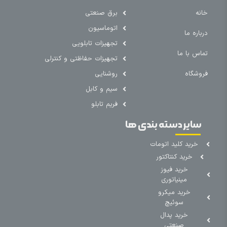
خانه
برق صنعتی
اتوماسیون
درباره ما
تجهیزات تابلویی
تماس با ما
تجهیزات حفاظتی و کنترلی
فروشگاه
روشنایی
سیم و کابل
فریم تابلو
سایر دسته بندی ها
خرید کلید اتومات
خرید کنتاکتور
خرید فیوز
مینیاتوری
خرید میکرو
سوئیچ
خرید پدال
صنعتی