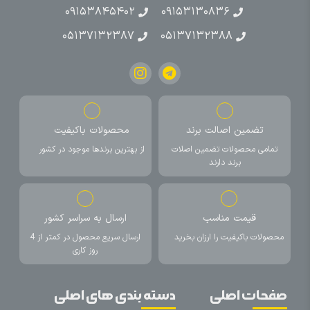
۰۹۱۵۳۸۴۵۴۰۲
۰۹۱۵۳۱۳۰۸۳۶
۰۵۱۳۷۱۳۲۳۸۷
۰۵۱۳۷۱۳۲۳۸۸
تضمین اصالت برند
محصولات باکیفیت
تمامی محصولات تضمین اصلات
از بهترین برندها موجود در کشور
برند دارند
قیمت مناسب
ارسال به سراسر کشور
محصولات باکیفیت را ارزان بخرید
ارسال سریع محصول در کمتر از 4
روز کاری
صفحات اصلی
دسته بندی های اصلی