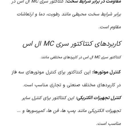
مقاومت در برابر شرایط سخت:
کنتاکتور سری MC ال اس در
برابر شرایط سخت محیطی مانند رطوبت، دما و ارتعاشات
مقاوم است.
کاربردهای کنتاکتور سری MC ال اس
کنتاکتور سری MC ال اس در کاربردهای مختلفی مانند:
کنترل موتورها:
این کنتاکتور برای کنترل موتورهای سه فاز
در کاربردهای مختلف صنعتی و تجاری مناسب است.
کنترل تجهیزات الکتریکی:
این کنتاکتور برای کنترل سایر
تجهیزات الکتریکی مانند پمپ ها، فن ها، کمپرسورها و …
مناسب است.