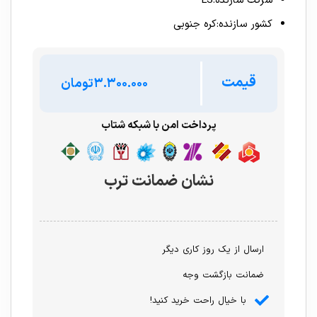
شرکت سازنده:LS
کشور سازنده:کره جنوبی
قیمت
تومان
پرداخت امن با شبکه شتاب
نشان ضمانت ترب
ارسال از یک روز کاری دیگر
ضمانت بازگشت وجه
با خیال راحت خرید کنید!