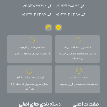
۰۹۱۵۳۸۴۵۴۰۲
۰۹۱۵۳۱۳۰۸۳۶
۰۵۱۳۷۱۳۲۳۸۷
۰۵۱۳۷۱۳۲۳۸۸
تضمین اصالت برند
محصولات باکیفیت
تمامی محصولات تضمین اصلات
از بهترین برندها موجود در کشور
برند دارند
قیمت مناسب
ارسال به سراسر کشور
محصولات باکیفیت را ارزان بخرید
ارسال سریع محصول در کمتر از 4
روز کاری
صفحات اصلی
دسته بندی های اصلی