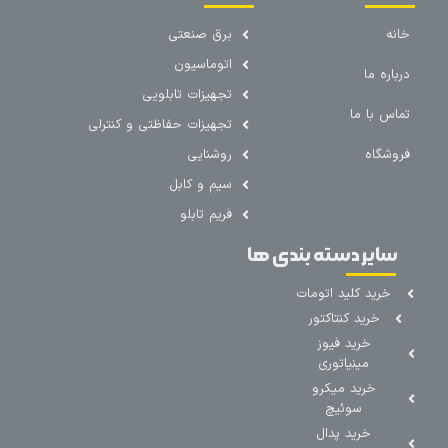
خانه
برق صنعتی
اتوماسیون
درباره ما
تجهیزات تابلویی
تماس با ما
تجهیزات حفاظتی و کنترلی
فروشگاه
روشنایی
سیم و کابل
فریم تابلو
سایر دسته بندی ها
خرید کلید اتومات
خرید کنتاکتور
خرید فیوز
مینیاتوری
خرید میکرو
سوئیچ
خرید پدال