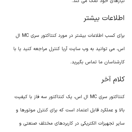
نیازهای خود کمک می کند.
اطلاعات بیشتر
برای کسب اطلاعات بیشتر در مورد کنتاکتور سری MC ال
اس، می توانید به وب سایت آریا کنترل مراجعه کنید یا با
کارشناسان ما تماس بگیرید.
کلام آخر
کنتاکتور سری MC ال اس، یک کنتاکتور سه فاز با کیفیت
بالا و عملکرد قابل اعتماد است که برای کنترل موتورها و
سایر تجهیزات الکتریکی در کاربردهای مختلف صنعتی و