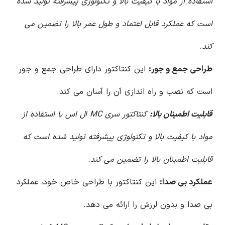
استفاده از مواد با کیفیت بالا و تکنولوژی پیشرفته تولید شده
است که عملکرد قابل اعتماد و طول عمر بالا را تضمین می
کند.
طراحی جمع و جور:
این کنتاکتور دارای طراحی جمع و جور
است که نصب و راه اندازی آن را آسان می کند.
قابلیت اطمینان بالا:
کنتاکتور سری MC ال اس با استفاده از
مواد با کیفیت بالا و تکنولوژی پیشرفته تولید شده است که
قابلیت اطمینان بالا را تضمین می کند.
عملکرد بی صدا:
این کنتاکتور با طراحی خاص خود، عملکرد
بی صدا و بدون لرزش را ارائه می دهد.