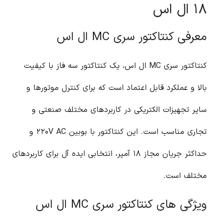
۱۸ ال اس
معرفی کنتاکتور سری MC ال اس
کنتاکتور سری MC ال اس، یک کنتاکتور سه فاز با کیفیت
بالا و عملکرد قابل اعتماد است که برای کنترل موتورها و
سایر تجهیزات الکتریکی در کاربردهای مختلف صنعتی و
تجاری مناسب است. این کنتاکتور با بوبین ۲۲۰V AC و
حداکثر جریان مجاز ۱۸ آمپر، انتخابی ایده آل برای کاربردهای
مختلف است.
ویژگی های کنتاکتور سری MC ال اس