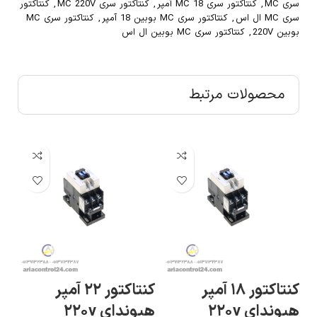
سری MC
,
کنتاکتور سری MC 18 آمپر
,
کنتاکتور سری MC 220V
,
کنتاکتور
سری MC ال اس
,
کنتاکتور سری MC بوبین 18 آمپر
,
کنتاکتور سری MC
بوبین 220V
,
کنتاکتور سری MC بوبین ال اس
محصولات مرتبط
کنتاکتور ۱۸ آمپر
کنتاکتور ۲۲ آمپر
هیوندای ۲۲۰v
هیوندای ۲۲۰v
هیو