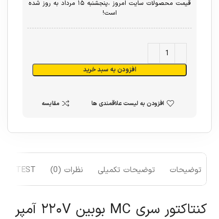
قیمت محصولات سایت امروز ،پنجشنبه ۱۵ مرداد به روز شده
است!
افزودن به سبد خرید
افزودن به لیست علاقمندی ها
مقایسه
توضیحات
توضیحات تکمیلی
نظرات (0)
TEST
کنتاکتور سری MC بوبین ۲۲۰V آمپر