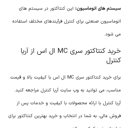
سیستم های اتوماسیون:
این کنتاکتور در سیستم های
اتوماسیون صنعتی برای کنترل فرآیندهای مختلف استفاده
می شود.
خرید کنتاکتور سری MC ال اس از آریا
کنترل
برای خرید کنتاکتور سری MC ال اس با کیفیت بالا و قیمت
مناسب، می توانید به وب سایت آریا کنترل مراجعه کنید.
آریا کنترل با ارائه محصولات با کیفیت و خدمات پس از
فروش عالی، به شما در انتخاب و خرید بهترین کنتاکتور برای