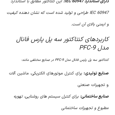
دارای استاندارد IEC 60947:
این کنتاکتور مطابق با استاندارد
IEC 60947 طراحی و تولید شده است که نشان دهنده کیفیت
و ایمنی بالای آن است.
کاربردهای کنتاکتور سه پل پارس فانال
مدل PFC-9
کنتاکتور سه پل پارس فانال مدل PFC-9 در صنایع مختلفی مانند:
صنایع تولیدی:
برای کنترل موتورهای الکتریکی، ماشین آلات
و تجهیزات صنعتی
صنایع ساختمانی:
برای کنترل سیستم های روشنایی، تهویه
مطبوع و تجهیزات ساختمانی