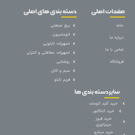
صفحات اصلی
دسته بندی های اصلی
خانه
برق صنعتی
اتوماسیون
درباره ما
تجهیزات تابلویی
تماس با ما
تجهیزات حفاظتی و کنترلی
فروشگاه
روشنایی
سیم و کابل
فریم تابلو
سایر دسته بندی ها
خرید کلید اتومات
خرید کنتاکتور
خرید فیوز
مینیاتوری
خرید میکرو