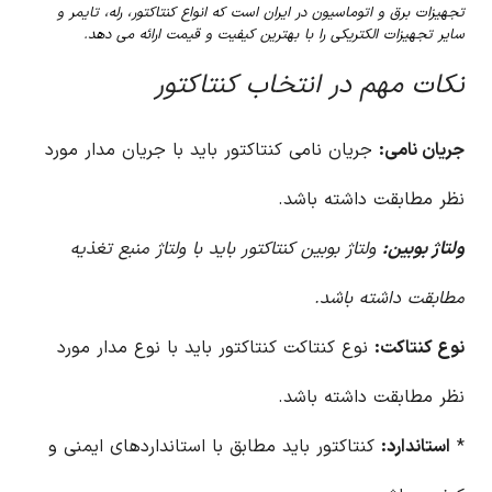
تجهیزات برق و اتوماسیون در ایران است که انواع کنتاکتور، رله، تایمر و
سایر تجهیزات الکتریکی را با بهترین کیفیت و قیمت ارائه می دهد.
نکات مهم در انتخاب کنتاکتور
جریان نامی:
جریان نامی کنتاکتور باید با جریان مدار مورد
نظر مطابقت داشته باشد.
ولتاژ بوبین:
ولتاژ بوبین کنتاکتور باید با ولتاژ منبع تغذیه
مطابقت داشته باشد.
نوع کنتاکت:
نوع کنتاکت کنتاکتور باید با نوع مدار مورد
نظر مطابقت داشته باشد.
*
استاندارد:
کنتاکتور باید مطابق با استانداردهای ایمنی و