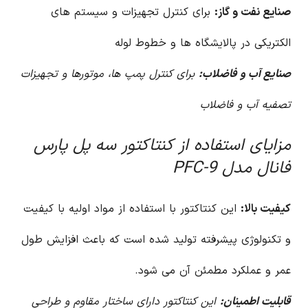
صنایع نفت و گاز:
برای کنترل تجهیزات و سیستم های
الکتریکی در پالایشگاه ها و خطوط لوله
صنایع آب و فاضلاب:
برای کنترل پمپ ها، موتورها و تجهیزات
تصفیه آب و فاضلاب
مزایای استفاده از کنتاکتور سه پل پارس
فانال مدل PFC-9
کیفیت بالا:
این کنتاکتور با استفاده از مواد اولیه با کیفیت
و تکنولوژی پیشرفته تولید شده است که باعث افزایش طول
عمر و عملکرد مطمئن آن می شود.
قابلیت اطمینان:
این کنتاکتور دارای ساختار مقاوم و طراحی