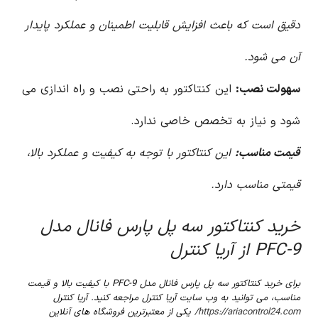
دقیق است که باعث افزایش قابلیت اطمینان و عملکرد پایدار
آن می شود.
سهولت نصب:
این کنتاکتور به راحتی نصب و راه اندازی می
شود و نیاز به تخصص خاصی ندارد.
قیمت مناسب:
این کنتاکتور با توجه به کیفیت و عملکرد بالا،
قیمتی مناسب دارد.
خرید کنتاکتور سه پل پارس فانال مدل
PFC-9 از آریا کنترل
برای خرید کنتاکتور سه پل پارس فانال مدل PFC-9 با کیفیت بالا و قیمت
مناسب، می توانید به وب سایت آریا کنترل مراجعه کنید. آریا کنترل
https://ariacontrol24.com/
یکی از معتبرترین فروشگاه های آنلاین