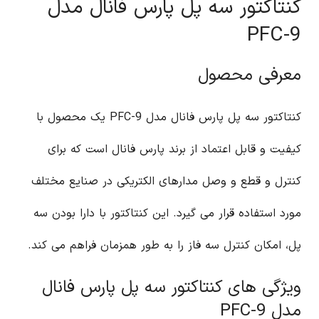
کنتاکتور سه پل پارس فانال مدل
PFC-9
معرفی محصول
کنتاکتور سه پل پارس فانال مدل PFC-9 یک محصول با
کیفیت و قابل اعتماد از برند پارس فانال است که برای
کنترل و قطع و وصل مدارهای الکتریکی در صنایع مختلف
مورد استفاده قرار می گیرد. این کنتاکتور با دارا بودن سه
پل، امکان کنترل سه فاز را به طور همزمان فراهم می کند.
ویژگی های کنتاکتور سه پل پارس فانال
مدل PFC-9