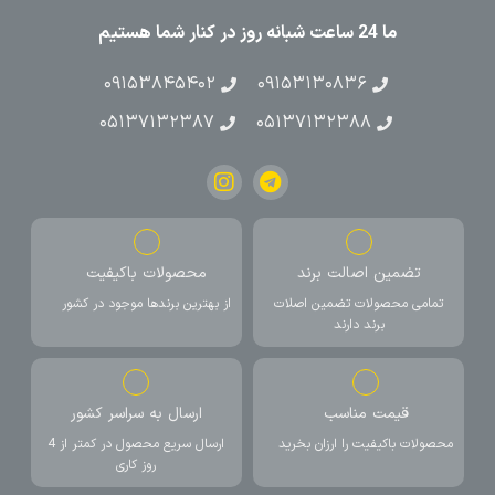
ما 24 ساعت شبانه روز در کنار شما هستیم
۰۹۱۵۳۸۴۵۴۰۲
۰۹۱۵۳۱۳۰۸۳۶
۰۵۱۳۷۱۳۲۳۸۷
۰۵۱۳۷۱۳۲۳۸۸
تضمین اصالت برند
محصولات باکیفیت
تمامی محصولات تضمین اصلات
از بهترین برندها موجود در کشور
برند دارند
قیمت مناسب
ارسال به سراسر کشور
محصولات باکیفیت را ارزان بخرید
ارسال سریع محصول در کمتر از 4
روز کاری