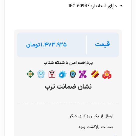
دارای استاندارد IEC 60947
قیمت
تومان
پرداخت امن با شبکه شتاب
نشان ضمانت ترب
ارسال از یک روز کاری دیگر
ضمانت بازگشت وجه