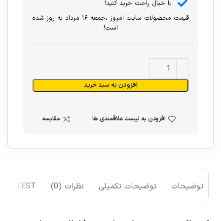
با خیال راحت خرید کنید!
قیمت محصولات سایت امروز ،جمعه ۱۶ مرداد به روز شده
است!
افزودن به سبد خرید
افزودن به لیست علاقمندی ها
مقایسه
توضیحات
توضیحات تکمیلی
نظرات (0)
TEST