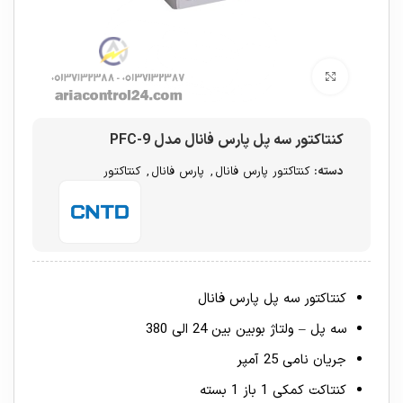
برای بزرگنمایی کلیک کنید
کنتاکتور سه پل پارس فانال مدل PFC-9
دسته:
کنتاکتور پارس فانال
,
پارس فانال
,
کنتاکتور
کنتاکتور سه پل پارس فانال
سه پل – ولتاژ بوبین بین 24 الی 380
جریان نامی 25 آمپر
کنتاکت کمکی 1 باز 1 بسته