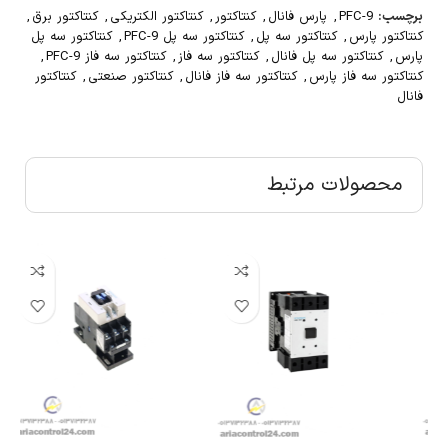
برچسب:
PFC-9
,
پارس فانال
,
کنتاکتور
,
کنتاکتور الکتریکی
,
کنتاکتور برق
,
کنتاکتور پارس
,
کنتاکتور سه پل
,
کنتاکتور سه پل PFC-9
,
کنتاکتور سه پل
پارس
,
کنتاکتور سه پل فانال
,
کنتاکتور سه فاز
,
کنتاکتور سه فاز PFC-9
,
کنتاکتور سه فاز پارس
,
کنتاکتور سه فاز فانال
,
کنتاکتور صنعتی
,
کنتاکتور
فانال
محصولات مرتبط