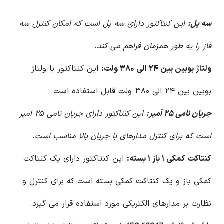
سه پل:
این کنتاکتور دارای سه پل است که امکان کنترل سه
فاز را به طور همزمان فراهم می کند.
ولتاژ بوبین بین ۲۴ الی ۳۸۰ ولت:
این کنتاکتور با ولتاژ
بوبین بین ۲۴ الی ۳۸۰ ولت قابل استفاده است.
جریان نامی ۲۵ آمپر:
این کنتاکتور دارای جریان نامی ۲۵ آمپر
است که برای کنترل مدارهای با جریان بالا مناسب است.
کنتاکت کمکی ۱ باز ۱ بسته:
این کنتاکتور دارای یک کنتاکت
کمکی باز و یک کنتاکت کمکی بسته است که برای کنترل و
نظارت بر مدارهای الکتریکی مورد استفاده قرار می گیرد.