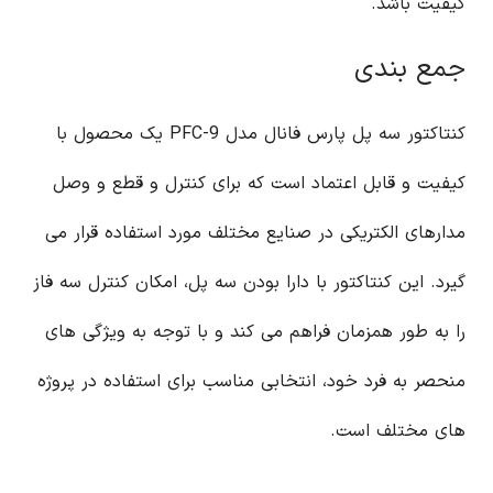
کیفیت باشد.
جمع بندی
کنتاکتور سه پل پارس فانال مدل PFC-9 یک محصول با
کیفیت و قابل اعتماد است که برای کنترل و قطع و وصل
مدارهای الکتریکی در صنایع مختلف مورد استفاده قرار می
گیرد. این کنتاکتور با دارا بودن سه پل، امکان کنترل سه فاز
را به طور همزمان فراهم می کند و با توجه به ویژگی های
منحصر به فرد خود، انتخابی مناسب برای استفاده در پروژه
های مختلف است.