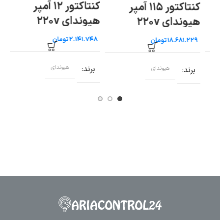
کنتاکتور ۱۲ آمپر
کنتاکتور ۱۱۵ آمپر
هیوندای ۲۲۰v
هیوندای ۲۲۰v
هیو
تومان
تومان
برند
هیوندای
برند
هیوندای
ب