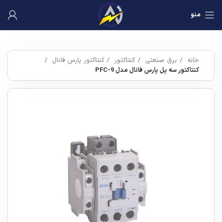
منو
خانه
برق صنعتی
کنتاکتور
کنتاکتور پارس فانال
کنتاکتور سه پل پارس فانال مدل PFC-9