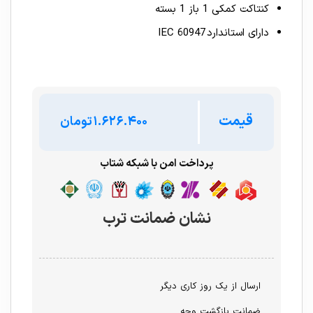
کنتاکت کمکی 1 باز 1 بسته
دارای استاندارد IEC 60947
قیمت
تومان
پرداخت امن با شبکه شتاب
نشان ضمانت ترب
ارسال از یک روز کاری دیگر
ضمانت بازگشت وجه