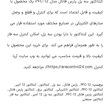
کنتاکتور سه پل پارس فانال مدل PFC-12 یک محصول با
کیفیت و قابل اعتماد است که برای کنترل و قطع و وصل
مدارهای الکتریکی در صنایع مختلف مورد استفاده قرار می
گیرد. این کنتاکتور با دارا بودن سه پل، امکان کنترل سه فاز
را به طور همزمان فراهم می کند. برای خرید این محصول با
کیفیت بالا و قیمت مناسب، می توانید به وب سایت آریا
کنترل
https://ariacontrol24.com//
مراجعه کنید.
برچسب:
PFC-12
,
پارس فانال
,
سه پل
,
کنتاکتور
,
کنتاکتور 12 آمپر
,
کنتاکتور PFC-12
,
کنتاکتور الکتریکی
,
کنتاکتور برق
,
کنتاکتور پارس فانال
,
کنتاکتور پارس فانال PFC-12
,
کنتاکتور سه پل 12 آمپر
,
کنتاکتور سه فاز
,
کنتاکتور صنعتی