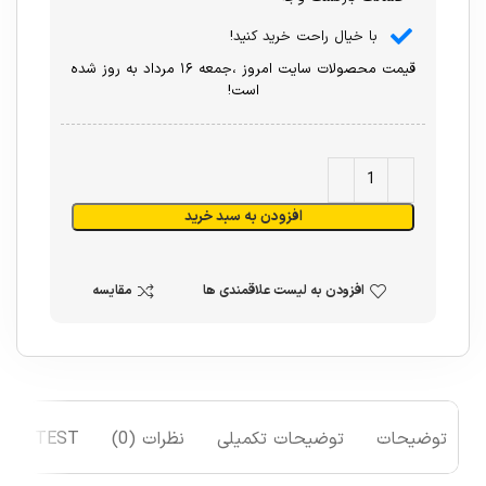
با خیال راحت خرید کنید!
قیمت محصولات سایت امروز ،جمعه ۱۶ مرداد به روز شده
است!
افزودن به سبد خرید
افزودن به لیست علاقمندی ها
مقایسه
توضیحات
توضیحات تکمیلی
نظرات (0)
TEST