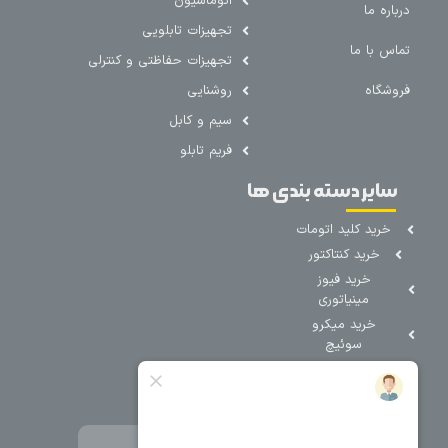
اتوماسیون
درباره ما
تجهیزات تابلویی
تماس با ما
تجهیزات حفاظتی و کنترلی
فروشگاه
روشنایی
سیم و کابل
فریم تابلو
سایر دسته بندی ها
خرید کلید اتومات
خرید کنتاکتور
خرید فیوز
مینیاتوری
خرید میکرو
سوئیچ
خرید پدال
صنعتی