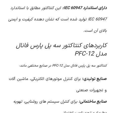
دارای استاندارد IEC 60947:
این کنتاکتور مطابق با استاندارد
IEC 60947 تولید شده است که نشان دهنده کیفیت و ایمنی
بالای آن است.
کاربردهای کنتاکتور سه پل پارس فانال
مدل PFC-12
کنتاکتور سه پل پارس فانال مدل PFC-12 در صنایع مختلفی مانند:
صنایع تولیدی:
برای کنترل موتورهای الکتریکی، ماشین آلات
و تجهیزات صنعتی
صنایع ساختمانی:
برای کنترل سیستم های روشنایی، تهویه
مطبوع و تجهیزات ساختمانی