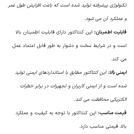
تکنولوژی پیشرفته تولید شده است که باعث افزایش طول عمر
و عملکرد آن می شود.
قابلیت اطمینان:
این کنتاکتور دارای قابلیت اطمینان بالا
است و در شرایط سخت و دشوار به طور قابل اعتماد عمل
می کند.
ایمنی بالا:
این کنتاکتور مطابق با استانداردهای ایمنی تولید
شده است و از ایمنی کاربران و تجهیزات در برابر خطرات
الکتریکی محافظت می کند.
قیمت مناسب:
این کنتاکتور با توجه به کیفیت و عملکرد
بالا، قیمتی مناسب دارد.