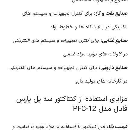
صنایع نفت و گاز:
برای کنترل تجهیزات و سیستم های
الکتریکی در پالایشگاه ها و خطوط لوله
صنایع غذایی:
برای کنترل تجهیزات و سیستم های الکتریکی
در کارخانه های تولید مواد غذایی
صنایع دارویی:
برای کنترل تجهیزات و سیستم های الکتریکی
در کارخانه های تولید دارو
مزایای استفاده از کنتاکتور سه پل پارس
فانال مدل PFC-12
کیفیت بالا:
این کنتاکتور با استفاده از مواد اولیه با کیفیت و