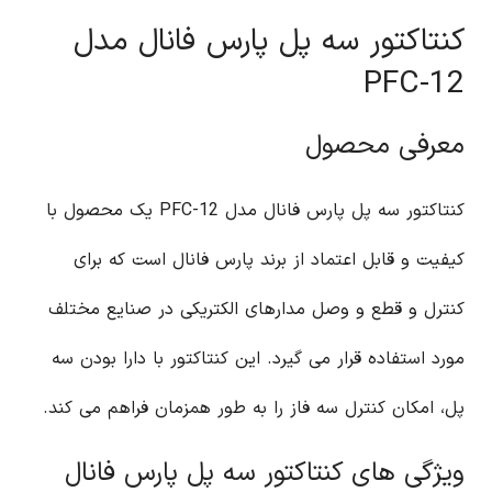
کنتاکتور سه پل پارس فانال مدل
PFC-12
معرفی محصول
کنتاکتور سه پل پارس فانال مدل PFC-12 یک محصول با
کیفیت و قابل اعتماد از برند پارس فانال است که برای
کنترل و قطع و وصل مدارهای الکتریکی در صنایع مختلف
مورد استفاده قرار می گیرد. این کنتاکتور با دارا بودن سه
پل، امکان کنترل سه فاز را به طور همزمان فراهم می کند.
ویژگی های کنتاکتور سه پل پارس فانال