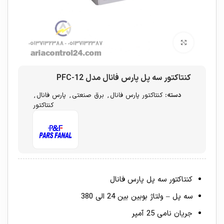
برای بزرگنمایی کلیک کنید
کنتاکتور سه پل پارس فانال مدل PFC-12
دسته:
کنتاکتور پارس فانال
,
برق صنعتی
,
پارس فانال
,
کنتاکتور
کنتاکتور سه پل پارس فانال
سه پل – ولتاژ بوبین بین 24 الی 380
جریان نامی 25 آمپر