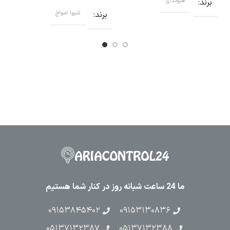
برند
هیوندای
برند
شیوا امواج
ما 24 ساعت شبانه روز در کنار شما هستیم
۰۹۱۵۳۸۴۵۴۰۲
۰۹۱۵۳۱۳۰۸۳۶
۰۵۱۳۷۱۳۲۳۸۷
۰۵۱۳۷۱۳۲۳۸۸