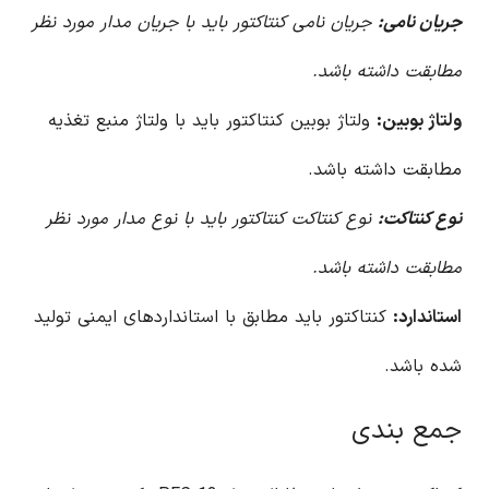
جریان نامی:
جریان نامی کنتاکتور باید با جریان مدار مورد نظر
مطابقت داشته باشد.
ولتاژ بوبین:
ولتاژ بوبین کنتاکتور باید با ولتاژ منبع تغذیه
مطابقت داشته باشد.
نوع کنتاکت:
نوع کنتاکت کنتاکتور باید با نوع مدار مورد نظر
مطابقت داشته باشد.
استاندارد:
کنتاکتور باید مطابق با استانداردهای ایمنی تولید
شده باشد.
جمع بندی