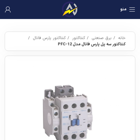
منو
خانه
برق صنعتی
کنتاکتور
کنتاکتور پارس فانال
کنتاکتور سه پل پارس فانال مدل PFC-12