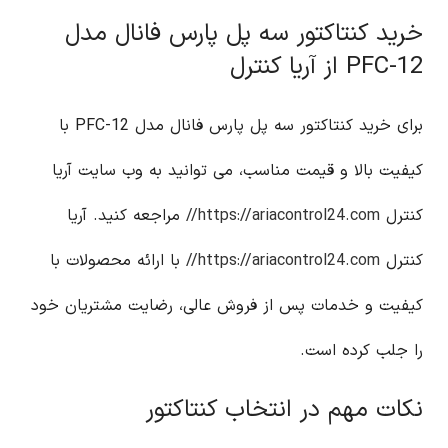
خرید کنتاکتور سه پل پارس فانال مدل
PFC-12 از آریا کنترل
برای خرید کنتاکتور سه پل پارس فانال مدل PFC-12 با
کیفیت بالا و قیمت مناسب، می توانید به وب سایت آریا
کنترل
https://ariacontrol24.com//
مراجعه کنید. آریا
کنترل
https://ariacontrol24.com//
با ارائه محصولات با
کیفیت و خدمات پس از فروش عالی، رضایت مشتریان خود
را جلب کرده است.
نکات مهم در انتخاب کنتاکتور