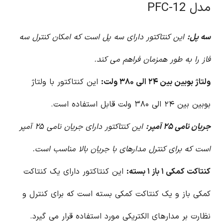
مدل PFC-12
سه پل:
این کنتاکتور دارای سه پل است که امکان کنترل سه
فاز را به طور همزمان فراهم می کند.
ولتاژ بوبین بین ۲۴ الی ۳۸۰ ولت:
این کنتاکتور با ولتاژ
بوبین بین ۲۴ الی ۳۸۰ ولت قابل استفاده است.
جریان نامی ۲۵ آمپر:
این کنتاکتور دارای جریان نامی ۲۵ آمپر
است که برای کنترل مدارهای با جریان بالا مناسب است.
کنتاکت کمکی ۱ باز ۱ بسته:
این کنتاکتور دارای یک کنتاکت
کمکی باز و یک کنتاکت کمکی بسته است که برای کنترل و
نظارت بر مدارهای الکتریکی مورد استفاده قرار می گیرد.