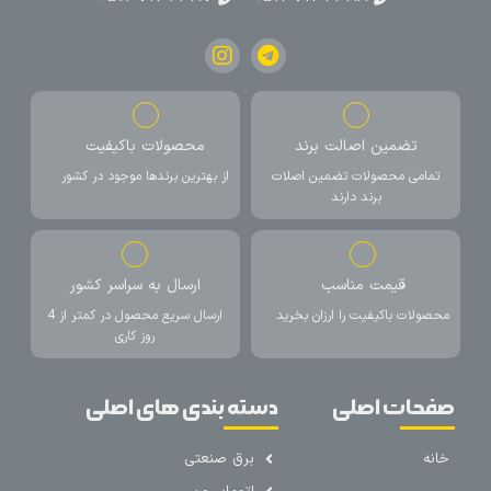
تضمین اصالت برند
محصولات باکیفیت
تمامی محصولات تضمین اصلات
از بهترین برندها موجود در کشور
برند دارند
قیمت مناسب
ارسال به سراسر کشور
محصولات باکیفیت را ارزان بخرید
ارسال سریع محصول در کمتر از 4
روز کاری
صفحات اصلی
دسته بندی های اصلی
خانه
برق صنعتی