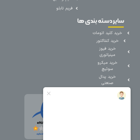
فریم تابلو
سایر دسته بندی ها
خرید کلید اتومات
خرید کنتاکتور
خرید فیوز
مینیاتوری
خرید میکرو
سوئیچ
خرید پدال
صنعتی