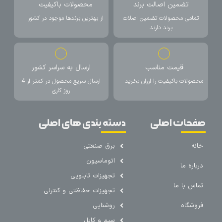
تضمین اصالت برند
محصولات باکیفیت
تمامی محصولات تضمین اصلات
از بهترین برندها موجود در کشور
برند دارند
قیمت مناسب
ارسال به سراسر کشور
محصولات باکیفیت را ارزان بخرید
ارسال سریع محصول در کمتر از 4
روز کاری
صفحات اصلی
دسته بندی های اصلی
خانه
برق صنعتی
اتوماسیون
درباره ما
تجهیزات تابلویی
تماس با ما
تجهیزات حفاظتی و کنترلی
فروشگاه
روشنایی
سیم و کابل