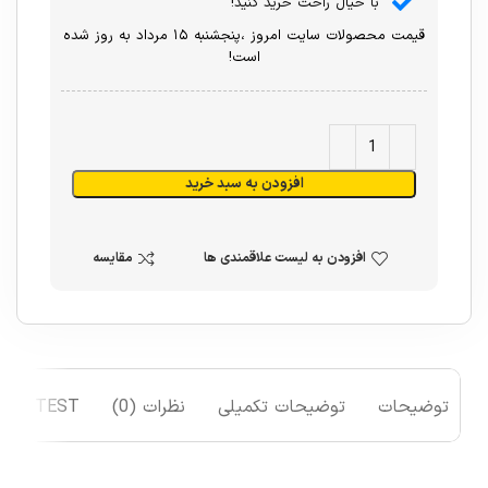
با خیال راحت خرید کنید!
قیمت محصولات سایت امروز ،پنجشنبه ۱۵ مرداد به روز شده
است!
افزودن به سبد خرید
افزودن به لیست علاقمندی ها
مقایسه
توضیحات
توضیحات تکمیلی
نظرات (0)
TEST