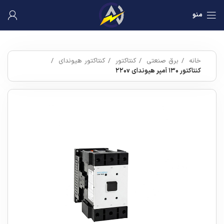
منو
خانه
برق صنعتی
کنتاکتور
کنتاکتور هیوندای
کنتاکتور ۱۳۰ آمپر هیوندای ۲۲۰v