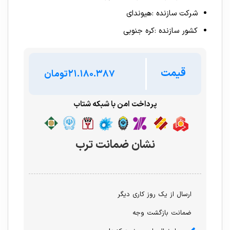
شرکت سازنده :هیوندای
کشور سازنده :کره جنوبی
قیمت
تومان
پرداخت امن با شبکه شتاب
نشان ضمانت ترب
ارسال از یک روز کاری دیگر
ضمانت بازگشت وجه