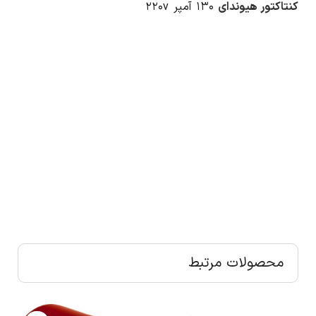
کنتاکتور هیوندای
۱۳۰ آمپر ۲۲۰v
محصولات مرتبط