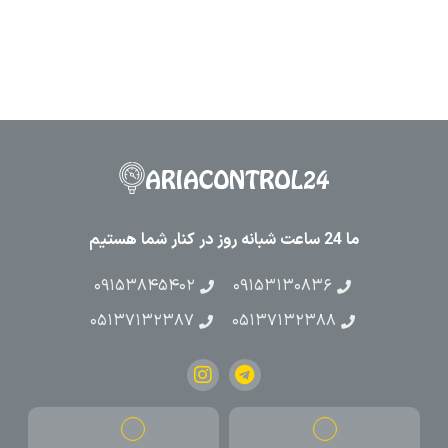
ما 24 ساعت شبانه روز در کنار شما هستیم
۰۹۱۵۳۸۴۵۴۰۲
۰۹۱۵۳۱۳۰۸۳۶
۰۵۱۳۷۱۳۲۳۸۷
۰۵۱۳۷۱۳۲۳۸۸