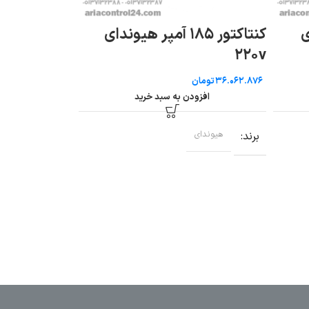
کنتاکتور ۵
کنتاکتور ۸۰۰ امپر هیوندای
۲۲۰v
۲۲۰v
تومان
تومان
افزودن به سب
افزودن به سبد خرید
برند
هیوندای
برند
هیوندای