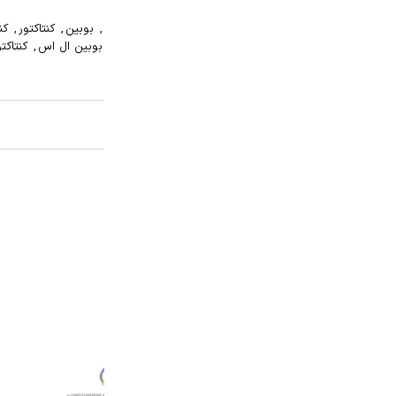
,
بوبین
,
کنتاکتور
,
کنتاکتور 180 آمپر
,
کنتاکتور 220V
,
کنتاکتور MC
,
کنتاکتور MC 180 آمپر
,
کنتاکتور ال اس
,
کنتاکتور بوبین 180 آمپر
,
کنتاکتور بوبین 220V
,
ک