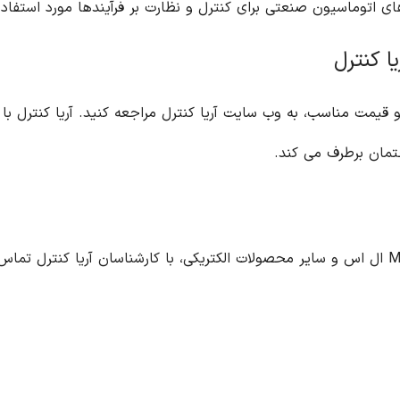
ها مورد استفاده قرار می گیرد.
ل مراجعه کنید. آریا کنترل با ارائه طیف گسترده ای از محصولات الکتریکی و