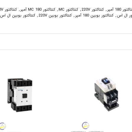
,
کنتاکتور MC 220V
,
کنتاکتور MC ال اس
,
کنتاکتور MC بوبین 180 آمپر
نتاکتور بوبین ال اس