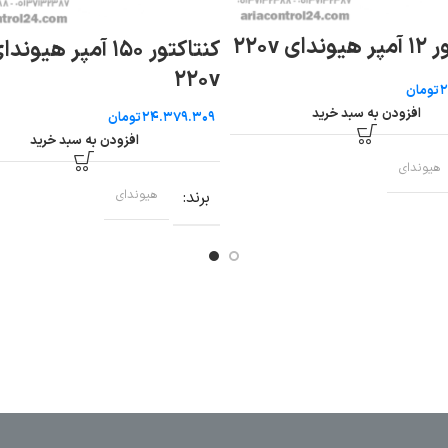
کنتاکتور ۱۵۰ آمپر هیوندای
کنتاکتور ۱۸۵ آمپر هیوندای
۲۲۰v
ن
تومان
دن به سبد خرید
افزودن به سبد خرید
برند
هیوندای