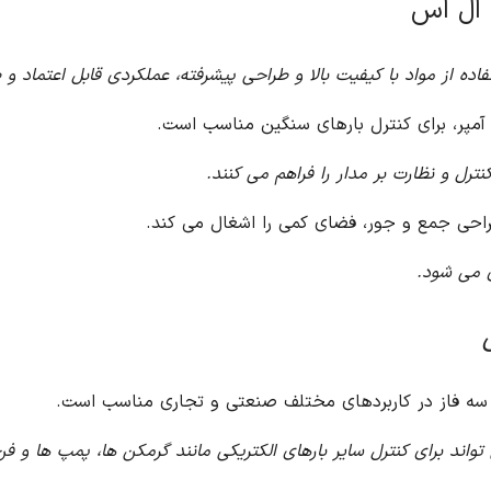
اسب است.