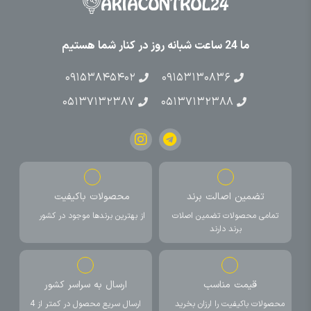
ما 24 ساعت شبانه روز در کنار شما هستیم
۰۹۱۵۳۸۴۵۴۰۲
۰۹۱۵۳۱۳۰۸۳۶
۰۵۱۳۷۱۳۲۳۸۷
۰۵۱۳۷۱۳۲۳۸۸
تضمین اصالت برند
محصولات باکیفیت
تمامی محصولات تضمین اصلات
از بهترین برندها موجود در کشور
برند دارند
قیمت مناسب
ارسال به سراسر کشور
محصولات باکیفیت را ارزان بخرید
ارسال سریع محصول در کمتر از 4