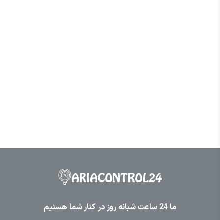
ما 24 ساعت شبانه روز در کنار شما هستیم