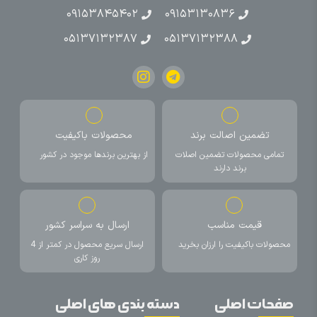
۰۹۱۵۳۸۴۵۴۰۲
۰۹۱۵۳۱۳۰۸۳۶
۰۵۱۳۷۱۳۲۳۸۷
۰۵۱۳۷۱۳۲۳۸۸
تضمین اصالت برند
محصولات باکیفیت
تمامی محصولات تضمین اصلات
از بهترین برندها موجود در کشور
برند دارند
قیمت مناسب
ارسال به سراسر کشور
محصولات باکیفیت را ارزان بخرید
ارسال سریع محصول در کمتر از 4
روز کاری
صفحات اصلی
دسته بندی های اصلی