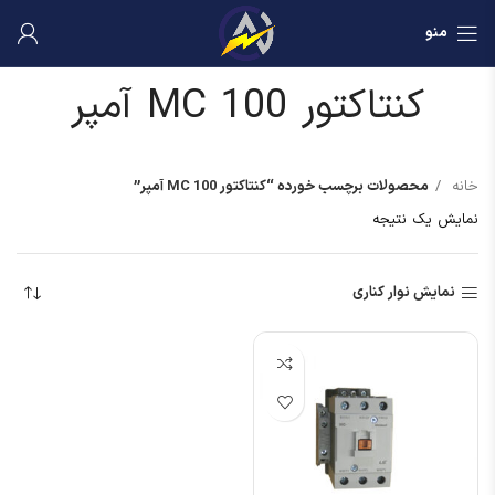
منو
کنتاکتور MC 100 آمپر
خانه
محصولات برچسب خورده “کنتاکتور MC 100 آمپر”
نمایش یک نتیجه
نمایش نوار کناری