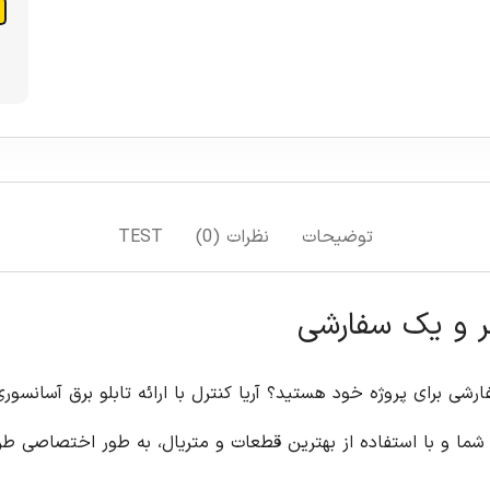
توضیحات
نظرات (0)
TEST
فر و یک سفارشی
ارشی برای پروژه خود هستید؟ آریا کنترل با ارائه تابلو برق آسانسو
از شما و با استفاده از بهترین قطعات و متریال، به طور اختصاصی 