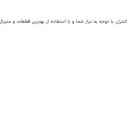
 کنترل، با توجه به نیاز شما و با استفاده از بهترین قطعات و مت