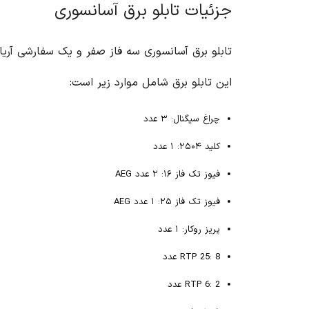
جزئیات تابلو برق آسانسوری
تابلو برق آسانسوری سه فاز صفر و یک سفارشی آریا
این تابلو برق شامل موارد زیر است:
چراغ سیگنال: ۳ عدد
کلید ۲۵۰۴: ۱ عدد
فیوز تک فاز ۱۶: ۲ عدد AEG
فیوز تک فاز ۲۵: ۱ عدد AEG
پریز روکار: ۱ عدد
RTP 25: 8 عدد
RTP 6: 2 عدد