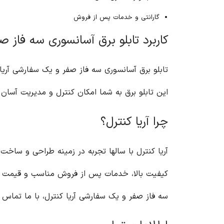
گارانتی و خدمات پس از فروش
کاربرد تابلو برق آسانسوری سه فاز 
تابلو برق آسانسوری سه فاز صفر و یک سفارشی آریا
این تابلو برق به شما امکان کنترل و مدیریت آسان
چرا آریا کنترل؟
آریا کنترل با سالها تجربه در زمینه طراحی و ساخت ت
کیفیت بالا، خدمات پس از فروش مناسب و قیمت رقا
سه فاز صفر و یک سفارشی آریا کنترل، با ما تماس ب