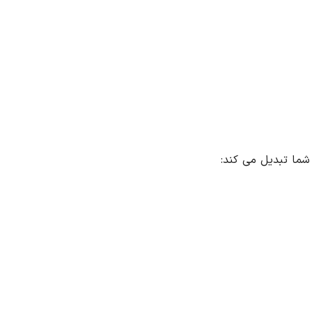
 شما تبدیل می کند: