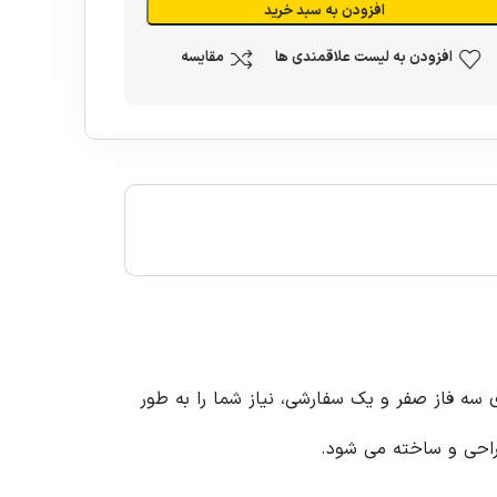
افزودن به سبد خرید
افزودن به لیست علاقمندی ها
مقایسه
ری سه فاز صفر و یک سفارشی، نیاز شما را به طور
طراحی و ساخته می شود.