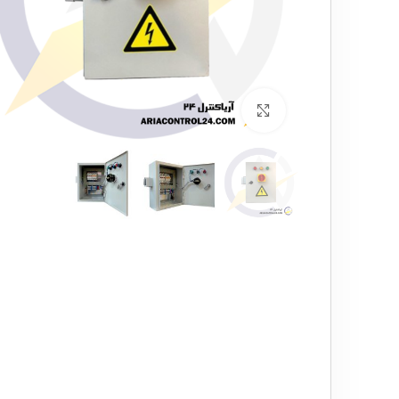
برای بزرگنمایی کلیک کنید