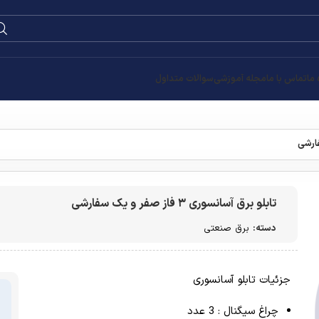
 ما
تماس با ما
مجله آموزشی
سوالات متداول
تابلو برق آسانسوری ۳ فاز صفر و یک سفارشی
دسته:
برق صنعتی
جزئیات تابلو آسانسوری
چراغ سیگنال : 3 عدد