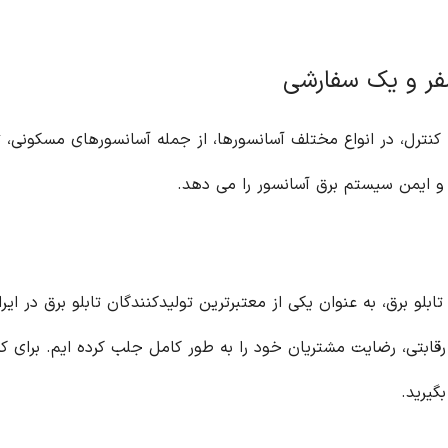
صفر و یک سفارشی
 کنترل، در انواع مختلف آسانسورها، از جمله آسانسورهای مسکونی، 
 و ایمن سیستم برق آسانسور را می دهد.
ابلو برق، به عنوان یکی از معتبرترین تولیدکنندگان تابلو برق در ای
بتی، رضایت مشتریان خود را به طور کامل جلب کرده ایم. برای کس
گیرید.