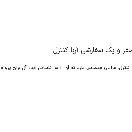
صفر و یک سفارشی آریا کنترل
نترل، مزایای متعددی دارد که آن را به انتخابی ایده آل برای پروژه