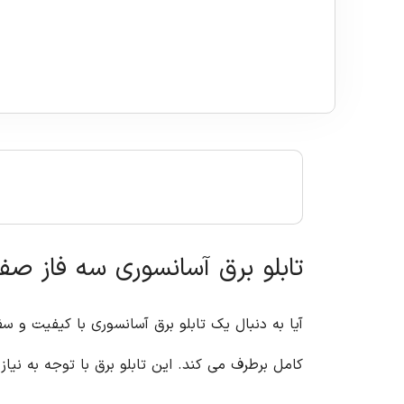
تابلو برق آسانسوری سه فاز ص
آیا به دنبال یک تابلو برق آسانسوری با کیفیت و سف
کامل برطرف می کند. این تابلو برق با توجه به نی