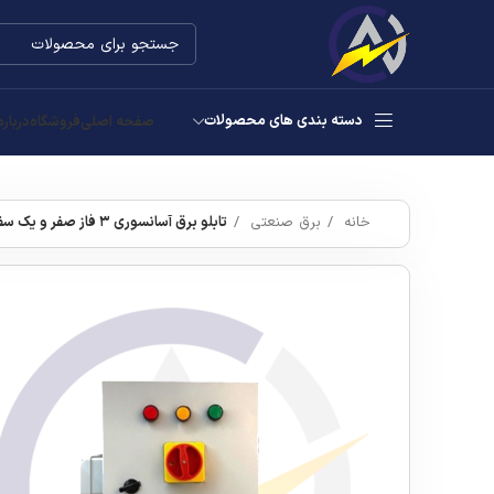
دسته بندی های محصولات
صفحه اصلی
فروشگاه
درباره
خانه
برق صنعتی
تابلو برق آسانسوری ۳ فاز صفر و یک سفارشی