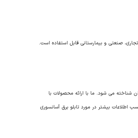
تجاری، صنعتی و بیمارستانی قابل استفاده است.
ران شناخته می شود. ما با ارائه محصولات با
ب اطلاعات بیشتر در مورد تابلو برق آسانسوری