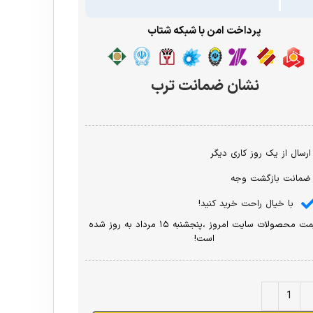
پرداخت امن با شبکه شتاب
نشان ضمانت ترب
ارسال از یک روز کاری دیگر
ضمانت بازگشت وجه
با خیال راحت خرید کنید!
قیمت محصولات سایت امروز ،پنجشنبه ۱۵ مرداد به روز شده
است!