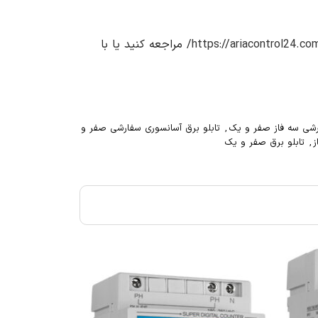
https://ariacontrol24.com
مراجعه کنید یا با
رشی سه فاز صفر و یک
,
تابلو برق آسانسوری سفارشی صفر و
ز
,
تابلو برق صفر و یک