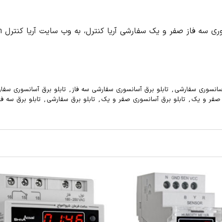
وری سه فاز صفر و یک سفارشی آریا کنترل، به وب سایت آریا کنترل
/
آسانسوری سفارشی
,
تابلو برق آسانسوری سفارشی سه فاز
,
تابلو برق آسانسوری سفا
ز صفر و یک
,
تابلو برق آسانسوری صفر و یک
,
تابلو برق سفارشی
,
تابلو برق سه فا