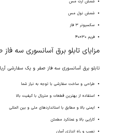
شمش ارت مس
شمش نول مس
سکسیونر ۳ فاز
فریم ۳۰×۴۰
مزایای تابلو برق آسانسوری سه فاز 
تابلو برق آسانسوری سه فاز صفر و یک سفارشی آریا ک
طراحی و ساخت سفارشی با توجه به نیاز شما
استفاده از بهترین قطعات و متریال با کیفیت بالا
ایمنی بالا و مطابق با استانداردهای ملی و بین المللی
کارایی بالا و عملکرد مطمئن
نصب و راه اندازی آسان