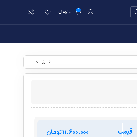
0
۰
تومان
قیمت
تومان