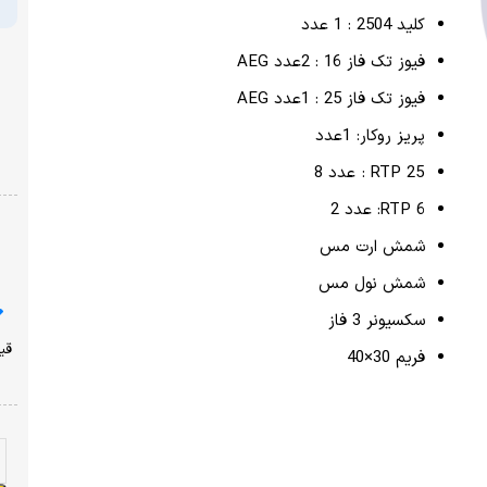
کلید 2504 : 1 عدد
فیوز تک فاز 16 : 2عدد AEG
فیوز تک فاز 25 : 1عدد AEG
پریز روکار: 1عدد
RTP 25 : عدد 8
RTP 6: عدد 2
شمش ارت مس
شمش نول مس
سکسیونر 3 فاز
فریم 30×40