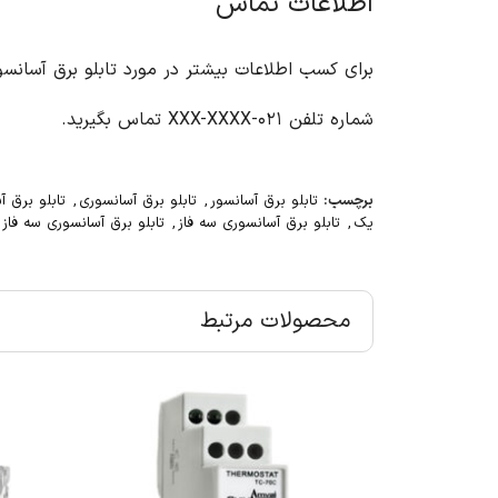
اطلاعات تماس
برای کسب اطلاعات بیشتر در مورد تابلو برق آسانس
شماره تلفن ۰۲۱-XXX-XXXX تماس بگیرید.
برچسب:
تابلو برق آسانسور
,
تابلو برق آسانسوری
,
تابلو برق 
یک
,
تابلو برق آسانسوری سه فاز
,
تابلو برق آسانسوری سه فا
محصولات مرتبط