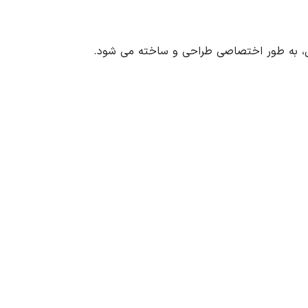
ریال، به طور اختصاصی طراحی و ساخته می شود.