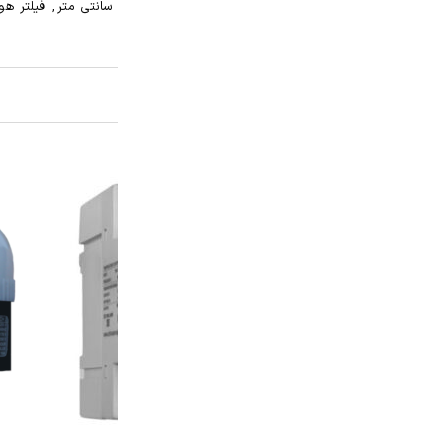
,
فیلتر هوا تابلویی ۱۲×۱۲
,
فیلتر هوا صنعتی