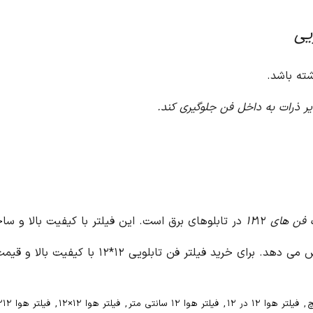
ا کیفیت بالا و ساختار مقاوم، از ورود گرد و غبار و سایر ذرات به
آریا کنترل
مراجعه کنید.
,
فیلتر هوا ۱۲۱۲
,
فیلتر هوا تابلویی
,
فیلتر هوا تابلویی ۱۲ اینچ
,
فیلتر هوا