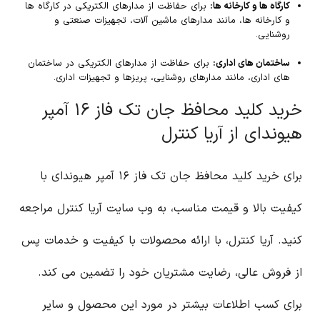
کارگاه ها و کارخانه ها:
برای حفاظت از مدارهای الکتریکی در کارگاه ها
و کارخانه ها، مانند مدارهای ماشین آلات، تجهیزات صنعتی و
روشنایی.
ساختمان های اداری:
برای حفاظت از مدارهای الکتریکی در ساختمان
های اداری، مانند مدارهای روشنایی، پریزها و تجهیزات اداری.
خرید کلید محافظ جان تک فاز ۱۶ آمپر
هیوندای از آریا کنترل
برای خرید کلید محافظ جان تک فاز ۱۶ آمپر هیوندای با
کیفیت بالا و قیمت مناسب، به وب سایت آریا کنترل مراجعه
کنید. آریا کنترل، با ارائه محصولات با کیفیت و خدمات پس
از فروش عالی، رضایت مشتریان خود را تضمین می کند.
برای کسب اطلاعات بیشتر در مورد این محصول و سایر