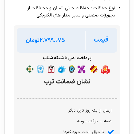
نوع حفاظت : حفاظت جانی انسان و محافظت از
تجهیزات صنعتی و سایر مدار های الکتریکی
قیمت
تومان
پرداخت امن با شبکه شتاب
نشان ضمانت ترب
ارسال از یک روز کاری دیگر
ضمانت بازگشت وجه
با خیال راحت خرید کنید!