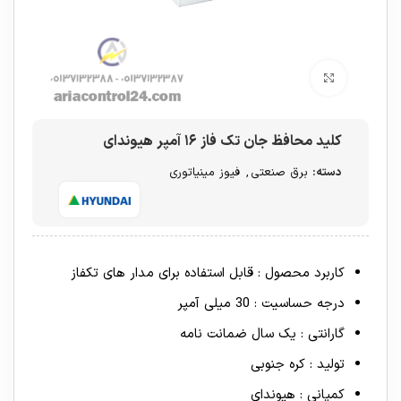
برای بزرگنمایی کلیک کنید
کلید محافظ جان تک فاز ۱۶ آمپر هیوندای
دسته:
برق صنعتی
,
فیوز مینیاتوری
کاربرد محصول : قابل استفاده برای مدار های تکفاز
درجه حساسیت : 30 میلی آمپر
گارانتی : یک سال ضمانت نامه
تولید : کره جنوبی
کمپانی : هیوندای