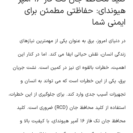
هیوندای: حفاظتی مطمئن برای
ایمنی شما
در دنیای امروز، برق به عنوان یکی از مهمترین نیازهای
زندگی انسان، نقش حیاتی ایفا می کند. اما در کنار این
اهمیت، خطرات بالقوه ای نیز در کمین است. نشت جریان
برق، یکی از این خطرات است که می تواند به انسان و
تجهیزات آسیب جدی وارد کند. برای جلوگیری از این خطرات،
استفاده از کلید محافظ جان (RCD) ضروری است. کلید
محافظ جان تک فاز ۱۶ آمپر هیوندای، با کیفیت بالا و