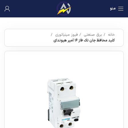
منو
خانه
برق صنعتی
فیوز مینیاتوری
کلید محافظ جان تک فاز ۱۶ آمپر هیوندای