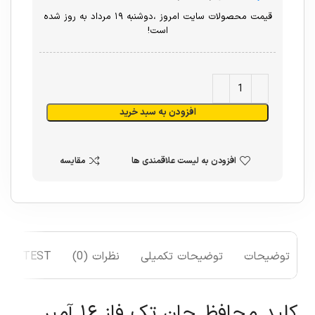
قیمت محصولات سایت امروز ،دوشنبه ۱۹ مرداد به روز شده
است!
افزودن به سبد خرید
افزودن به لیست علاقمندی ها
مقایسه
توضیحات
توضیحات تکمیلی
نظرات (0)
TEST
کلید محافظ جان تک فاز ۱۶ آمپر