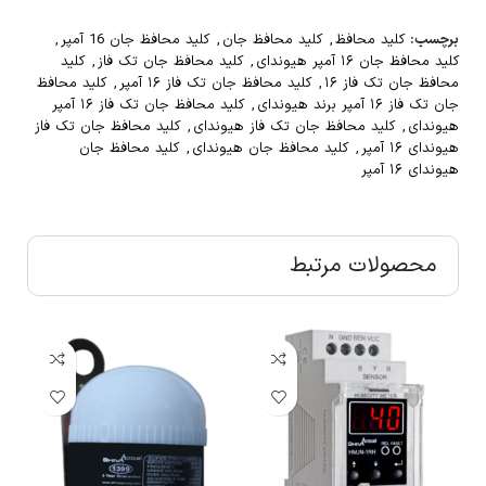
برچسب:
کلید محافظ
,
کلید محافظ جان
,
کلید محافظ جان 16 آمپر
,
کلید محافظ جان ۱۶ آمپر هیوندای
,
کلید محافظ جان تک فاز
,
کلید
محافظ جان تک فاز ۱۶
,
کلید محافظ جان تک فاز ۱۶ آمپر
,
کلید محافظ
جان تک فاز ۱۶ آمپر برند هیوندای
,
کلید محافظ جان تک فاز ۱۶ آمپر
هیوندای
,
کلید محافظ جان تک فاز هیوندای
,
کلید محافظ جان تک فاز
هیوندای ۱۶ آمپر
,
کلید محافظ جان هیوندای
,
کلید محافظ جان
هیوندای ۱۶ آمپر
محصولات مرتبط