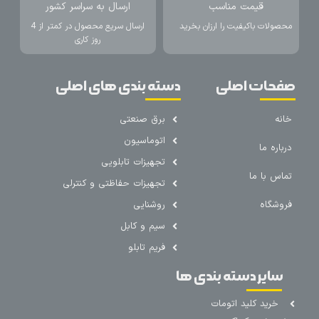
قیمت مناسب
ارسال به سراسر کشور
محصولات باکیفیت را ارزان بخرید
ارسال سریع محصول در کمتر از 4
روز کاری
صفحات اصلی
دسته بندی های اصلی
خانه
برق صنعتی
اتوماسیون
درباره ما
تجهیزات تابلویی
تماس با ما
تجهیزات حفاظتی و کنترلی
فروشگاه
روشنایی
سیم و کابل
فریم تابلو
سایر دسته بندی ها
خرید کلید اتومات