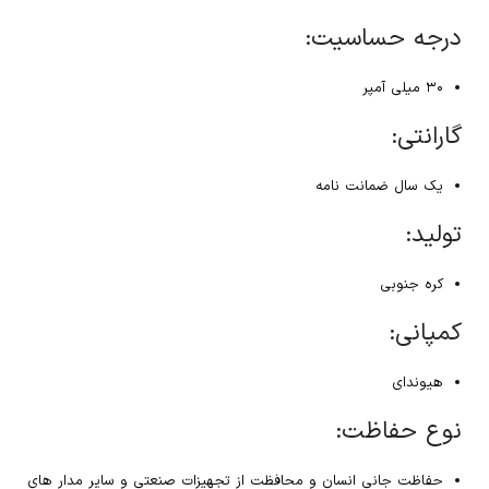
درجه حساسیت:
۳۰ میلی آمپر
گارانتی:
یک سال ضمانت نامه
تولید:
کره جنوبی
کمپانی:
هیوندای
نوع حفاظت:
حفاظت جانی انسان و محافظت از تجهیزات صنعتی و سایر مدار های