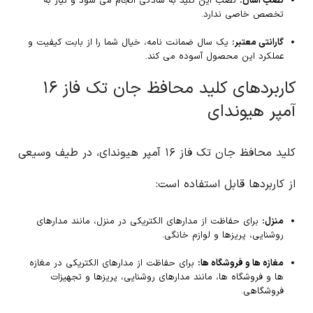
نصب آسان:
نصب این کلید به سادگی انجام می شود و نیاز به
تخصص خاصی ندارد.
گارانتی معتبر:
یک سال ضمانت نامه، خیال شما را از بابت کیفیت و
عملکرد این محصول آسوده می کند.
کاربردهای کلید محافظ جان تک فاز ۱۶
آمپر هیوندای
کلید محافظ جان تک فاز ۱۶ آمپر هیوندای، در طیف وسیعی
از کاربردها قابل استفاده است:
منزل:
برای حفاظت از مدارهای الکتریکی در منزل، مانند مدارهای
روشنایی، پریزها و لوازم خانگی.
مغازه ها و فروشگاه ها:
برای حفاظت از مدارهای الکتریکی در مغازه
ها و فروشگاه ها، مانند مدارهای روشنایی، پریزها و تجهیزات
فروشگاهی.