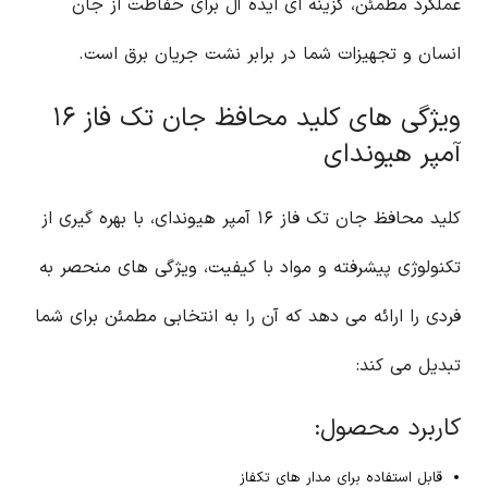
عملکرد مطمئن، گزینه ای ایده آل برای حفاظت از جان
انسان و تجهیزات شما در برابر نشت جریان برق است.
ویژگی های کلید محافظ جان تک فاز ۱۶
آمپر هیوندای
کلید محافظ جان تک فاز ۱۶ آمپر هیوندای، با بهره گیری از
تکنولوژی پیشرفته و مواد با کیفیت، ویژگی های منحصر به
فردی را ارائه می دهد که آن را به انتخابی مطمئن برای شما
تبدیل می کند:
کاربرد محصول:
قابل استفاده برای مدار های تکفاز