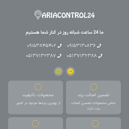
ما 24 ساعت شبانه روز در کنار شما هستیم
۰۹۱۵۳۸۴۵۴۰۲
۰۹۱۵۳۱۳۰۸۳۶
۰۵۱۳۷۱۳۲۳۸۷
۰۵۱۳۷۱۳۲۳۸۸
تضمین اصالت برند
محصولات باکیفیت
تمامی محصولات تضمین اصلات
از بهترین برندها موجود در کشور
برند دارند