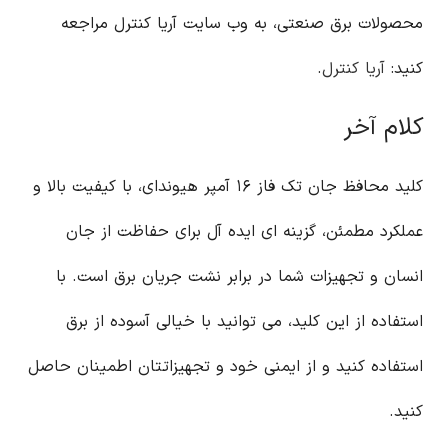
محصولات برق صنعتی، به وب سایت آریا کنترل مراجعه
کنید:
آریا کنترل
.
کلام آخر
کلید محافظ جان تک فاز ۱۶ آمپر هیوندای، با کیفیت بالا و
عملکرد مطمئن، گزینه ای ایده آل برای حفاظت از جان
انسان و تجهیزات شما در برابر نشت جریان برق است. با
استفاده از این کلید، می توانید با خیالی آسوده از برق
استفاده کنید و از ایمنی خود و تجهیزاتتان اطمینان حاصل
کنید.