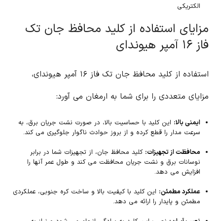
الکتریکی
مزایای استفاده از کلید محافظ جان تک
فاز ۱۶ آمپر هیوندای
استفاده از کلید محافظ جان تک فاز ۱۶ آمپر هیوندای،
مزایای متعددی را برای شما به ارمغان می آورد:
ایمنی بالا:
این کلید با حساسیت بالا، در صورت نشت جریان برق، به
سرعت مدار را قطع کرده و از بروز حوادث ناگوار جلوگیری می کند.
محافظت از تجهیزات:
کلید محافظ جان، از تجهیزات شما در برابر
نوسانات برق و نشت جریان محافظت می کند و طول عمر آنها را
افزایش می دهد.
عملکرد مطمئن:
این کلید با کیفیت بالا و ساخت کره جنوبی، عملکردی
مطمئن و پایدار را ارائه می دهد.