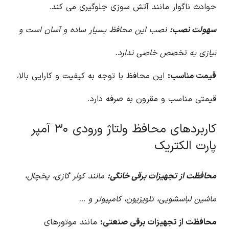
حوادث ناگوار مانند آتش سوزی جلوگیری می کند.
سهولت نصب:
نصب این محافظ بسیار ساده و آسان است و
نیازی به تخصص خاصی ندارد.
قیمت مناسب:
این محافظ با توجه به کیفیت و کارایی بالا،
قیمتی مناسب و مقرون به صرفه دارد.
کاربردهای محافظ ولتاژ ورودی ۳۰ آمپر
پارت الکتریک
محافظت از تجهیزات برقی خانگی:
مانند کولر گازی، یخچال،
ماشین لباسشویی، تلویزیون، کامپیوتر و …
محافظت از تجهیزات برقی صنعتی:
مانند موتورهای