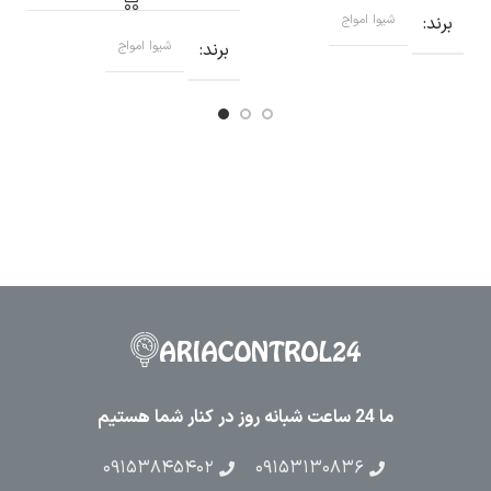
ب
برند
شیوا امواج
برند
شیوا امواج
ما 24 ساعت شبانه روز در کنار شما هستیم
۰۹۱۵۳۸۴۵۴۰۲
۰۹۱۵۳۱۳۰۸۳۶