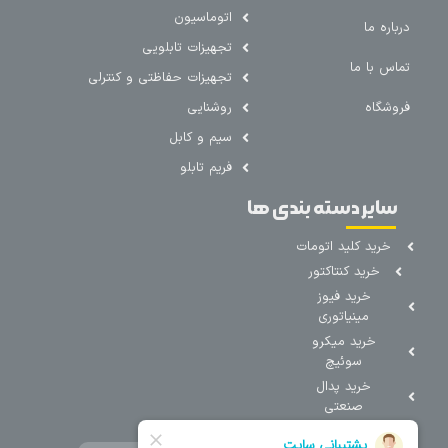
اتوماسیون
درباره ما
تجهیزات تابلویی
تماس با ما
تجهیزات حفاظتی و کنترلی
فروشگاه
روشنایی
سیم و کابل
فریم تابلو
سایر دسته بندی ها
خرید کلید اتومات
خرید کنتاکتور
خرید فیوز
مینیاتوری
خرید میکرو
سوئیچ
خرید پدال
صنعتی