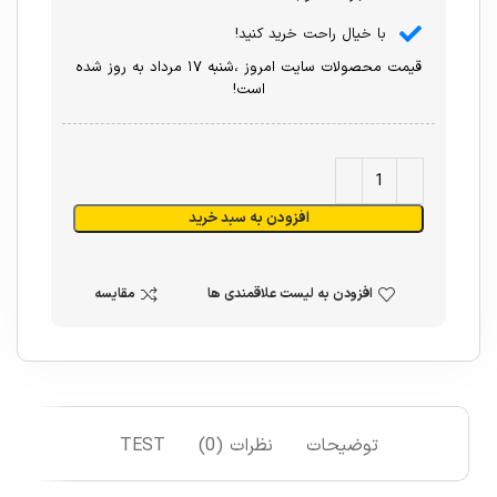
با خیال راحت خرید کنید!
قیمت محصولات سایت امروز ،شنبه ۱۷ مرداد به روز شده
است!
افزودن به سبد خرید
افزودن به لیست علاقمندی ها
مقایسه
توضیحات
نظرات (0)
TEST