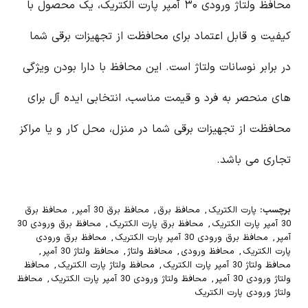
محافظ ولتاژ ورودی ۳۰ آمپر پارت الکتریک، یک محصول با
کیفیت و قابل اعتماد برای محافظت از تجهیزات برقی شما
در برابر نوسانات ولتاژ است. این محافظ با دارا بودن ویژگی
های منحصر به فرد و قیمت مناسب، انتخابی ایده آل برای
محافظت از تجهیزات برقی شما در منزل، محل کار و یا مراکز
تجاری می باشد.
برچسب:
پارت الکتریک
,
محافظ برق
,
محافظ برق 30 آمپر
,
محافظ برق
30 آمپر پارت الکتریک
,
محافظ برق پارت الکتریک
,
محافظ برق ورودی 30
آمپر
,
محافظ برق ورودی 30 آمپر پارت الکتریک
,
محافظ برق ورودی
پارت الکتریک
,
محافظ ورودی
,
محافظ ولتاژ
,
محافظ ولتاژ 30 آمپر
,
محافظ ولتاژ 30 آمپر پارت الکتریک
,
محافظ ولتاژ پارت الکتریک
,
محافظ
ولتاژ ورودی 30 آمپر
,
محافظ ولتاژ ورودی 30 آمپر پارت الکتریک
,
محافظ
ولتاژ ورودی پارت الکتریک