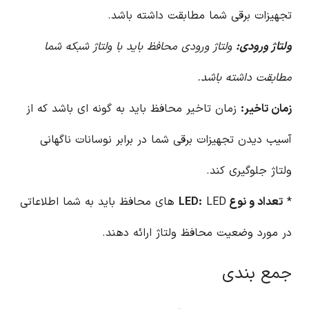
تجهیزات برقی شما مطابقت داشته باشد.
ولتاژ ورودی:
ولتاژ ورودی محافظ باید با ولتاژ شبکه شما
مطابقت داشته باشد.
زمان تاخیر:
زمان تاخیر محافظ باید به گونه ای باشد که از
آسیب دیدن تجهیزات برقی شما در برابر نوسانات ناگهانی
ولتاژ جلوگیری کند.
*
تعداد و نوع LED:
LED های محافظ باید به شما اطلاعاتی
در مورد وضعیت محافظ ولتاژ ارائه دهند.
جمع بندی