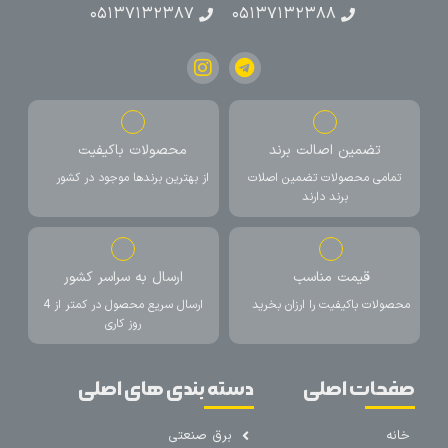
۰۵۱۳۷۱۳۲۳۸۷
۰۵۱۳۷۱۳۲۳۸۸
تضمین اصالت برند
محصولات باکیفیت
تمامی محصولات تضمین اصلات
از بهترین برندها موجود در کشور
برند دارند
قیمت مناسب
ارسال به سراسر کشور
محصولات باکیفیت را ارزان بخرید
ارسال سریع محصول در کمتر از 4
روز کاری
صفحات اصلی
دسته بندی های اصلی
خانه
برق صنعتی