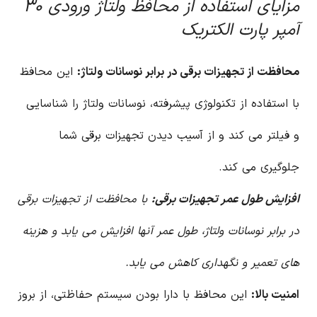
مزایای استفاده از محافظ ولتاژ ورودی ۳۰
آمپر پارت الکتریک
محافظت از تجهیزات برقی در برابر نوسانات ولتاژ:
این محافظ
با استفاده از تکنولوژی پیشرفته، نوسانات ولتاژ را شناسایی
و فیلتر می کند و از آسیب دیدن تجهیزات برقی شما
جلوگیری می کند.
افزایش طول عمر تجهیزات برقی:
با محافظت از تجهیزات برقی
در برابر نوسانات ولتاژ، طول عمر آنها افزایش می یابد و هزینه
های تعمیر و نگهداری کاهش می یابد.
امنیت بالا:
این محافظ با دارا بودن سیستم حفاظتی، از بروز