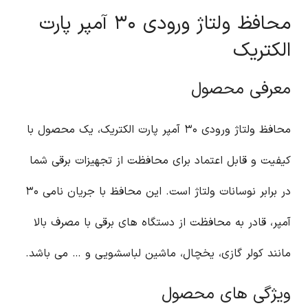
محافظ ولتاژ ورودی ۳۰ آمپر پارت
الکتریک
معرفی محصول
محافظ ولتاژ ورودی ۳۰ آمپر پارت الکتریک، یک محصول با
کیفیت و قابل اعتماد برای محافظت از تجهیزات برقی شما
در برابر نوسانات ولتاژ است. این محافظ با جریان نامی ۳۰
آمپر، قادر به محافظت از دستگاه های برقی با مصرف بالا
مانند کولر گازی، یخچال، ماشین لباسشویی و … می باشد.
ویژگی های محصول