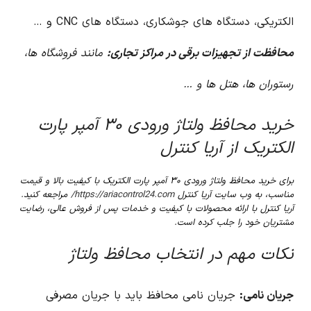
الکتریکی، دستگاه های جوشکاری، دستگاه های CNC و …
محافظت از تجهیزات برقی در مراکز تجاری:
مانند فروشگاه ها،
رستوران ها، هتل ها و …
خرید محافظ ولتاژ ورودی ۳۰ آمپر پارت
الکتریک از آریا کنترل
برای خرید محافظ ولتاژ ورودی ۳۰ آمپر پارت الکتریک با کیفیت بالا و قیمت
مناسب، به وب سایت آریا کنترل
https://ariacontrol24.com/
مراجعه کنید.
آریا کنترل با ارائه محصولات با کیفیت و خدمات پس از فروش عالی، رضایت
مشتریان خود را جلب کرده است.
نکات مهم در انتخاب محافظ ولتاژ
جریان نامی:
جریان نامی محافظ باید با جریان مصرفی