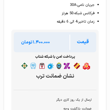
جریان نامی:30A
فرکانس شبکه:50 هرتز
زمان تاخیر:4 الی 6 دقیقه
قیمت
تومان
پرداخت امن با شبکه شتاب
نشان ضمانت ترب
ارسال از یک روز کاری دیگر
ضمانت بازگشت وجه