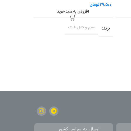
تومان
تومان
افزودن به سبد خرید
افزودن به سب
برند
سیم و کابل افلاک
برند
سیم و کابل افلاک