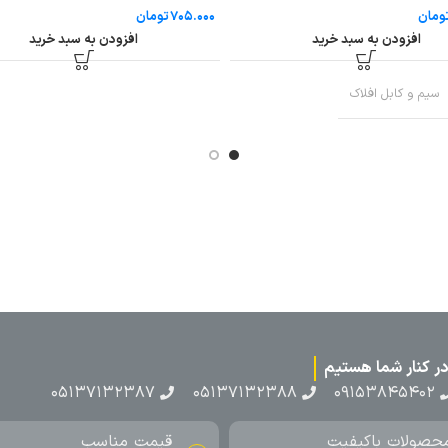
تومان
دن به سبد خرید
افزودن به سبد خرید
بل افلاک
۰۵۱۳۷۱۳
ناسب
ارسال به سراسر کشور