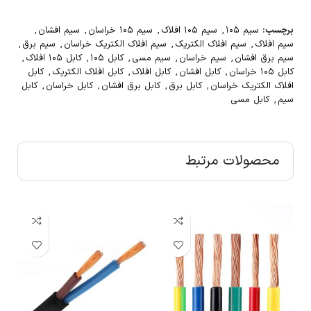
برچسب:
سیم ۱۰۵
,
سیم ۱۰۵ افلاک
,
سیم ۱۰۵ خراسان
,
سیم افشان
,
سیم افلاک
,
سیم افلاک الکتریک
,
سیم افلاک الکتریک خراسان
,
سیم برق
,
سیم برق افشان
,
سیم خراسان
,
سیم مسی
,
کابل ۱۰۵
,
کابل ۱۰۵ افلاک
,
کابل ۱۰۵ خراسان
,
کابل افشان
,
کابل افلاک
,
کابل افلاک الکتریک
,
کابل
افلاک الکتریک خراسان
,
کابل برق
,
کابل برق افشان
,
کابل خراسان
,
کابل
سیم
,
کابل مسی
محصولات مرتبط