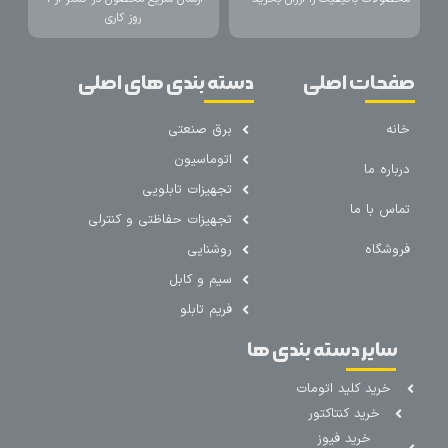
روز کاری
صفحات اصلی
دسته بندی های اصلی
خانه
برق صنعتی
اتوماسیون
درباره ما
تجهیزات تابلویی
تماس با ما
تجهیزات حفاظتی و کنترلی
فروشگاه
روشنایی
سیم و کابل
فریم تابلو
سایر دسته بندی ها
خرید کلید اتومات
خرید کنتاکتور
خرید فیوز