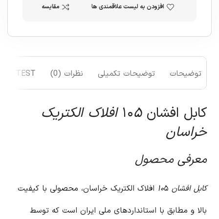
افزودن به لیست علاقمندی ها
مقایسه
توضیحات
توضیحات تکمیلی
نظرات (0)
TEST
کابل افشان ۱۰
۵ افلاک الکتریک
خراسان
معرفی محصول
کابل افشان ۱۰
۵ افلاک الکتریک خراسان، محصولی با کیفیت
بالا و مطابق با استانداردهای ملی ایران است که توسط