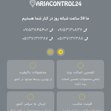
ما 24 ساعت شبانه روز در کنار شما هستیم
۰۹۱۵۳۸۴۵۴۰۲
۰۹۱۵۳۱۳۰۸۳۶
۰۵۱۳۷۱۳۲۳۸۷
۰۵۱۳۷۱۳۲۳۸۸
تضمین اصالت برند
محصولات باکیفیت
تمامی محصولات تضمین اصلات
از بهترین برندها موجود در کشور
برند دارند
قیمت مناسب
ارسال به سراسر کشور
محصولات باکیفیت را ارزان بخرید
ارسال سریع محصول در کمتر از 4