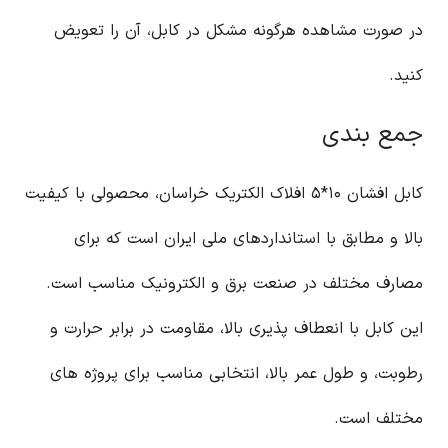
در صورت مشاهده هرگونه مشکل در کابل، آن را تعویض
کنید.
جمع بندی
کابل افشان ۱۰*۵ افلاک الکتریک خراسان، محصولی با کیفیت
بالا و مطابق با استانداردهای ملی ایران است که برای
مصارف مختلف در صنعت برق و الکترونیک مناسب است.
این کابل با انعطاف پذیری بالا، مقاومت در برابر حرارت و
رطوبت، و طول عمر بالا، انتخابی مناسب برای پروژه های
مختلف است.