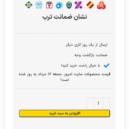
نشان ضمانت ترب
ارسال از یک روز کاری دیگر
ضمانت بازگشت وجه
با خیال راحت خرید کنید!
قیمت محصولات سایت امروز ،جمعه ۱۶ مرداد به روز شده
است!
افزودن به سبد خرید