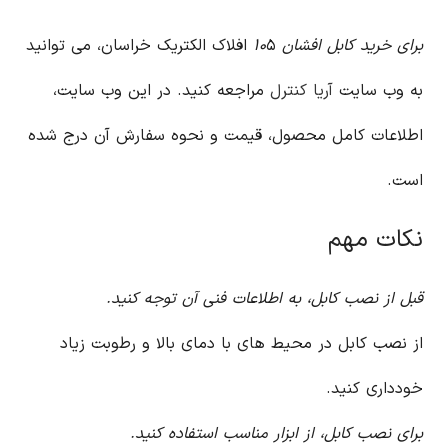
برای خرید کابل افشان ۱۰
۵ افلاک الکتریک خراسان، می توانید
به وب سایت
آریا کنترل
مراجعه کنید. در این وب سایت،
اطلاعات کامل محصول، قیمت و نحوه سفارش آن درج شده
است.
نکات مهم
قبل از نصب کابل، به اطلاعات فنی آن توجه کنید.
از نصب کابل در محیط های با دمای بالا و رطوبت زیاد
خودداری کنید.
برای نصب کابل، از ابزار مناسب استفاده کنید.