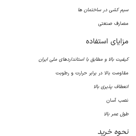
سیم کشی در ساختمان ها
مصارف صنعتی
مزایای استفاده
کیفیت بالا و مطابق با استانداردهای ملی ایران
مقاومت بالا در برابر حرارت و رطوبت
انعطاف پذیری بالا
نصب آسان
طول عمر بالا
نحوه خرید