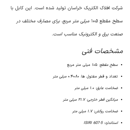
شرکت افلاک الکتریک خراسان تولید شده است. این کابل با
سطح مقطع ۱۰
۵ میلی متر مربع، برای مصارف مختلف در
صنعت برق و الکترونیک مناسب است.
مشخصات فنی
سطح مقطع: ۱۰
۵ میلی متر مربع
تعداد و قطر مفتول ها: ۰.۴۰
۸۰ میلی متر
ضخامت عایق: ۱.۰ میلی متر
میانگین قطر خارجی: ۲۱.۷ میلی متر
ضخامت روکش: ۱.۷ میلی متر
استاندارد: ISIRI 607-5