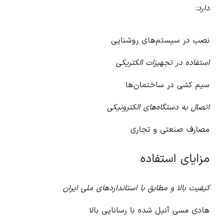
دارد:
نصب در سیستم‌های روشنایی
استفاده در تجهیزات الکتریکی
سیم کشی در ساختمان‌ها
اتصال به دستگاه‌های الکترونیکی
مصارف صنعتی و تجاری
مزایای استفاده
کیفیت بالا و مطابق با استانداردهای ملی ایران
هادی مسی آنیل شده با رسانایی بالا