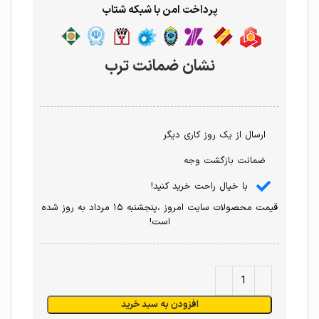
پرداخت امن با شبکه شتاب
نشان ضمانت ترب
ارسال از یک روز کاری دیگر
ضمانت بازگشت وجه
با خیال راحت خرید کنید!
قیمت محصولات سایت امروز ،پنجشنبه ۱۵ مرداد به روز شده
است!
افزودن به سبد خرید