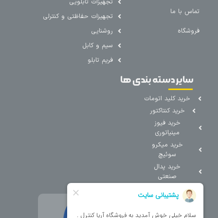
تجهیزات تابلویی
تماس با ما
تجهیزات حفاظتی و کنترلی
فروشگاه
روشنایی
سیم و کابل
فریم تابلو
سایر دسته بندی ها
خرید کلید اتومات
خرید کنتاکتور
خرید فیوز
مینیاتوری
خرید میکرو
سوئیچ
خرید پدال
صنعتی