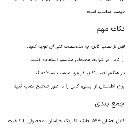
قیمت مناسب است.
نکات مهم
قبل از نصب کابل، به مشخصات فنی آن توجه کنید.
از کابل در شرایط محیطی مناسب استفاده کنید.
در هنگام نصب کابل، از ابزار مناسب استفاده کنید.
برای اطمینان از ایمنی، کابل را به طور صحیح نصب کنید.
جمع بندی
کابل افشان ۴*۵ افلاک الکتریک خراسان، محصولی با کیفیت