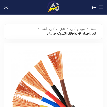
منو
خانه
سیم و کابل
کابل
کابل افلاک
کابل افشان ۴*۵ افلاک الکتریک خراسان