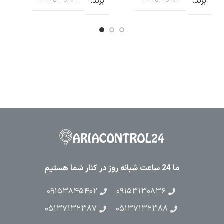
برند
برند
ب
ما 24 ساعت شبانه روز در کنار شما هستیم
۰۹۱۵۳۸۴۵۴۰۲
۰۹۱۵۳۱۳۰۸۳۶
۰۵۱۳۷۱۳۲۳۸۷
۰۵۱۳۷۱۳۲۳۸۸