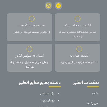
تضمین اصالت برند
محصولات باکیفیت
تمامی محصولات تضمین اصلات
از بهترین برندها موجود در کشور
برند دارند
قیمت مناسب
ارسال به سراسر کشور
محصولات باکیفیت را ارزان بخرید
ارسال سریع محصول در کمتر از 4
روز کاری
صفحات اصلی
دسته بندی های اصلی
خانه
برق صنعتی
اتوماسیون
درباره ما