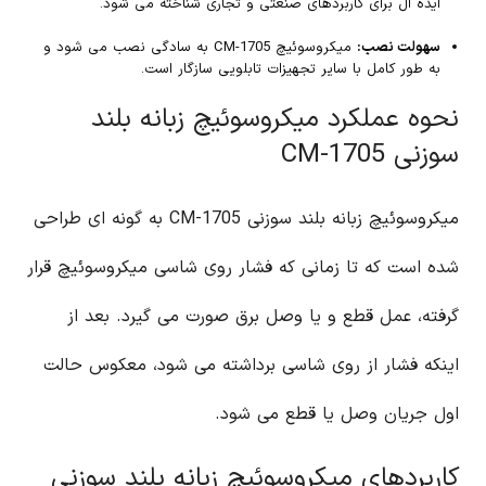
ایده آل برای کاربردهای صنعتی و تجاری شناخته می شود.
سهولت نصب:
میکروسوئیچ CM-1705 به سادگی نصب می شود و
به طور کامل با سایر تجهیزات تابلویی سازگار است.
نحوه عملکرد میکروسوئیچ زبانه بلند
سوزنی CM-1705
میکروسوئیچ زبانه بلند سوزنی CM-1705 به گونه ای طراحی
شده است که تا زمانی که فشار روی شاسی میکروسوئیچ قرار
گرفته، عمل قطع و یا وصل برق صورت می گیرد. بعد از
اینکه فشار از روی شاسی برداشته می شود، معکوس حالت
اول جریان وصل یا قطع می شود.
کاربردهای میکروسوئیچ زبانه بلند سوزنی