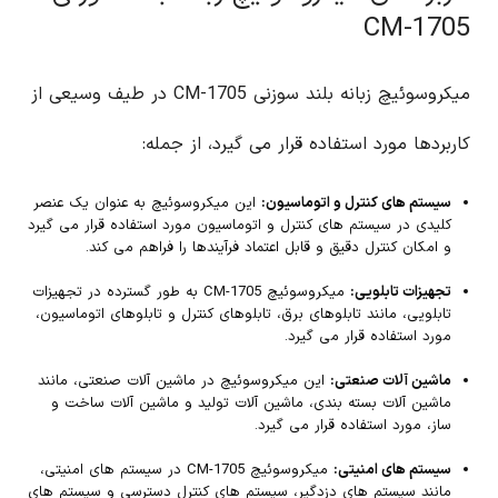
CM-1705
میکروسوئیچ زبانه بلند سوزنی CM-1705 در طیف وسیعی از
کاربردها مورد استفاده قرار می گیرد، از جمله:
سیستم های کنترل و اتوماسیون:
این میکروسوئیچ به عنوان یک عنصر
کلیدی در سیستم های کنترل و اتوماسیون مورد استفاده قرار می گیرد
و امکان کنترل دقیق و قابل اعتماد فرآیندها را فراهم می کند.
تجهیزات تابلویی:
میکروسوئیچ CM-1705 به طور گسترده در تجهیزات
تابلویی، مانند تابلوهای برق، تابلوهای کنترل و تابلوهای اتوماسیون،
مورد استفاده قرار می گیرد.
ماشین آلات صنعتی:
این میکروسوئیچ در ماشین آلات صنعتی، مانند
ماشین آلات بسته بندی، ماشین آلات تولید و ماشین آلات ساخت و
ساز، مورد استفاده قرار می گیرد.
سیستم های امنیتی:
میکروسوئیچ CM-1705 در سیستم های امنیتی،
مانند سیستم های دزدگیر، سیستم های کنترل دسترسی و سیستم های