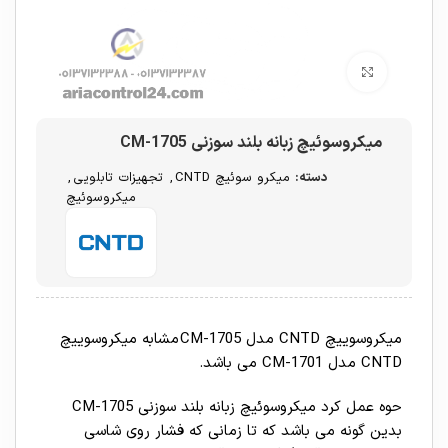
برای بزرگنمایی کلیک کنید
میکروسوئیچ زبانه بلند سوزنی CM-1705
دسته:
میکرو سوئیچ CNTD
,
تجهیزات تابلویی
,
میکروسوئیچ
میکروسوییچ CNTD مدل CM-1705 مشابه میکروسوییچ
CNTD مدل CM-1701 می باشد.
حوه عمل کرد میکروسوئیچ زبانه بلند سوزنی CM-1705
بدین گونه می باشد که تا زمانی که فشار روی شاسی