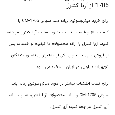
1705 از آریا کنترل
برای خرید میکروسوئیچ زبانه بلند سوزنی CM-1705 با
کیفیت بالا و قیمت مناسب، به وب سایت آریا کنترل مراجعه
کنید. آریا کنترل با ارائه محصولات با کیفیت و خدمات پس
از فروش عالی، به عنوان یکی از معتبرترین تامین کنندگان
تجهیزات تابلویی در ایران شناخته می شود.
برای کسب اطلاعات بیشتر در مورد میکروسوئیچ زبانه بلند
سوزنی CM-1705 و سایر محصولات آریا کنترل، به وب سایت
آریا کنترل مراجعه کنید:
آریا کنترل
.