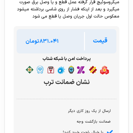
میکروسوئیچ قرار گرفته عمل قطع و یا وصل برق صورت
میگیرد و بعد از اینکه فشار از روی شاسی برداشته میشود
معکوس حالت اول جریان وصل یا قطع می شود
قیمت
تومان
پرداخت امن با شبکه شتاب
نشان ضمانت ترب
ارسال از یک روز کاری دیگر
ضمانت بازگشت وجه
با خیال راحت خرید کنید!