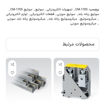
برچسب:
CM-1705
,
تجهیزات الکترونیکی
,
سوئیچ
,
سوئیچ CM-1705
,
سوئیچ زبانه بلند
,
سوئیچ سوزنی
,
قطعات الکترونیکی
,
لوازم الکترونیکی
,
میکروسوئیچ
,
میکروسوئیچ زبانه بلند
,
میکروسوئیچ زبانه بلند سوزنی
,
میکروسوئیچ سوزنی
محصولات مرتبط