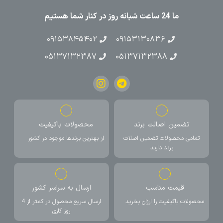
ما 24 ساعت شبانه روز در کنار شما هستیم
۰۹۱۵۳۸۴۵۴۰۲
۰۹۱۵۳۱۳۰۸۳۶
۰۵۱۳۷۱۳۲۳۸۷
۰۵۱۳۷۱۳۲۳۸۸
تضمین اصالت برند
محصولات باکیفیت
تمامی محصولات تضمین اصلات
از بهترین برندها موجود در کشور
برند دارند
قیمت مناسب
ارسال به سراسر کشور
محصولات باکیفیت را ارزان بخرید
ارسال سریع محصول در کمتر از 4
روز کاری