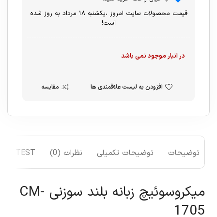
قیمت محصولات سایت امروز ،یکشنبه ۱۸ مرداد به روز شده
است!
در انبار موجود نمی باشد
افزودن به لیست علاقمندی ها
مقایسه
توضیحات
توضیحات تکمیلی
نظرات (0)
TEST
میکروسوئیچ زبانه بلند سوزنی CM-
1705