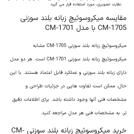
نظارت تصویری، مورد استفاده قرار می گیرد.
مقایسه میکروسوئیچ زبانه بلند سوزنی
CM-1705 با مدل CM-1701
میکروسوئیچ زبانه بلند سوزنی CM-1705 مشابه
میکروسوئیچ زبانه بلند سوزنی CM-1701 است. هر دو مدل
دارای زبانه بلند سوزنی و عملکرد قابل اعتماد هستند. با این
حال، ممکن است تفاوت هایی در جزئیات طراحی و
مشخصات فنی آنها وجود داشته باشد. برای اطلاعات دقیق
تر، به مشخصات فنی هر مدل مراجعه کنید.
خرید میکروسوئیچ زبانه بلند سوزنی CM-