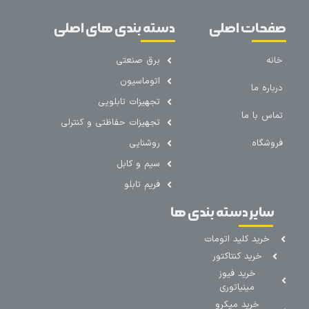
صفحات اصلی
دسته بندی های اصلی
خانه
برق صنعتی
اتوماسیون
درباره ما
تجهیزات تابلویی
تماس با ما
تجهیزات حفاظتی و کنترلی
فروشگاه
روشنایی
سیم و کابل
فریم تابلو
سایر دسته بندی ها
خرید کلید اتومات
خرید کنتاکتور
خرید فیوز
مینیاتوری
خرید میکرو