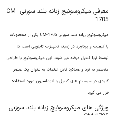
معرفی میکروسوئیچ زبانه بلند سوزنی CM-
1705
میکروسوئیچ زبانه بلند سوزنی CM-1705 یکی از محصولات
با کیفیت و پرکاربرد در زمینه تجهیزات تابلویی است که
توسط آریا کنترل عرضه می شود. این میکروسوئیچ با طراحی
منحصر به فرد و عملکرد قابل اعتماد، به عنوان یک عنصر
کلیدی در سیستم های کنترل و اتوماسیون مورد استفاده
قرار می گیرد.
ویژگی های میکروسوئیچ زبانه بلند سوزنی