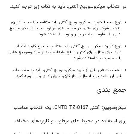
در انتخاب میکروسوییچ آنتنی، باید به نکات زیر توجه کنید:
نوع محیط کاربری: میکروسوییچ آنتنی باید متناسب با محیط کاربری
انتخاب شود. برای مثال، در محیط های مرطوب، باید از میکروسوییچ
هایی با مقاومت بالا در برابر رطوبت استفاده شود.
نوع کاربرد: میکروسوییچ آنتنی باید متناسب با نوع کاربرد انتخاب
شود. برای مثال، برای کنترل سطح مایعات، باید از میکروسوییچ هایی
با حساسیت بالا استفاده شود.
مشخصات فنی: قبل از خرید میکروسوییچ آنتنی، باید به مشخصات
فنی آن مانند نوع اتصال، ولتاژ کاری، جریان کاری و … توجه کنید.
جمع بندی
میکروسوییچ آنتنی CNTD TZ-8167، یک انتخاب مناسب
برای استفاده در محیط های مرطوب و کاربردهای مختلف