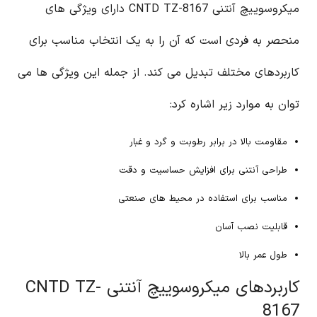
میکروسوییچ آنتنی CNTD TZ-8167 دارای ویژگی های
منحصر به فردی است که آن را به یک انتخاب مناسب برای
کاربردهای مختلف تبدیل می کند. از جمله این ویژگی ها می
توان به موارد زیر اشاره کرد:
مقاومت بالا در برابر رطوبت و گرد و غبار
طراحی آنتنی برای افزایش حساسیت و دقت
مناسب برای استفاده در محیط های صنعتی
قابلیت نصب آسان
طول عمر بالا
کاربردهای میکروسوییچ آنتنی CNTD TZ-
8167