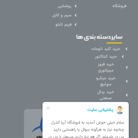
فروشگاه
روشنایی
سیم و کابل
فریم تابلو
سایر دسته بندی ها
خرید کلید اتومات
خرید کنتاکتور
خرید فیوز
مینیاتوری
خرید میکرو
سوئیچ
خرید پدال
صنعتی