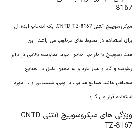
8167
میکروسوییچ آنتنی CNTD TZ-8167، یک انتخاب ایده آل
برای استفاده در محیط های مرطوب می باشد. این
میکروسوییچ با طراحی خاص خود، مقاومت بالایی در برابر
رطوبت و گرد و غبار دارد و به همین دلیل در صنایع
مختلفی مانند صنایع غذایی، دارویی، شیمیایی و … مورد
استفاده قرار می گیرد.
ویژگی های میکروسوییچ آنتنی CNTD
TZ-8167