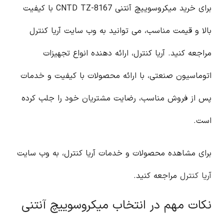
برای خرید میکروسوییچ آنتنی CNTD TZ-8167 با کیفیت
بالا و قیمت مناسب، می توانید به وب سایت آریا کنترل
مراجعه کنید. آریا کنترل، ارائه دهنده انواع تجهیزات
اتوماسیون صنعتی، با ارائه محصولات با کیفیت و خدمات
پس از فروش مناسب، رضایت مشتریان خود را جلب کرده
است.
برای مشاهده محصولات و خدمات آریا کنترل، به وب سایت
آریا کنترل
مراجعه کنید.
نکات مهم در انتخاب میکروسوییچ آنتنی