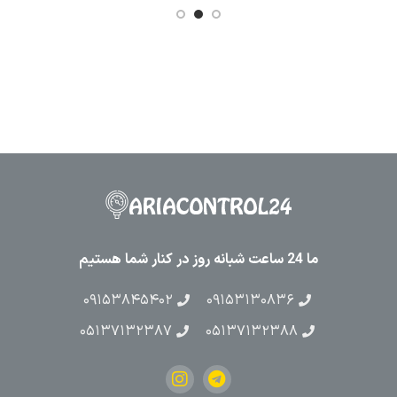
ما 24 ساعت شبانه روز در کنار شما هستیم
۰۹۱۵۳۸۴۵۴۰۲
۰۹۱۵۳۱۳۰۸۳۶
۰۵۱۳۷۱۳۲۳۸۷
۰۵۱۳۷۱۳۲۳۸۸