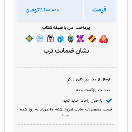
قیمت
تومان
پرداخت امن با شبکه شتاب
نشان ضمانت ترب
ارسال از یک روز کاری دیگر
ضمانت بازگشت وجه
با خیال راحت خرید کنید!
قیمت محصولات سایت امروز ،شنبه ۱۷ مرداد به روز شده
است!