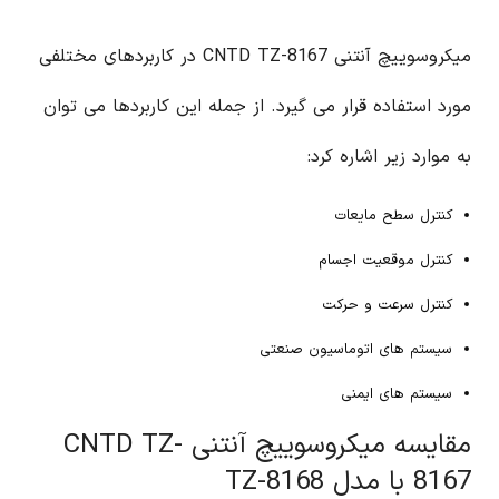
میکروسوییچ آنتنی CNTD TZ-8167 در کاربردهای مختلفی
مورد استفاده قرار می گیرد. از جمله این کاربردها می توان
به موارد زیر اشاره کرد:
کنترل سطح مایعات
کنترل موقعیت اجسام
کنترل سرعت و حرکت
سیستم های اتوماسیون صنعتی
سیستم های ایمنی
مقایسه میکروسوییچ آنتنی CNTD TZ-
8167 با مدل TZ-8168