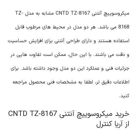
میکروسوییچ آنتنی CNTD TZ-8167 مشابه به مدل TZ-
8168 می باشد. هر دو مدل در محیط های مرطوب قابل
استفاده هستند و دارای طراحی آنتنی برای افزایش حساسیت
و دقت می باشند. با این حال، ممکن است تفاوت هایی در
جزئیات فنی و عملکرد این دو مدل وجود داشته باشد. برای
اطلاعات دقیق تر، لطفا به مشخصات فنی محصول مراجعه
کنید.
خرید میکروسوییچ آنتنی CNTD TZ-8167
از آریا کنترل