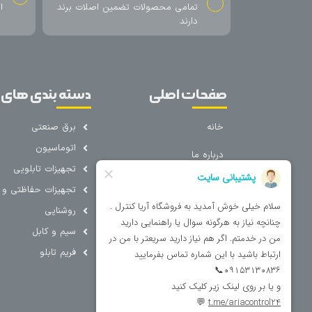
تمامی محصولات تضمین اصلات برند
ا
دارند
صفحات اصلی
دسته بندی های 
خانه
برق صنعتی
اتوماسیون
درباره ما
تجهیزات تابلویی
تماس با ما
تجهیزات حفاظتی و ک
فروشگاه
روشنایی
سیم و کابل
فریم تابلو