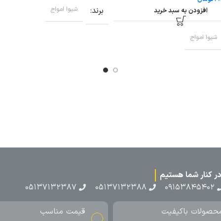
برند
شیوا امواج
افزودن به سبد خرید
شیوا امواج
۰۵۱۳۷۱۳۲۳۸۷
۰۵۱۳۷۱۳۲۳۸۸
۰۹۱۵۳۸۴۵۴۰۲
حصولات باکیفیت
قیمت مناسب