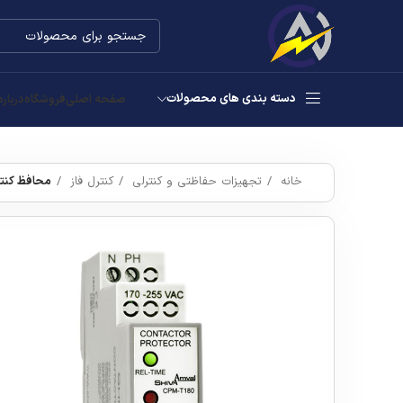
دسته بندی های محصولات
صفحه اصلی
فروشگاه
درباره
خانه
تجهیزات حفاظتی و کنترلی
کنترل فاز
محافظ کنتاکتور س