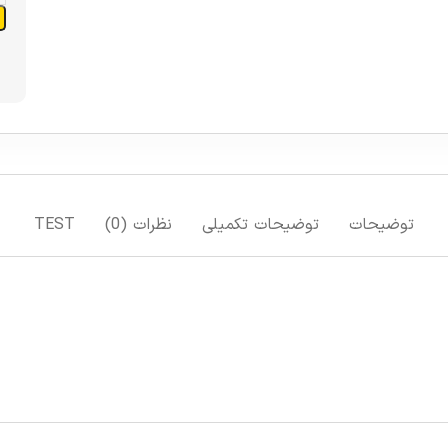
توضیحات
توضیحات تکمیلی
نظرات (0)
TEST