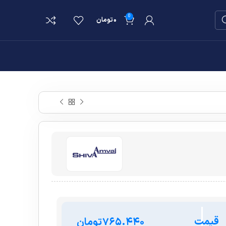
0
۰
تومان
قیمت
تومان