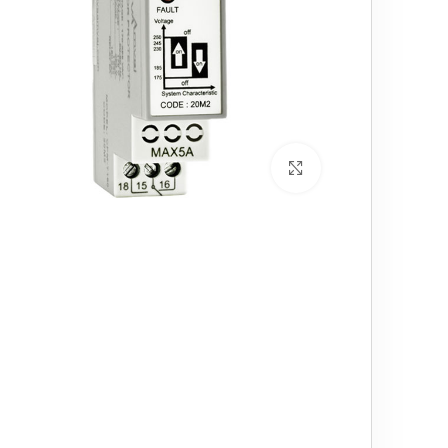
برای بزرگنمایی کلیک کنید