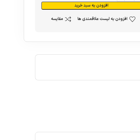
افزودن به سبد خرید
افزودن به لیست علاقمندی ها
مقایسه