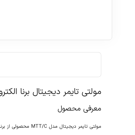
مولتی تایمر دیجیتال برنا الکترونی
معرفی محصول
مولتی تایمر دیجیتا