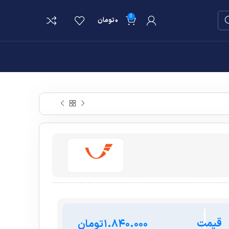
0
۰
تومان
قیمت
تومان