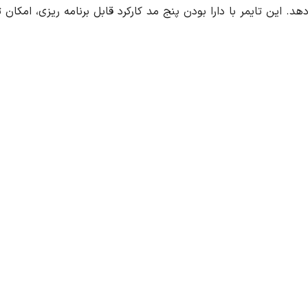
. این تایمر با دارا بودن پنج مد کارکرد قابل برنامه ریزی، ام