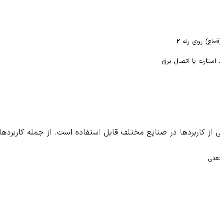
استارت یا اتصال برق
عتی