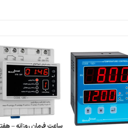
ساعت فرمان روزانه – هفت