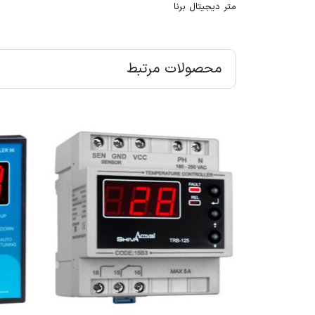
متر دیجیتال برنا
محصولات مرتبط