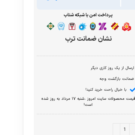
پرداخت امن با شبکه شتاب
نشان ضمانت ترب
ارسال از یک روز کاری دیگر
ضمانت بازگشت وجه
با خیال راحت خرید کنید!
قیمت محصولات سایت امروز ،شنبه ۱۷ مرداد به روز شده
است!