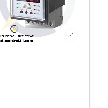
برای بزرگنمایی کلیک کنید