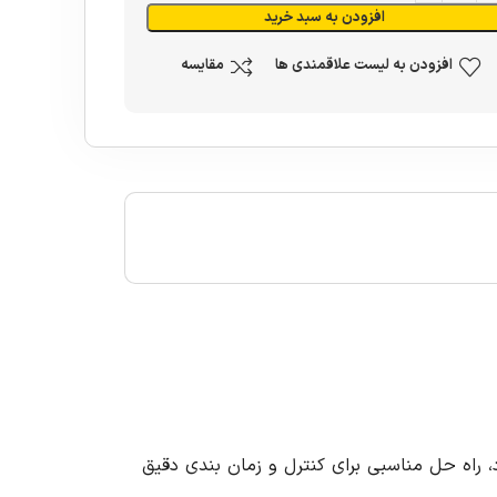
افزودن به سبد خرید
افزودن به لیست علاقمندی ها
مقایسه
کاربردی خود، راه حل مناسبی برای کنترل و زمان بندی دقیق