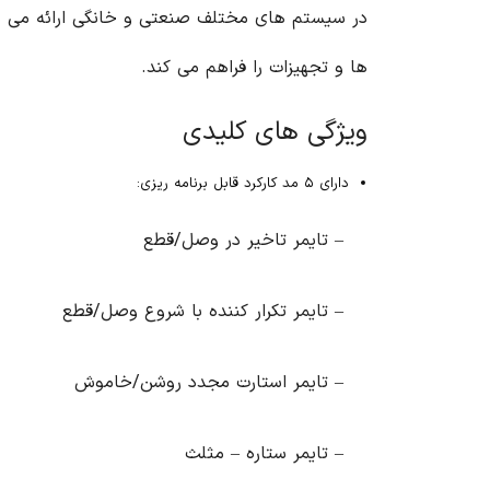
در سیستم های مختلف صنعتی و خانگی ارائه می دهد
ها و تجهیزات را فراهم می کند.
ویژگی های کلیدی
دارای ۵ مد کارکرد قابل برنامه ریزی:
– تایمر تاخیر در وصل/قطع
– تایمر تکرار کننده با شروع وصل/قطع
– تایمر استارت مجدد روشن/خاموش
– تایمر ستاره – مثلث