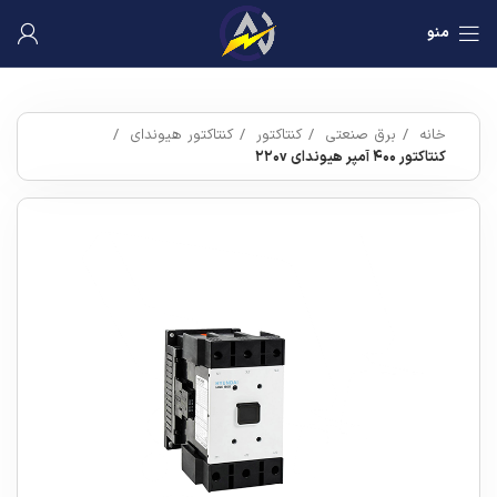
منو
خانه
برق صنعتی
کنتاکتور
کنتاکتور هیوندای
کنتاکتور ۴۰۰ آمپر هیوندای ۲۲۰v