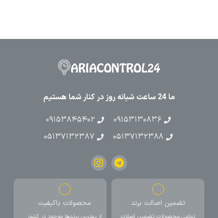
ما 24 ساعت شبانه روز در کنار شما هستیم
۰۹۱۵۳۸۴۵۴۰۲
۰۹۱۵۳۱۳۰۸۳۶
۰۵۱۳۷۱۳۲۳۸۷
۰۵۱۳۷۱۳۲۳۸۸
تضمین اصالت برند
محصولات باکیفیت
تمامی محصولات تضمین اصلات
از بهترین برندها موجود در کشور