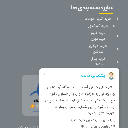
سایر دسته بندی ها
خرید کلید اتومات
خرید کنتاکتور
خرید فیوز
مینیاتوری
خرید میکرو
سوئیچ
خرید پدال
صنعتی
تمامی حقوق مطالب و سایت نزد شرکت اریا کنترل میباشد.