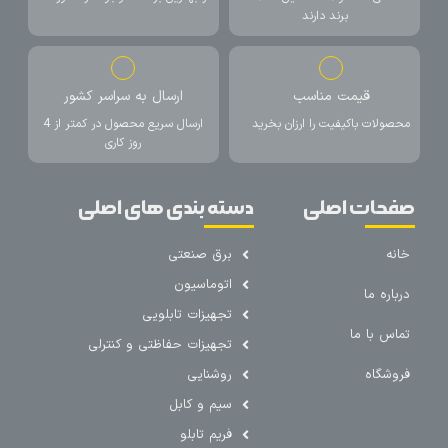
برند دارند
قیمت مناسب
ارسال به سراسر کشور
محصولات باکیفیت را ارزان بخرید
ارسال سریع محصول در کمتر از 4
روز کاری
صفحات اصلی
دسته بندی های اصلی
خانه
برق صنعتی
اتوماسیون
درباره ما
تجهیزات تابلویی
تماس با ما
تجهیزات حفاظتی و کنترلی
فروشگاه
روشنایی
سیم و کابل
فریم تابلو