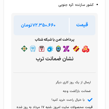
کشور سازنده :کره جنوبی
قیمت
تومان
پرداخت امن با شبکه شتاب
نشان ضمانت ترب
ارسال از یک روز کاری دیگر
ضمانت بازگشت وجه
با خیال راحت خرید کنید!
قیمت محصولات سایت امروز ،شنبه ۱۷ مرداد به روز شده