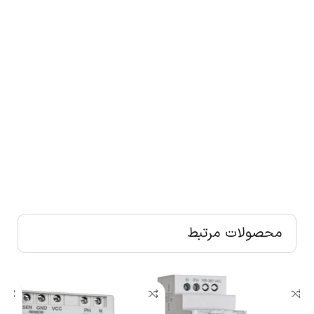
محصولات مرتبط