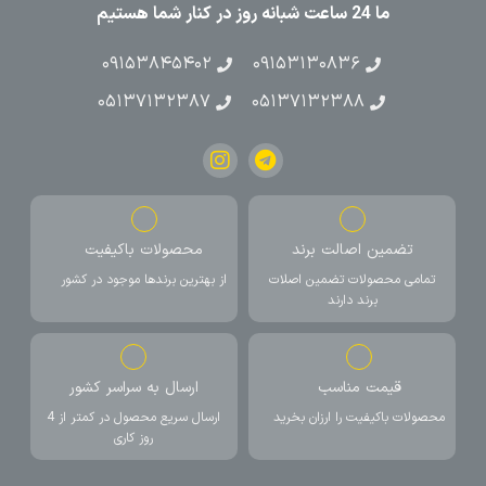
ما 24 ساعت شبانه روز در کنار شما هستیم
۰۹۱۵۳۸۴۵۴۰۲
۰۹۱۵۳۱۳۰۸۳۶
۰۵۱۳۷۱۳۲۳۸۷
۰۵۱۳۷۱۳۲۳۸۸
تضمین اصالت برند
محصولات باکیفیت
تمامی محصولات تضمین اصلات
از بهترین برندها موجود در کشور
برند دارند
قیمت مناسب
ارسال به سراسر کشور
محصولات باکیفیت را ارزان بخرید
ارسال سریع محصول در کمتر از 4
روز کاری