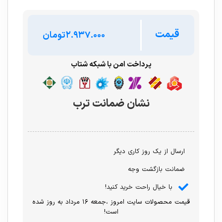
قیمت
تومان
پرداخت امن با شبکه شتاب
نشان ضمانت ترب
ارسال از یک روز کاری دیگر
ضمانت بازگشت وجه
با خیال راحت خرید کنید!
قیمت محصولات سایت امروز ،جمعه ۱۶ مرداد به روز شده
است!