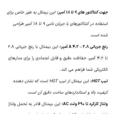
جهت کنتاکتور های ۹ تا ۱۸ آمپر:
این بیمتال به طور خاص برای
استفاده در کنتاکتورهای با جریان نامی ۹ تا ۱۸ آمپر طراحی
شده است.
رنج جریانی ۲.۸ – ۴.۲ A آمپر:
این بیمتال با رنج جریانی ۲.۸
تا ۴.۲ آمپر، حفاظت دقیق و قابل اعتمادی را برای مدارهای
الکتریکی شما فراهم می کند.
تیپ HGT:
این بیمتال از تیپ HGT است که نشان دهنده
کیفیت بالا و استانداردهای ساخت دقیق آن است.
ولتاژ کارکرد تا ۶۹۰ ولت AC:
این بیمتال قادر به تحمل ولتاژ