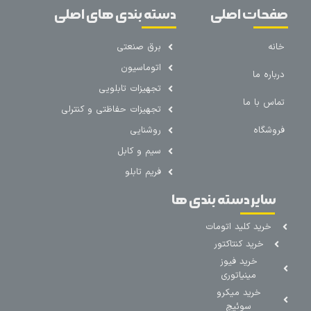
صفحات اصلی
دسته بندی های اصلی
خانه
برق صنعتی
اتوماسیون
درباره ما
تجهیزات تابلویی
تماس با ما
تجهیزات حفاظتی و کنترلی
فروشگاه
روشنایی
سیم و کابل
فریم تابلو
سایر دسته بندی ها
خرید کلید اتومات
خرید کنتاکتور
خرید فیوز
مینیاتوری
خرید میکرو
سوئیچ