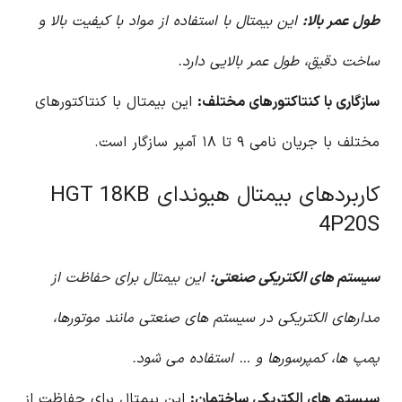
طول عمر بالا:
این بیمتال با استفاده از مواد با کیفیت بالا و
ساخت دقیق، طول عمر بالایی دارد.
سازگاری با کنتاکتورهای مختلف:
این بیمتال با کنتاکتورهای
مختلف با جریان نامی ۹ تا ۱۸ آمپر سازگار است.
کاربردهای بیمتال هیوندای HGT 18KB
4P20S
سیستم های الکتریکی صنعتی:
این بیمتال برای حفاظت از
مدارهای الکتریکی در سیستم های صنعتی مانند موتورها،
پمپ ها، کمپرسورها و … استفاده می شود.
سیستم های الکتریکی ساختمان:
این بیمتال برای حفاظت از