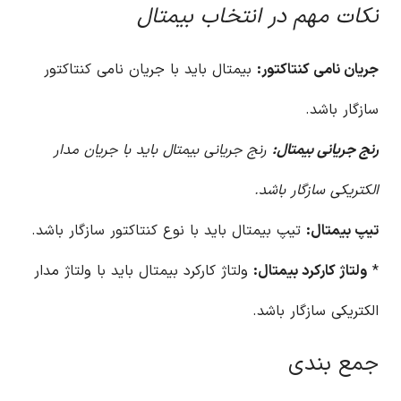
نکات مهم در انتخاب بیمتال
جریان نامی کنتاکتور:
بیمتال باید با جریان نامی کنتاکتور
سازگار باشد.
رنج جریانی بیمتال:
رنج جریانی بیمتال باید با جریان مدار
الکتریکی سازگار باشد.
تیپ بیمتال:
تیپ بیمتال باید با نوع کنتاکتور سازگار باشد.
*
ولتاژ کارکرد بیمتال:
ولتاژ کارکرد بیمتال باید با ولتاژ مدار
الکتریکی سازگار باشد.
جمع بندی