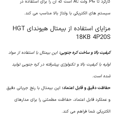
کارکرد تا ۶۹۰ ولت AC است که آن را برای استفاده در
سیستم های الکتریکی با ولتاژ بالا مناسب می کند.
مزایای استفاده از بیمتال هیوندای HGT
18KB 4P20S
کیفیت بالا و ساخت کره جنوبی:
این بیمتال با استفاده از مواد
اولیه با کیفیت بالا و تکنولوژی پیشرفته در کره جنوبی تولید
شده است.
حفاظت دقیق و قابل اعتماد:
این بیمتال با رنج جریانی دقیق
و عملکرد قابل اعتماد، حفاظت مطمئنی را برای مدارهای
الکتریکی شما فراهم می کند.