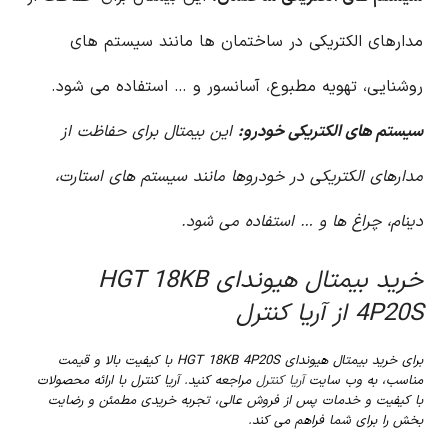
مدارهای الکتریکی در ساختمان ها مانند سیستم های
روشنایی، تهویه مطبوع، آسانسور و … استفاده می شود.
سیستم های الکتریکی خودرو:
این بیمتال برای حفاظت از
مدارهای الکتریکی در خودروها مانند سیستم های استارت،
دینام، چراغ ها و … استفاده می شود.
خرید بیمتال هیوندای HGT 18KB
4P20S از آریا کنترل
برای خرید بیمتال هیوندای HGT 18KB 4P20S با کیفیت بالا و قیمت
مناسب، به وب سایت
آریا کنترل
مراجعه کنید. آریا کنترل با ارائه محصولات
با کیفیت و خدمات پس از فروش عالی، تجربه خریدی مطمئن و رضایت
بخش را برای شما فراهم می کند.