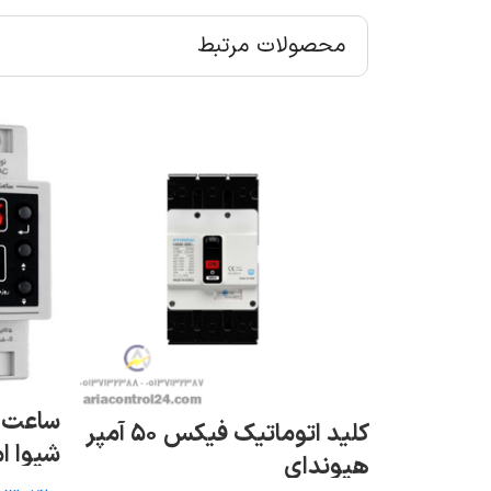
محصولات مرتبط
ساعت ف
کلید اتوماتیک فیکس ۴۰ آمپر
کلید اتوماتیک فیکس ۵۰ آمپر
شیوا ا
هیوندای