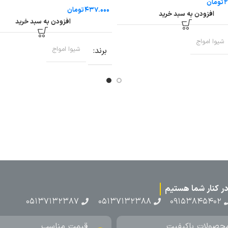
تومان
تومان
افزودن به سبد خرید
افزودن به سبد خرید
شیوا امواج
برند
شیوا امواج
۰۵۱۳۷۱۳۲۳۸۷
۰۵۱۳۷۱۳۲۳۸۸
۰۹۱۵۳۸۴۵۴۰۲
حصولات باکیفیت
قیمت مناسب