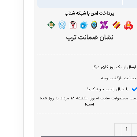
پرداخت امن با شبکه شتاب
نشان ضمانت ترب
ارسال از یک روز کاری دیگر
ضمانت بازگشت وجه
با خیال راحت خرید کنید!
قیمت محصولات سایت امروز ،یکشنبه ۱۸ مرداد به روز شده
است!