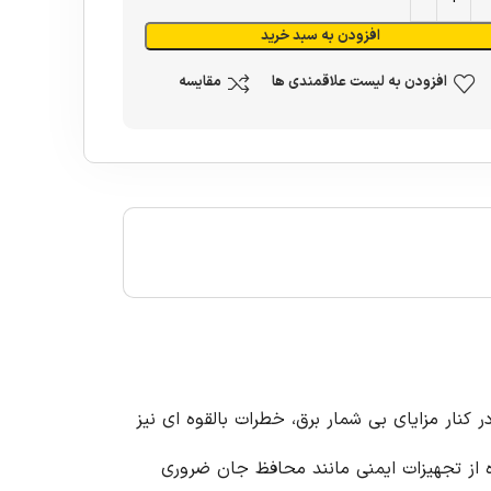
افزودن به سبد خرید
افزودن به لیست علاقمندی ها
مقایسه
ر کنار مزایای بی شمار برق، خطرات بالقوه ای نیز
ه از تجهیزات ایمنی مانند محافظ جان ضروری