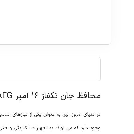
محافظ جان تکفاز ۱۶ آمپر AEG: ایمنی و اطمینان در مدارهای الکتریکی
در دنیای امروز، برق به عنوان یکی از نیازهای اساس
وجود دارد که می تواند به تجهیزات الکتریکی و حت