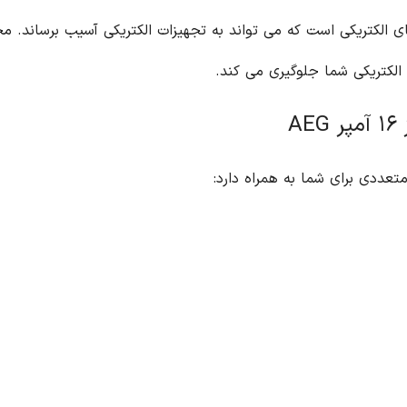
 الکتریکی شما جلوگیری می کند.
A