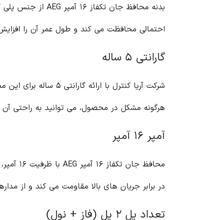
بدنه محافظ جان تک
احتمالی محافظت می کند و طول عمر آن را افزایش
گارانتی ۵ ساله
شرکت آریا کنترل با ا
هرگونه مشکل در محصول، می توانید به راحتی آن ر
آمپر ۱۶ آمپر
محافظ جا
در برابر جریان های بالا مقاومت می کند و از مدار
تعداد پل ۲ پل (فاز + نول)