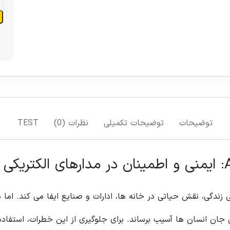
توضیحات
توضیحات تکمیلی
نظرات (0)
TEST
ی زندگی، نقش حیاتی در خانه ها، ادارات و صنایع ایفا می کند. اما د
ی جان انسان ها آسیب برساند. برای جلوگیری از این خطرات، استفاد