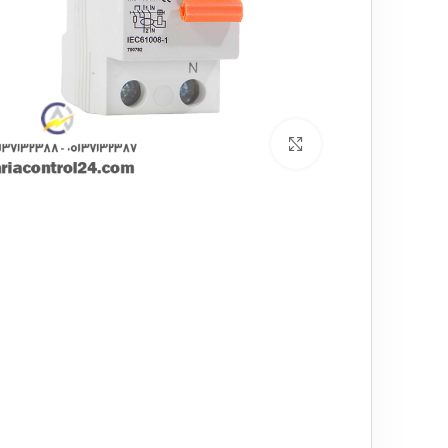
برای بزرگنمایی کلیک کنید