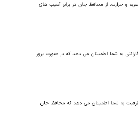
ا در برابر ضربه و حرارت، از محافظ جان در برابر آسیب های
ن است. این گارانتی به شما اطمینان می دهد که در صورت بروز
ا مناسب است. این ظرفیت به شما اطمینان می دهد که محافظ جان