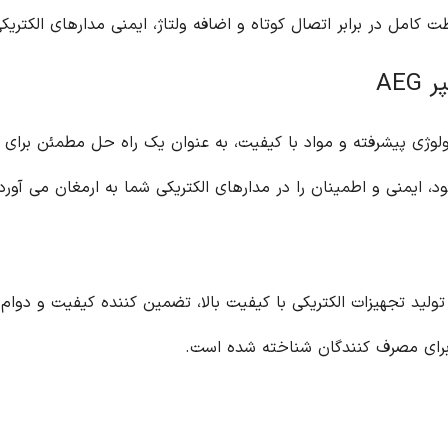
ر AEG با بهره گیری از تکنولوژی پیشرفته و مواد با کیفیت، به عنوان یک راه حل
ایمنی و اطمینان را در مدارهای الکتریکی شما به ارمغان می آورد.
 در تولید تجهیزات الکتریکی با کیفیت بالا، تضمین کننده کیفیت و دو
ن برای مصرف کنندگان شناخته شده است.