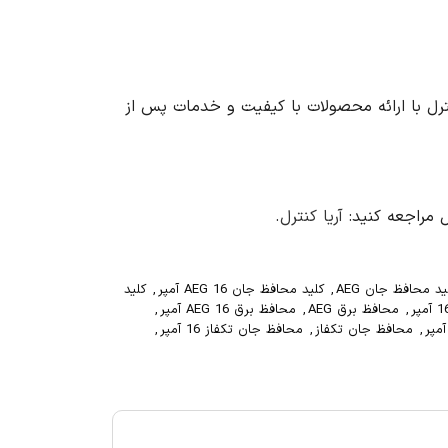
ه کنید. آریا کنترل با ارائه محصولات با کیفیت و خدمات پس از
آریا کنترل
.
ید محافظ جان AEG
,
کلید محافظ جان AEG 16 آمپر
,
کلید
,
محافظ برق AEG
,
محافظ برق AEG 16 آمپر
,
,
محافظ جان تکفاز
,
محافظ جان تکفاز 16 آمپر
,