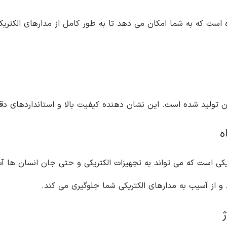
ست که به شما امکان می دهد تا به طور کامل از مدارهای الکتریکی خ
ه
 از آسیب به مدارهای الکتریکی شما جلوگیری می کند.