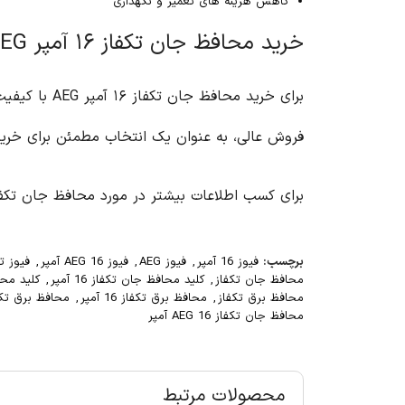
کاهش هزینه های تعمیر و نگهداری
خرید محافظ جان تکفاز ۱۶ آمپر AEG از آریا کنترل
برای خرید م
فروش عالی، به عنوان یک انتخاب مطمئن برای خری
برای کسب اطلاعات بیشتر در مورد محافظ جان تکفاز ۱۶ آمپر AEG و سایر محصولات آریا کنترل، به وب سایت آریا کنترل مراجع
برچسب:
فیوز 16 آمپر
,
فیوز AEG
,
فیوز AEG 16 آمپر
,
فیوز ت
محافظ جان تکفاز
,
کلید محافظ جان تکفاز 16 آمپر
,
کلید محافظ 
محافظ برق تکفاز
,
محافظ برق تکفاز 16 آمپر
,
محافظ برق تکفاز EG 16
محافظ جان تکفاز AEG 16 آمپر
محصولات مرتبط