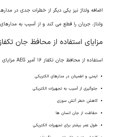
ولتاژ، جریان را قطع می کند و از آسیب به مدارهای
مزایای استفاده از محافظ جان تکفاز ۱۶ آمپر EG
استفاده از محافظ جان تکفاز ۱۶ آمپر AEG مزایای متعددی برای شما به همراه دارد:
ایمنی و اطمینان در مدارهای الکتریکی
جلوگیری از آسیب به تجهیزات الکتریکی
کاهش خطر آتش سوزی
حفاظت از جان انسان ها
طول عمر بیشتر برای تجهیزات الکتریکی