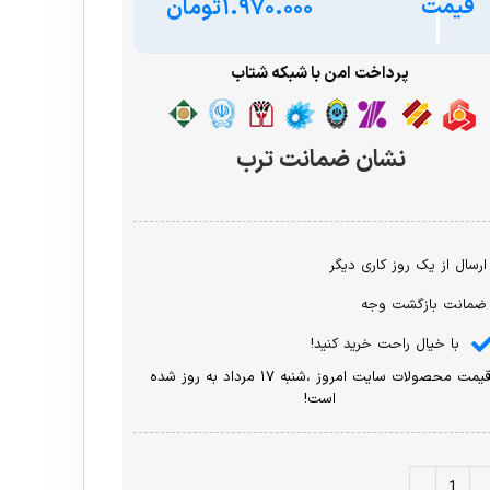
قیمت
تومان
پرداخت امن با شبکه شتاب
نشان ضمانت ترب
ارسال از یک روز کاری دیگر
ضمانت بازگشت وجه
با خیال راحت خرید کنید!
قیمت محصولات سایت امروز ،شنبه ۱۷ مرداد به روز شده
است!