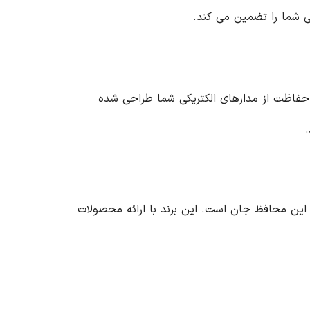
 مطمئن برای حفاظت از مدارهای الکتریکی شما طراحی شده
ام این محافظ جان است. این برند با ارائه محصولات