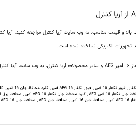
حافظ جان تکفاز ۱۶ آمپر AEG با کیفیت بالا و قیمت مناسب، به وب سایت آریا کنترل مراجع
د تجهیزات الکتریکی شناخته شده است.
ه کنید:
کفاز
,
فیوز تکفاز 16 آمپر
,
فیوز تکفاز AEG 16 آمپر
,
کلید محافظ جان 16 آمپر
,
کل
جان تکفاز 16 آمپر AEG
,
کلید محافظ جان تکفاز AEG 16 آمپر
,
محافظ برق 16 آمپر
A آمپر
,
محافظ جان 16 آمپر
,
محافظ جان AEG
,
محافظ جان AEG 16 آمپر