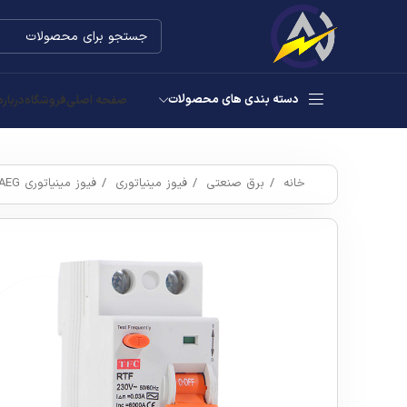
دسته بندی های محصولات
صفحه اصلی
فروشگاه
درباره
خانه
برق صنعتی
فیوز مینیاتوری
فیوز مینیاتوری AEG