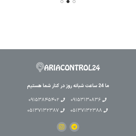
ما 24 ساعت شبانه روز در کنار شما هستیم
۰۹۱۵۳۸۴۵۴۰۲
۰۹۱۵۳۱۳۰۸۳۶
۰۵۱۳۷۱۳۲۳۸۷
۰۵۱۳۷۱۳۲۳۸۸