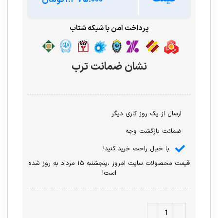
پرداخت امن با شبکه شتاب
نشان ضمانت ترب
ارسال از یک روز کاری دیگر
ضمانت بازگشت وجه
با خیال راحت خرید کنید!
قیمت محصولات سایت امروز ،پنجشنبه ۱۵ مرداد به روز شده
است!