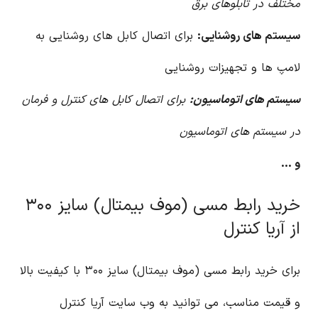
مختلف در تابلوهای برق
سیستم های روشنایی:
برای اتصال کابل های روشنایی به
لامپ ها و تجهیزات روشنایی
سیستم های اتوماسیون:
برای اتصال کابل های کنترل و فرمان
در سیستم های اتوماسیون
و …
خرید رابط مسی (موف بیمتال) سایز ۳۰۰
از آریا کنترل
برای خرید رابط مسی (موف بیمتال) سایز ۳۰۰ با کیفیت بالا
و قیمت مناسب، می توانید به وب سایت آریا کنترل