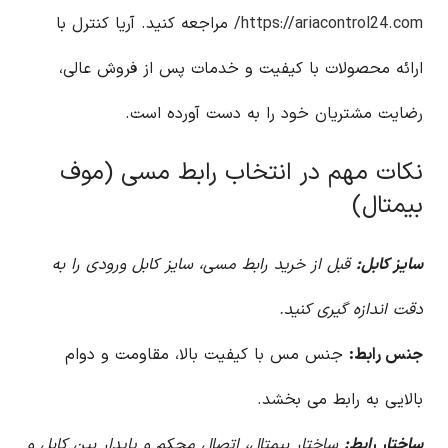
https://ariacontrol24.com/
مراجعه کنید. آریا کنترل با
ارائه محصولات با کیفیت و خدمات پس از فروش عالی،
رضایت مشتریان خود را به دست آورده است.
نکات مهم در انتخاب رابط مسی (موف
بیمتال)
سایز کابل:
قبل از خرید رابط مسی، سایز کابل ورودی را به
دقت اندازه گیری کنید.
جنس رابط:
جنس مس با کیفیت بالا، مقاومت و دوام
بالایی به رابط می بخشد.
ساختار رابط:
ساختار بیمتال، اتصال محکم و پایدار بین کابل و