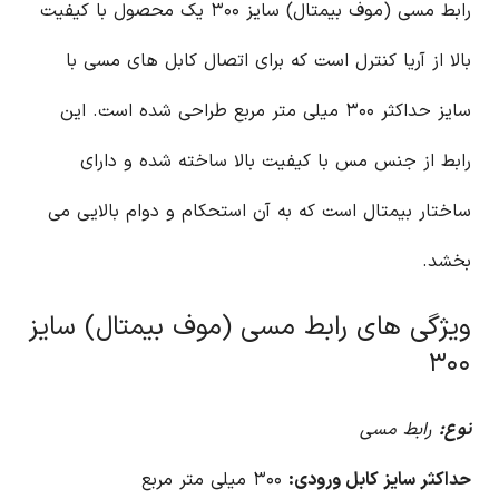
رابط مسی (موف بیمتال) سایز ۳۰۰ یک محصول با کیفیت
بالا از آریا کنترل است که برای اتصال کابل های مسی با
سایز حداکثر ۳۰۰ میلی متر مربع طراحی شده است. این
رابط از جنس مس با کیفیت بالا ساخته شده و دارای
ساختار بیمتال است که به آن استحکام و دوام بالایی می
بخشد.
ویژگی های رابط مسی (موف بیمتال) سایز
۳۰۰
نوع:
رابط مسی
حداکثر سایز کابل ورودی:
۳۰۰ میلی متر مربع