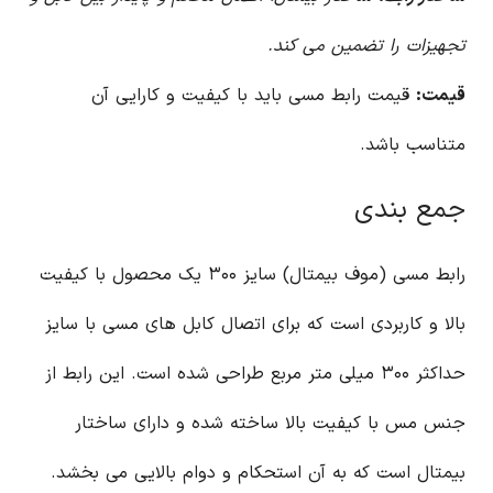
تجهیزات را تضمین می کند.
قیمت:
قیمت رابط مسی باید با کیفیت و کارایی آن
متناسب باشد.
جمع بندی
رابط مسی (موف بیمتال) سایز ۳۰۰ یک محصول با کیفیت
بالا و کاربردی است که برای اتصال کابل های مسی با سایز
حداکثر ۳۰۰ میلی متر مربع طراحی شده است. این رابط از
جنس مس با کیفیت بالا ساخته شده و دارای ساختار
بیمتال است که به آن استحکام و دوام بالایی می بخشد.