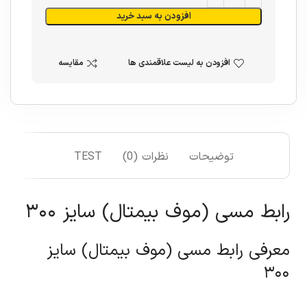
افزودن به سبد خرید
افزودن به لیست علاقمندی ها
مقایسه
توضیحات
نظرات (0)
TEST
رابط مسی (موف بیمتال) سایز ۳۰۰
معرفی رابط مسی (موف بیمتال) سایز
۳۰۰