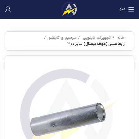
منو
خانه
تجهیزات تابلویی
سرسیم و کابلشو
رابط مسی (موف بیمتال) سایز ۳۰۰