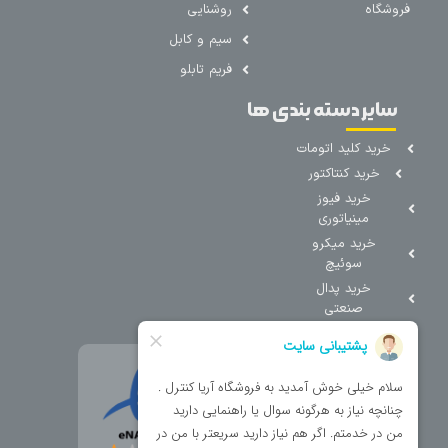
فروشگاه
روشنایی
سیم و کابل
فریم تابلو
سایر دسته بندی ها
خرید کلید اتومات
خرید کنتاکتور
خرید فیوز
مینیاتوری
خرید میکرو
سوئیچ
خرید پدال
صنعتی