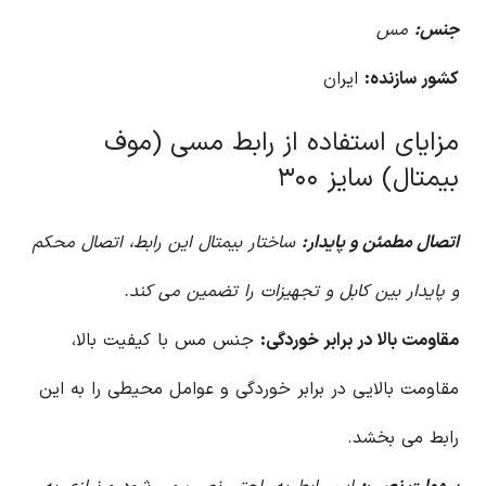
جنس:
مس
کشور سازنده:
ایران
مزایای استفاده از رابط مسی (موف
بیمتال) سایز ۳۰۰
اتصال مطمئن و پایدار:
ساختار بیمتال این رابط، اتصال محکم
و پایدار بین کابل و تجهیزات را تضمین می کند.
مقاومت بالا در برابر خوردگی:
جنس مس با کیفیت بالا،
مقاومت بالایی در برابر خوردگی و عوامل محیطی را به این
رابط می بخشد.