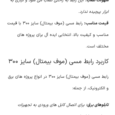
سهولت نصب:
این رابط به راحتی نصب می شود و نیازی به
ابزار پیچیده ندارد.
قیمت مناسب:
رابط مسی (موف بیمتال) سایز ۳۰۰ با قیمت
مناسب و کیفیت بالا، انتخابی ایده آل برای پروژه های
مختلف است.
کاربرد رابط مسی (موف بیمتال) سایز ۳۰۰
رابط مسی (موف بیمتال) سایز ۳۰۰ در انواع پروژه های برق
و الکترونیک، از جمله:
تابلوهای برق:
برای اتصال کابل های ورودی به تجهیزات