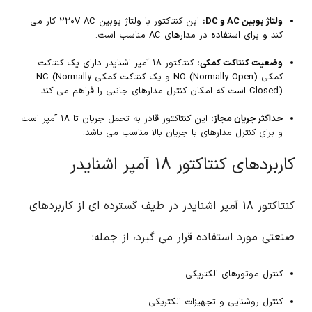
ولتاژ بوبین AC و DC:
این کنتاکتور با ولتاژ بوبین ۲۲۰V AC کار می
کند و برای استفاده در مدارهای AC مناسب است.
وضعیت کنتاکت کمکی:
کنتاکتور ۱۸ آمپر اشنایدر دارای یک کنتاکت
کمکی NO (Normally Open) و یک کنتاکت کمکی NC (Normally
Closed) است که امکان کنترل مدارهای جانبی را فراهم می کند.
حداکثر جریان مجاز:
این کنتاکتور قادر به تحمل جریان تا ۱۸ آمپر است
و برای کنترل مدارهای با جریان بالا مناسب می باشد.
کاربردهای کنتاکتور ۱۸ آمپر اشنایدر
کنتاکتور ۱۸ آمپر اشنایدر در طیف گسترده ای از کاربردهای
صنعتی مورد استفاده قرار می گیرد، از جمله:
کنترل موتورهای الکتریکی
کنترل روشنایی و تجهیزات الکتریکی