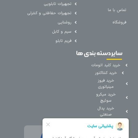
تجهیزات تابلویی
تماس با ما
تجهیزات حفاظتی و کنترلی
فروشگاه
روشنایی
سیم و کابل
فریم تابلو
سایر دسته بندی ها
خرید کلید اتومات
خرید کنتاکتور
خرید فیوز
مینیاتوری
خرید میکرو
سوئیچ
خرید پدال
صنعتی