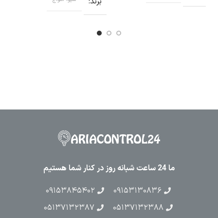
برند
ب
ما 24 ساعت شبانه روز در کنار شما هستیم
۰۹۱۵۳۸۴۵۴۰۲
۰۹۱۵۳۱۳۰۸۳۶
۰۵۱۳۷۱۳۲۳۸۷
۰۵۱۳۷۱۳۲۳۸۸