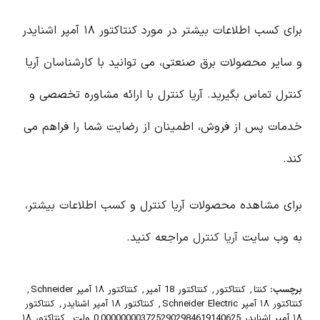
برای کسب اطلاعات بیشتر در مورد کنتاکتور ۱۸ آمپر اشنایدر
و سایر محصولات برق صنعتی، می توانید با کارشناسان آریا
کنترل تماس بگیرید. آریا کنترل با ارائه مشاوره تخصصی و
خدمات پس از فروش، اطمینان از رضایت شما را فراهم می
کند.
برای مشاهده محصولات آریا کنترل و کسب اطلاعات بیشتر،
به وب سایت
آریا کنترل
مراجعه کنید.
برچسب:
کنتا
,
کنتاکتور
,
کنتاکتور 18 آمپر
,
کنتاکتور ۱۸ آمپر Schneider
,
کنتاکتور ۱۸ آمپر Schneider Electric
,
کنتاکتور ۱۸ آمپر اشنایدر
,
کنتاکتور
۱۸ آمپر اشنایدر 0.0000000037252902984619140625 ولت
,
کنتاکتور ۱۸