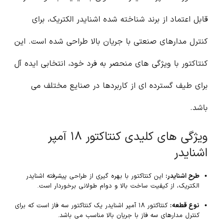
قابل اعتماد از برند شناخته شده اشنایدر الکتریک، برای
کنترل مدارهای صنعتی با جریان بالا طراحی شده است. این
کنتاکتور با ویژگی های منحصر به فرد خود، انتخابی ایده آل
برای طیف گسترده ای از کاربردها در صنایع مختلف می
باشد.
ویژگی های کلیدی کنتاکتور ۱۸ آمپر
اشنایدر
طرح اشنایدر:
این کنتاکتور با بهره گیری از طراحی پیشرفته اشنایدر
الکتریک، از کیفیت ساخت بالا و دوام طولانی برخوردار است.
نوع قطعه:
کنتاکتور ۱۸ آمپر اشنایدر یک کنتاکتور سه فاز است که برای
کنترل مدارهای سه فاز با جریان بالا مناسب می باشد.