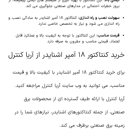
ایمنی بالا:
این کنتاکتور با بهره گیری از سیستم های ایمنی پیشرفته، از
بروز خطرات احتمالی در مدارهای صنعتی جلوگیری می کند.
سهولت نصب و راه اندازی:
کنتاکتور ۱۸ آمپر اشنایدر به سادگی نصب و
راه اندازی می شود و نیاز به تخصص خاصی ندارد.
قیمت مناسب:
این کنتاکتور با توجه به کیفیت بالا و عملکرد قابل
اعتماد، قیمتی مناسب و مقرون به صرفه دارد.
خرید کنتاکتور ۱۸ آمپر اشنایدر از آریا کنترل
برای خرید کنتاکتور ۱۸ آمپر اشنایدر با کیفیت بالا و قیمت
مناسب، می توانید به وب سایت آریا کنترل مراجعه کنید.
آریا کنترل با ارائه طیف گسترده ای از محصولات برق
صنعتی، از جمله کنتاکتورهای اشنایدر، نیازهای شما را در
زمینه برق صنعتی برطرف می کند.