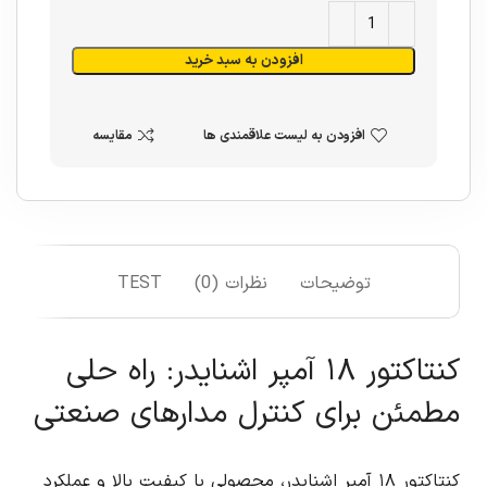
افزودن به سبد خرید
افزودن به لیست علاقمندی ها
مقایسه
توضیحات
نظرات (0)
TEST
کنتاکتور ۱۸ آمپر اشنایدر: راه حلی
مطمئن برای کنترل مدارهای صنعتی
کنتاکتور ۱۸ آمپر اشنایدر، محصولی با کیفیت بالا و عملکرد