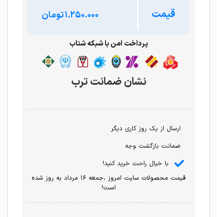
قیمت
تومان
پرداخت امن با شبکه شتاب
نشان ضمانت ترب
ارسال از یک روز کاری دیگر
ضمانت بازگشت وجه
با خیال راحت خرید کنید!
قیمت محصولات سایت امروز ،جمعه ۱۶ مرداد به روز شده
است!