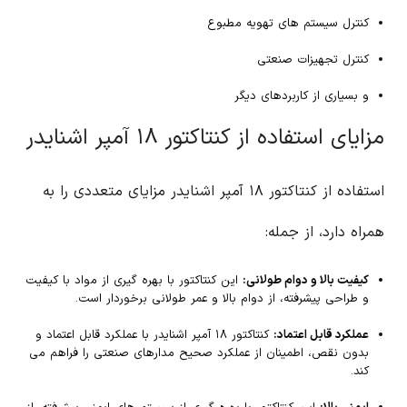
کنترل سیستم های تهویه مطبوع
کنترل تجهیزات صنعتی
و بسیاری از کاربردهای دیگر
مزایای استفاده از کنتاکتور ۱۸ آمپر اشنایدر
استفاده از کنتاکتور ۱۸ آمپر اشنایدر مزایای متعددی را به
همراه دارد، از جمله:
کیفیت بالا و دوام طولانی:
این کنتاکتور با بهره گیری از مواد با کیفیت
و طراحی پیشرفته، از دوام بالا و عمر طولانی برخوردار است.
عملکرد قابل اعتماد:
کنتاکتور ۱۸ آمپر اشنایدر با عملکرد قابل اعتماد و
بدون نقص، اطمینان از عملکرد صحیح مدارهای صنعتی را فراهم می
کند.