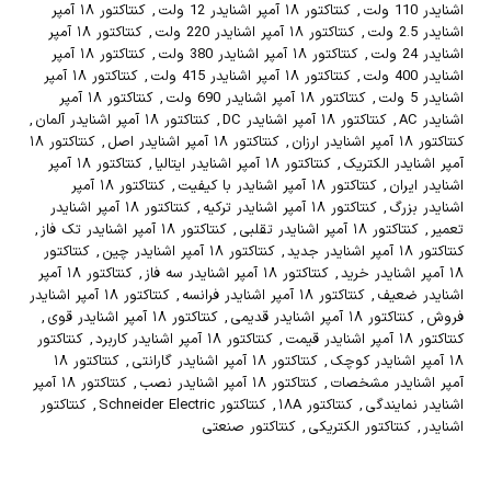
اشنایدر 110 ولت
,
کنتاکتور ۱۸ آمپر اشنایدر 12 ولت
,
کنتاکتور ۱۸ آمپر
اشنایدر 2.5 ولت
,
کنتاکتور ۱۸ آمپر اشنایدر 220 ولت
,
کنتاکتور ۱۸ آمپر
اشنایدر 24 ولت
,
کنتاکتور ۱۸ آمپر اشنایدر 380 ولت
,
کنتاکتور ۱۸ آمپر
اشنایدر 400 ولت
,
کنتاکتور ۱۸ آمپر اشنایدر 415 ولت
,
کنتاکتور ۱۸ آمپر
اشنایدر 5 ولت
,
کنتاکتور ۱۸ آمپر اشنایدر 690 ولت
,
کنتاکتور ۱۸ آمپر
اشنایدر AC
,
کنتاکتور ۱۸ آمپر اشنایدر DC
,
کنتاکتور ۱۸ آمپر اشنایدر آلمان
,
کنتاکتور ۱۸ آمپر اشنایدر ارزان
,
کنتاکتور ۱۸ آمپر اشنایدر اصل
,
کنتاکتور ۱۸
آمپر اشنایدر الکتریک
,
کنتاکتور ۱۸ آمپر اشنایدر ایتالیا
,
کنتاکتور ۱۸ آمپر
اشنایدر ایران
,
کنتاکتور ۱۸ آمپر اشنایدر با کیفیت
,
کنتاکتور ۱۸ آمپر
اشنایدر بزرگ
,
کنتاکتور ۱۸ آمپر اشنایدر ترکیه
,
کنتاکتور ۱۸ آمپر اشنایدر
تعمیر
,
کنتاکتور ۱۸ آمپر اشنایدر تقلبی
,
کنتاکتور ۱۸ آمپر اشنایدر تک فاز
,
کنتاکتور ۱۸ آمپر اشنایدر جدید
,
کنتاکتور ۱۸ آمپر اشنایدر چین
,
کنتاکتور
۱۸ آمپر اشنایدر خرید
,
کنتاکتور ۱۸ آمپر اشنایدر سه فاز
,
کنتاکتور ۱۸ آمپر
اشنایدر ضعیف
,
کنتاکتور ۱۸ آمپر اشنایدر فرانسه
,
کنتاکتور ۱۸ آمپر اشنایدر
فروش
,
کنتاکتور ۱۸ آمپر اشنایدر قدیمی
,
کنتاکتور ۱۸ آمپر اشنایدر قوی
,
کنتاکتور ۱۸ آمپر اشنایدر قیمت
,
کنتاکتور ۱۸ آمپر اشنایدر کاربرد
,
کنتاکتور
۱۸ آمپر اشنایدر کوچک
,
کنتاکتور ۱۸ آمپر اشنایدر گارانتی
,
کنتاکتور ۱۸
آمپر اشنایدر مشخصات
,
کنتاکتور ۱۸ آمپر اشنایدر نصب
,
کنتاکتور ۱۸ آمپر
اشنایدر نمایندگی
,
کنتاکتور ۱۸A
,
کنتاکتور Schneider Electric
,
کنتاکتور
اشنایدر
,
کنتاکتور الکتریکی
,
کنتاکتور صنعتی