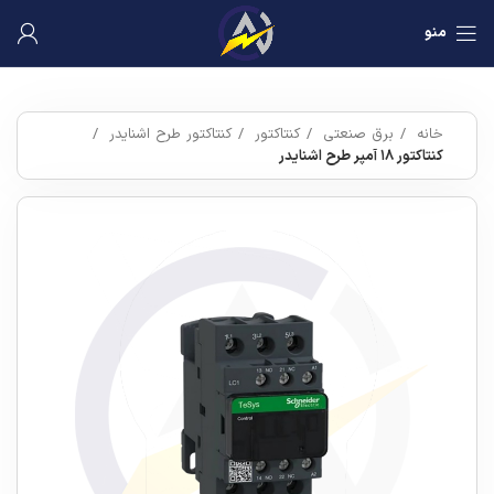
منو
خانه
برق صنعتی
کنتاکتور
کنتاکتور طرح اشنایدر
کنتاکتور ۱۸ آمپر طرح اشنایدر