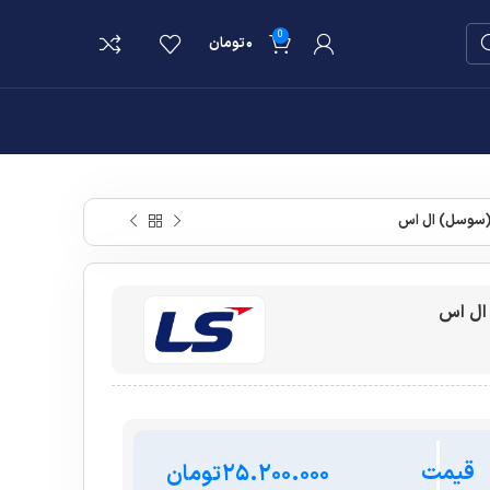
0
۰
تومان
قیمت
تومان