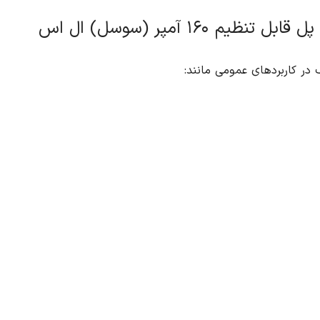
در کاربردهای عمومی مانند: