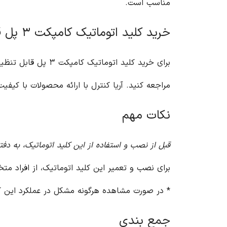
مناسب است.
خرید کلید اتوماتیک کامپکت ۳ پل قابل تنظیم ۱۶۰ آمپر (سوسل) ال اس از آریا کنترل
برای خرید کلید اتوماتیک کامپکت ۳ پل قابل تنظیم ۱۶۰ آمپر (سوسل) ال اس با کیفیت بالا و قیمت مناسب، به وب سایت آریا کنترل
مراجعه کنید. آریا کنترل با ارائه محصولات با ک
نکات مهم
قبل از نصب و استفاده از این کلید اتوماتیک، به دفت
برای نصب و تعمیر این کلید اتوماتیک، از افراد م
* در صورت مشاهده هرگونه مشکل در عملکرد این کلی
جمع بندی