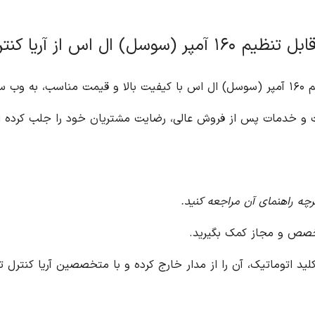
یفیت و خدمات پس از فروش عالی، رضایت مشتریان خود را جلب کرده 
رچه راهنمای آن مراجعه کنید.
تخصص و مجاز کمک بگیرید.
د اتوماتیک، آن را از مدار خارج کرده و با متخصصین آریا کنترل ت