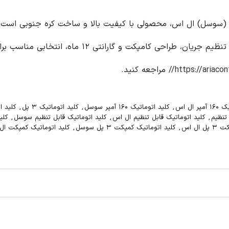
توماتیک کامپکت ۳ پل قابل تنظیم ۱۶۰ آمپر (سوسل) ال اس، محصولی با کیفیت بالا و ساخت
عمومی مناسب است. این کلید اتوماتیک با قابلیت تنظی
https://ariacon
مراجعه کنید.
 ال اس
,
کلید اتوماتیک ۱۶۰ آمپر سوسل
,
کلید اتوماتیک ۳ پل
,
کلید اتوما
 تنظیم
,
کلید اتوماتیک قابل تنظیم ال اس
,
کلید اتوماتیک قابل تنظیم سوسل
,
کلی
ال اس
,
کلید اتوماتیک کمپکت ۳ پل سوسل
,
کلید اتوماتیک کمپکت ال