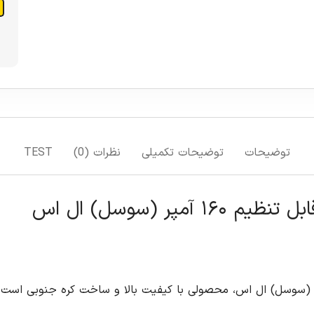
توضیحات
توضیحات تکمیلی
نظرات (0)
TEST
وماتیک کامپکت ۳ پل قابل تنظیم ۱۶۰ آمپر (سوسل) ال اس، محصولی با کیفیت بالا و ساخت 