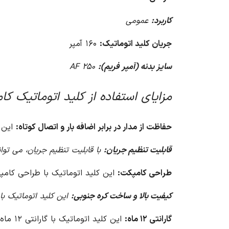
کاربرد:
عمومی
جریان کلید اتوماتیک:
۱۶۰ آمپر
سایز بدنه (آمپر فریم):
۲۵۰ AF
مزایای استفاده از کلید اتوماتیک کامپکت ۳ پل قابل تنظیم ۱۶۰ آمپر (
حفاظت از مدار در برابر اضافه بار و اتصال کوتاه:
این ک
قابلیت تنظیم جریان:
با قابلیت تنظیم جریان، می توا
طراحی کامپکت:
این کلید اتوماتیک با طراحی کامپ
کیفیت بالا و ساخت کره جنوبی:
این کلید اتوماتیک با
گارانتی ۱۲ ماه:
این کلید اتوماتیک با گارانتی ۱۲ ماه، خیال شما را از بابت کیفیت و عملکرد آن راحت می کند.