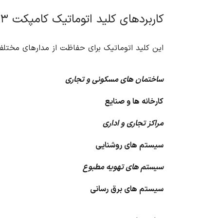
کاربردهای کلید اتوماتیک کامپکت ۳ پل قابل تنظیم ۱۶۰ آمپر (سوسل) ال اس
این کلید اتوماتیک برای حفاظت از مدارهای مختلف 
ساختمان های مسکونی و تجاری
کارخانه ها و صنایع
مراکز تجاری و اداری
سیستم های روشنایی
سیستم های تهویه مطبوع
سیستم های برق رسانی