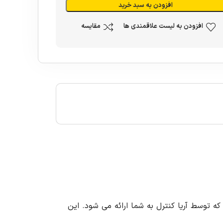
افزودن به سبد خرید
افزودن به لیست علاقمندی ها
مقایسه
کره جنوبی است که توسط آریا کنترل به شما ارائه می شود. این