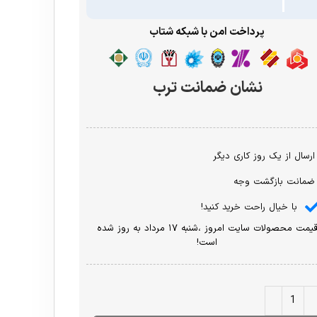
پرداخت امن با شبکه شتاب
نشان ضمانت ترب
ارسال از یک روز کاری دیگر
ضمانت بازگشت وجه
با خیال راحت خرید کنید!
قیمت محصولات سایت امروز ،شنبه ۱۷ مرداد به روز شده
است!