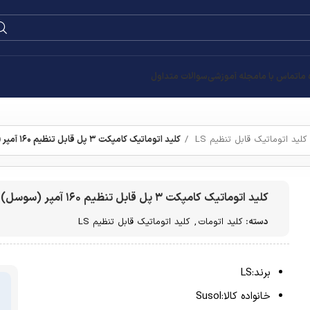
 ما
تماس با ما
مجله آموزشی
سوالات متداول
کلید اتوماتیک قابل تنظیم LS
کلید اتوماتیک کامپکت ۳ پل قابل تنظیم ۱۶۰ آمپر (سوسل) ال اس
کلید اتوماتیک کامپکت ۳ پل قابل تنظیم ۱۶۰ آمپر (سوسل) ال اس
دسته:
کلید اتومات
,
کلید اتوماتیک قابل تنظیم LS
برند:LS
خانواده کالا:Susol