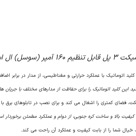
سوسل) ال اس
لید اتوماتیک با عملکرد حرارتی و مغناطیسی، از مدار در برابر اضا
نید این کلید اتوماتیک را برای حفاظت از مدارهای مختلف با جریان ها
کت، فضای کمتری را اشغال می کند و برای نصب در تابلوهای برق 
 کیفیت بالا و ساخت کره جنوبی، از دوام و عملکرد مطمئن برخوردار ا