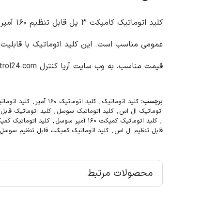
کلید ا
قیمت مناسب، به وب سایت آریا کنترل
trol24.com//
برچسب:
کلید اتوماتیک
,
کلید اتوماتیک ۱۶۰ آمپر
,
کلید اتوماتیک ۱۶۰ آمپر
اتوماتیک ال اس
,
کلید اتوماتیک سوسل
,
کلید اتوماتیک قابل
,
کلید اتوماتیک کمپکت ۱۶۰ آمپر سوسل
,
کلید اتوماتیک کمپکت ۳ پل 
قابل تنظیم ال اس
,
کلید اتوماتیک کمپکت قابل تنظیم سوسل
محصولات مرتبط