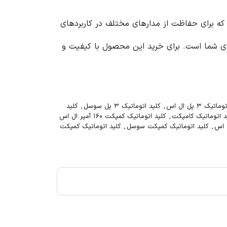
 کره جنوبی است که برای حفاظت از مدارهای مختلف در کاربردهای
م جریان، طراحی کامپکت و گارانتی ۱۲ ماه، انتخابی مناسب برای شما است. برای خرید این محصول با کیفیت و
تیک ۳ پل ال اس
,
کلید اتوماتیک ۳ پل سوسل
,
کلید
د اتوماتیک کامپکت
,
کلید اتوماتیک کمپکت ۱۶۰ آمپر ال اس
 اس
,
کلید اتوماتیک کمپکت سوسل
,
کلید اتوماتیک کمپکت