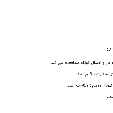
فه بار و اتصال کوتاه محافظت می کند.
ی متفاوت تنظیم کنید.
با فضای محدود مناسب است.
ست.