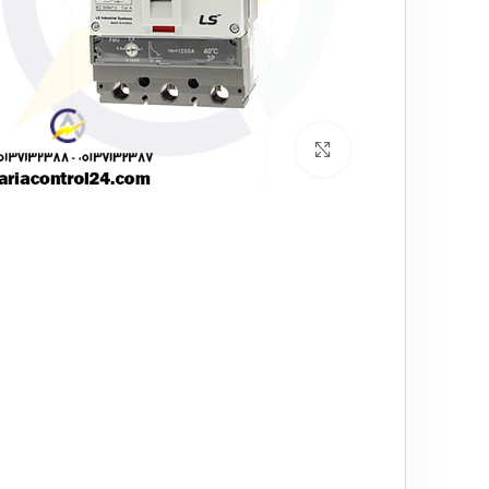
برای بزرگنمایی کلیک کنید