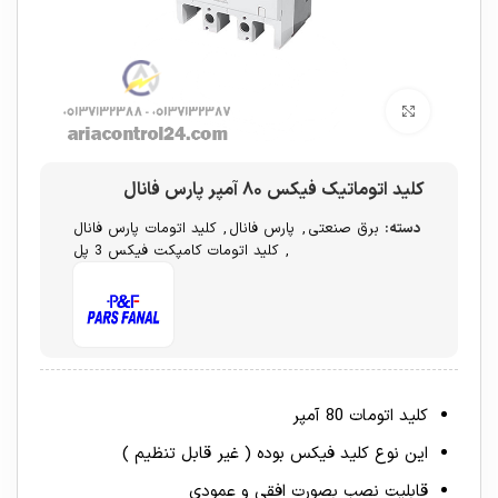
برای بزرگنمایی کلیک کنید
کلید اتوماتیک فیکس ۸۰ آمپر پارس فانال
دسته:
برق صنعتی
,
پارس فانال
,
کلید اتومات پارس فانال
,
کلید اتومات کامپکت فیکس 3 پل
کلید اتومات 80 آمپر
این نوع کلید فیکس بوده ( غیر قابل تنظیم )
قابلیت نصب بصورت افقی و عمودی