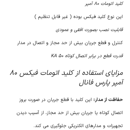
کلید اتومات ۸۰ آمپر
این نوع کلید فیکس بوده ( غیر قابل تنظیم )
قابلیت نصب بصورت افقی و عمودی
کنترل و قطع جریان بیش از حد مجاز و اتصال در مدار
قدرت قطع در برابر اتصال کوتاه ۵۰ KA
مزایای استفاده از کلید اتومات فیکس ۸۰
آمپر پارس فانال
حفاظت از مدار:
این کلید با قطع جریان در صورت بروز
اتصال کوتاه یا جریان بیش از حد مجاز، از آسیب دیدن
تجهیزات و مدارهای الکتریکی جلوگیری می کند.