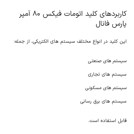
کاربردهای کلید اتومات فیکس ۸۰ آمپر
پارس فانال
این کلید در انواع مختلف سیستم های الکتریکی، از جمله:
سیستم های صنعتی
سیستم های تجاری
سیستم های مسکونی
سیستم های برق رسانی
قابل استفاده است.