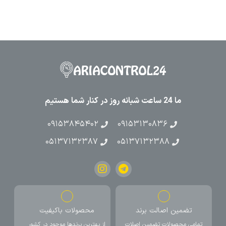
ما 24 ساعت شبانه روز در کنار شما هستیم
۰۹۱۵۳۸۴۵۴۰۲
۰۹۱۵۳۱۳۰۸۳۶
۰۵۱۳۷۱۳۲۳۸۷
۰۵۱۳۷۱۳۲۳۸۸
تضمین اصالت برند
محصولات باکیفیت
تمامی محصولات تضمین اصلات
از بهترین برندها موجود در کشور