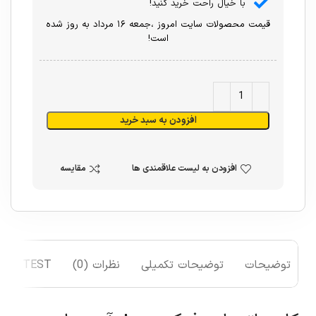
با خیال راحت خرید کنید!
قیمت محصولات سایت امروز ،جمعه ۱۶ مرداد به روز شده
است!
افزودن به سبد خرید
افزودن به لیست علاقمندی ها
مقایسه
توضیحات
توضیحات تکمیلی
نظرات (0)
TEST