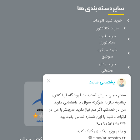
سایر دسته بندی ها
خرید کلید اتومات
خرید کنتاکتور
خرید فیوز
مینیاتوری
خرید میکرو
سوئیچ
خرید پدال
صنعتی
تمامی حقوق مطالب و سایت نزد شرکت اریا کنترل میباشد.