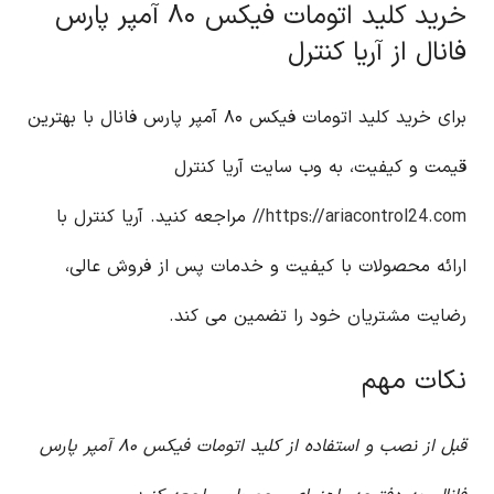
خرید کلید اتومات فیکس ۸۰ آمپر پارس
فانال از آریا کنترل
برای خرید کلید اتومات فیکس ۸۰ آمپر پارس فانال با بهترین
قیمت و کیفیت، به وب سایت آریا کنترل
https://ariacontrol24.com//
مراجعه کنید. آریا کنترل با
ارائه محصولات با کیفیت و خدمات پس از فروش عالی،
رضایت مشتریان خود را تضمین می کند.
نکات مهم
قبل از نصب و استفاده از کلید اتومات فیکس ۸۰ آمپر پارس