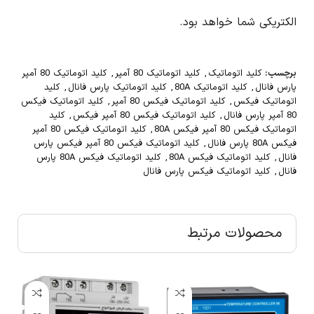
الکتریکی شما خواهد بود.
برچسب:
کلید اتوماتیک
,
کلید اتوماتیک 80 آمپر
,
کلید اتوماتیک 80 آمپر
پارس فانال
,
کلید اتوماتیک 80A
,
کلید اتوماتیک پارس فانال
,
کلید
اتوماتیک فیکس
,
کلید اتوماتیک فیکس 80 آمپر
,
کلید اتوماتیک فیکس
80 آمپر پارس فانال
,
کلید اتوماتیک فیکس 80 آمپر فیکس
,
کلید
اتوماتیک فیکس 80 آمپر فیکس 80A
,
کلید اتوماتیک فیکس 80 آمپر
فیکس 80A پارس فانال
,
کلید اتوماتیک فیکس 80 آمپر فیکس پارس
فانال
,
کلید اتوماتیک فیکس 80A
,
کلید اتوماتیک فیکس 80A پارس
فانال
,
کلید اتوماتیک فیکس پارس فانال
محصولات مرتبط