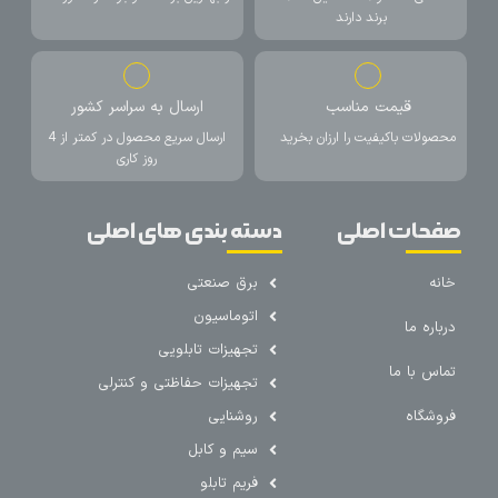
برند دارند
قیمت مناسب
ارسال به سراسر کشور
محصولات باکیفیت را ارزان بخرید
ارسال سریع محصول در کمتر از 4
روز کاری
صفحات اصلی
دسته بندی های اصلی
خانه
برق صنعتی
اتوماسیون
درباره ما
تجهیزات تابلویی
تماس با ما
تجهیزات حفاظتی و کنترلی
فروشگاه
روشنایی
سیم و کابل
فریم تابلو