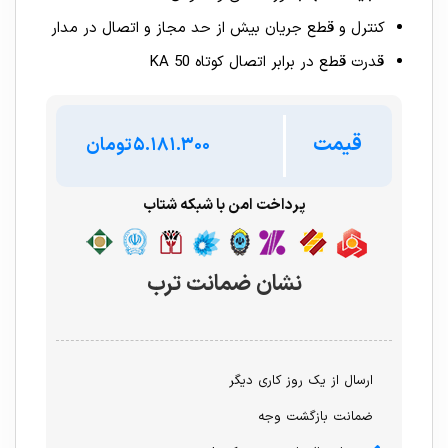
کنترل و قطع جریان بیش از حد مجاز و اتصال در مدار
قدرت قطع در برابر اتصال کوتاه 50 KA
قیمت
تومان
پرداخت امن با شبکه شتاب
نشان ضمانت ترب
ارسال از یک روز کاری دیگر
ضمانت بازگشت وجه