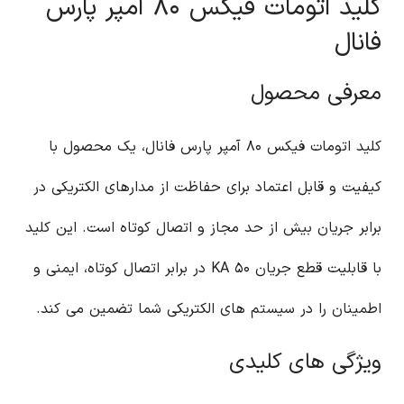
کلید اتومات فیکس ۸۰ آمپر پارس
فانال
معرفی محصول
کلید اتومات فیکس ۸۰ آمپر پارس فانال، یک محصول با
کیفیت و قابل اعتماد برای حفاظت از مدارهای الکتریکی در
برابر جریان بیش از حد مجاز و اتصال کوتاه است. این کلید
با قابلیت قطع جریان ۵۰ KA در برابر اتصال کوتاه، ایمنی و
اطمینان را در سیستم های الکتریکی شما تضمین می کند.
ویژگی های کلیدی