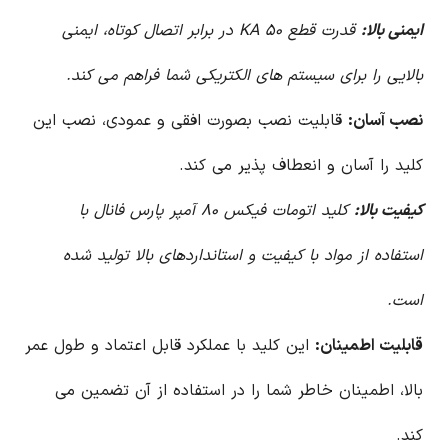
ایمنی بالا:
قدرت قطع ۵۰ KA در برابر اتصال کوتاه، ایمنی
بالایی را برای سیستم های الکتریکی شما فراهم می کند.
نصب آسان:
قابلیت نصب بصورت افقی و عمودی، نصب این
کلید را آسان و انعطاف پذیر می کند.
کیفیت بالا:
کلید اتومات فیکس ۸۰ آمپر پارس فانال با
استفاده از مواد با کیفیت و استانداردهای بالا تولید شده
است.
قابلیت اطمینان:
این کلید با عملکرد قابل اعتماد و طول عمر
بالا، اطمینان خاطر شما را در استفاده از آن تضمین می
کند.