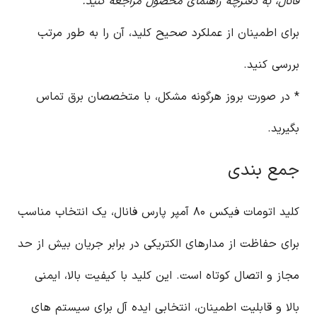
فانال، به دفترچه راهنمای محصول مراجعه کنید.
برای اطمینان از عملکرد صحیح کلید، آن را به طور مرتب
بررسی کنید.
* در صورت بروز هرگونه مشکل، با متخصصان برق تماس
بگیرید.
جمع بندی
کلید اتومات فیکس ۸۰ آمپر پارس فانال، یک انتخاب مناسب
برای حفاظت از مدارهای الکتریکی در برابر جریان بیش از حد
مجاز و اتصال کوتاه است. این کلید با کیفیت بالا، ایمنی
بالا و قابلیت اطمینان، انتخابی ایده آل برای سیستم های