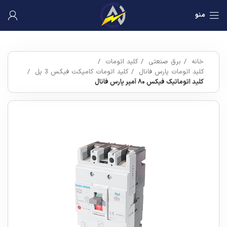
منو
خانه
برق صنعتی
کلید اتومات
کلید اتومات پارس فانال
کلید اتومات کامپکت فیکس 3 پل
کلید اتوماتیک فیکس ۸۰ آمپر پارس فانال