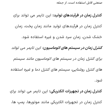
صنعتی قابل استفاده است، از جمله:
کنترل زمان در فرآیندهای تولید:
این تایمر می تواند برای
کنترل زمان در فرآیندهای تولید مانند زمان پخت، زمان
خشک شدن، زمان سرد شدن و غیره استفاده شود.
کنترل زمان در سیستم های اتوماسیون:
این تایمر می تواند
برای کنترل زمان در سیستم های اتوماسیون مانند سیستم
های کنترل روشنایی، سیستم های کنترل دما و غیره استفاده
شود.
کنترل زمان در تجهیزات الکتریکی:
این تایمر می تواند برای
کنترل زمان در تجهیزات الکتریکی مانند موتورها، پمپ ها،