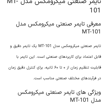
تایمر صنعتی میکرومکس مدل MT-
101
معرفی تایمر صنعتی میکرومکس مدل
MT-101
تایمر صنعتی میکرومکس مدل MT-101 یک تایمر دقیق و
قابل اعتماد برای کاربردهای صنعتی است. این تایمر با
قابلیت تنظیم زمان از ۰ تا ۶۰ ثانیه، برای کنترل دقیق زمان
در فرآیندهای مختلف صنعتی مناسب است.
ویژگی های تایمر صنعتی میکرومکس
مدل MT-101