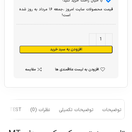
با خیال راحت خرید کنید!
قیمت محصولات سایت امروز ،جمعه ۱۶ مرداد به روز شده
است!
افزودن به سبد خرید
افزودن به لیست علاقمندی ها
مقایسه
توضیحات
توضیحات تکمیلی
نظرات (0)
TEST