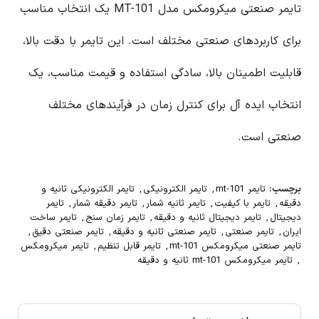
تایمر صنعتی میکرومکس مدل MT-101 یک انتخاب مناسب
برای کاربردهای صنعتی مختلف است. این تایمر با دقت بالا،
قابلیت اطمینان بالا، سادگی استفاده و قیمت مناسب، یک
انتخاب ایده آل برای کنترل زمان در فرآیندهای مختلف
صنعتی است.
برچسب:
تایمر mt-101
,
تایمر الکترونیکی
,
تایمر الکترونیکی ثانیه و
دقیقه
,
تایمر با کیفیت
,
تایمر ثانیه شمار
,
تایمر دقیقه شمار
,
تایمر
دیجیتال
,
تایمر دیجیتال ثانیه و دقیقه
,
تایمر زمان سنج
,
تایمر ساخت
ایران
,
تایمر صنعتی
,
تایمر صنعتی ثانیه و دقیقه
,
تایمر صنعتی دقیق
,
تایمر صنعتی میکرومکس mt-101
,
تایمر قابل تنظیم
,
تایمر میکرومکس
,
تایمر میکرومکس mt-101 ثانیه و دقیقه