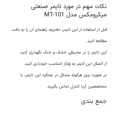
نکات مهم در مورد تایمر صنعتی
میکرومکس مدل MT-101
قبل از استفاده از این تایمر، دفترچه راهنمای آن را به دقت
مطالعه کنید.
این تایمر را در محیطی خشک و خنک نگهداری کنید.
از اتصال این تایمر به ولتاژ نامناسب خودداری کنید.
در صورت بروز هرگونه مشکل در عملکرد این تایمر، با
متخصصین آریا کنترل تماس بگیرید.
جمع بندی