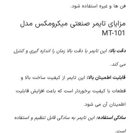
فن ها و غیره استفاده شود.
مزایای تایمر صنعتی میکرومکس مدل
MT-101
دقت بالا:
این تایمر با دقت بالا زمان را اندازه گیری و کنترل
می کند.
قابلیت اطمینان بالا:
این تایمر از کیفیت ساخت بالا و
قطعات با کیفیت برخوردار است که باعث افزایش قابلیت
اطمینان آن می شود.
سادگی استفاده:
این تایمر به سادگی قابل تنظیم و استفاده
است.