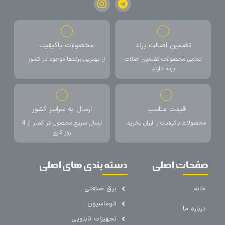
تضمین اصالت برند
محصولات باکیفیت
تمامی محصولات تضمین اصلات
از بهترین برندها موجود در کشور
برند دارند
قیمت مناسب
ارسال به سراسر کشور
محصولات باکیفیت را ارزان بخرید
ارسال سریع محصول در کمتر از 4
روز کاری
صفحات اصلی
دسته بندی های اصلی
خانه
برق صنعتی
اتوماسیون
درباره ما
تجهیزات تابلویی