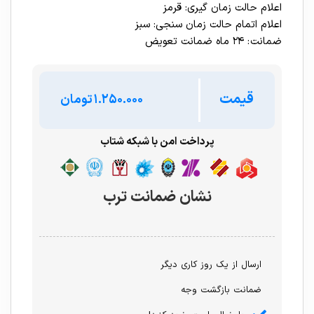
اعلام حالت زمان گیری: قرمز
اعلام اتمام حالت زمان سنجی: سبز
ضمانت : ۲۴ ماه ضمانت تعويض
قیمت
تومان
پرداخت امن با شبکه شتاب
نشان ضمانت ترب
ارسال از یک روز کاری دیگر
ضمانت بازگشت وجه