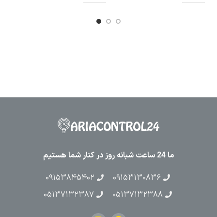
ما 24 ساعت شبانه روز در کنار شما هستیم
۰۹۱۵۳۸۴۵۴۰۲
۰۹۱۵۳۱۳۰۸۳۶
۰۵۱۳۷۱۳۲۳۸۷
۰۵۱۳۷۱۳۲۳۸۸