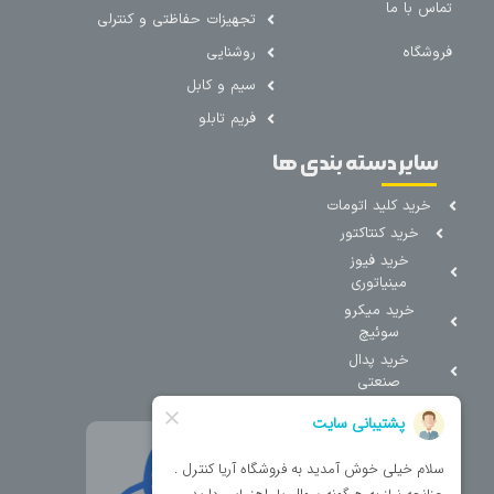
تماس با ما
تجهیزات حفاظتی و کنترلی
فروشگاه
روشنایی
سیم و کابل
فریم تابلو
سایر دسته بندی ها
خرید کلید اتومات
خرید کنتاکتور
خرید فیوز
مینیاتوری
خرید میکرو
سوئیچ
خرید پدال
صنعتی