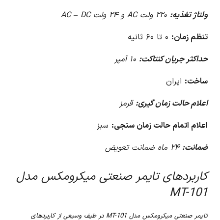
ولتاژ تغذیه:
۲۲۰ ولت AC و ۲۴ ولت AC – DC
تنظم زمان:
۰ تا ۶۰ ثانیه
حداکثر جریان کنتاکت:
۱۰ آمپر
ساخت:
ایران
اعلام حالت زمان گیری:
قرمز
اعلام اتمام حالت زمان سنجی:
سبز
ضمانت:
۲۴ ماه ضمانت تعویض
کاربردهای تایمر صنعتی میکرومکس مدل
MT-101
تایمر صنعتی میکرومکس مدل MT-101 در طیف وسیعی از کاربردهای