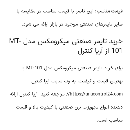
قیمت مناسب:
این تایمر با قیمت مناسب در مقایسه با
سایر تایمرهای صنعتی موجود در بازار ارائه می شود.
خرید تایمر صنعتی میکرومکس مدل MT-
101 از آریا کنترل
برای خرید تایمر صنعتی میکرومکس مدل MT-101 با
بهترین قیمت و کیفیت، به وب سایت آریا کنترل
https://ariacontrol24.com//
مراجعه کنید. آریا کنترل ارائه
دهنده انواع تجهیزات برق صنعتی با کیفیت بالا و قیمت
مناسب است.