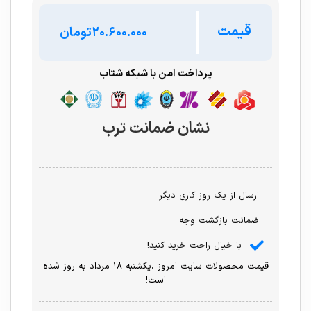
قیمت
تومان
پرداخت امن با شبکه شتاب
نشان ضمانت ترب
ارسال از یک روز کاری دیگر
ضمانت بازگشت وجه
با خیال راحت خرید کنید!
قیمت محصولات سایت امروز ،یکشنبه ۱۸ مرداد به روز شده
است!