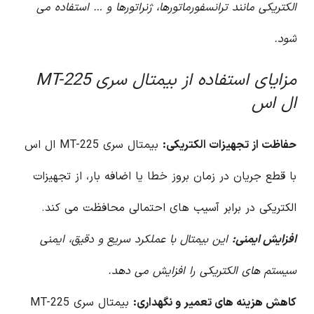
الکتریکی مانند ترانسفورماتورها، ژنراتورها و … استفاده می
شود.
مزایای استفاده از بیمتال سری MT-225
ال اس
حفاظت از تجهیزات الکتریکی:
بیمتال سری MT-225 ال اس
با قطع جریان در زمان بروز خطا یا اضافه بار، از تجهیزات
الکتریکی در برابر آسیب های احتمالی محافظت می کند.
افزایش ایمنی:
این بیمتال با عملکرد سریع و دقیق، ایمنی
سیستم های الکتریکی را افزایش می دهد.
کاهش هزینه های تعمیر و نگهداری:
بیمتال سری MT-225