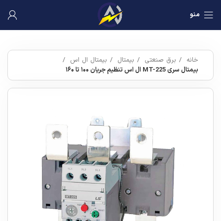
منو
خانه
برق صنعتی
بیمتال
بیمتال ال اس
بیمتال سری MT-225 ال اس تنظیم جریان ۱۰۰ تا ۱۶۰