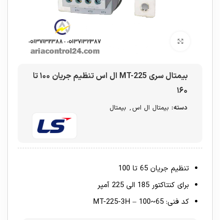
برای بزرگنمایی کلیک کنید
بیمتال سری MT-225 ال اس تنظیم جریان ۱۰۰ تا
۱۶۰
دسته:
بیمتال ال اس
,
بیمتال
تنظیم جریان 65 تا 100
برای کنتاکتور 185 الی 225 آمپر
کد فنی: MT-225-3H – 100~65