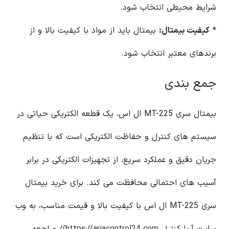
شرایط محیطی انتخاب شود.
*
کیفیت بیمتال:
بیمتال باید از مواد با کیفیت بالا و از
برندهای معتبر انتخاب شود.
جمع بندی
بیمتال سری MT-225 ال اس، یک قطعه الکتریکی حیاتی در
سیستم های کنترل و حفاظت الکتریکی است که با تنظیم
جریان دقیق و عملکرد سریع، از تجهیزات الکتریکی در برابر
آسیب های احتمالی محافظت می کند. برای خرید بیمتال
سری MT-225 ال اس با کیفیت بالا و قیمت مناسب، به وب