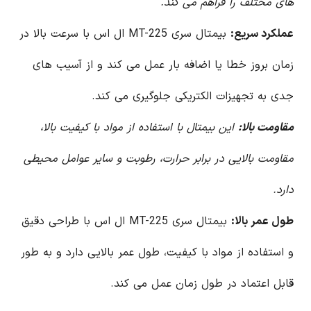
های مختلف را فراهم می کند.
عملکرد سریع:
بیمتال سری MT-225 ال اس با سرعت بالا در
زمان بروز خطا یا اضافه بار عمل می کند و از آسیب های
جدی به تجهیزات الکتریکی جلوگیری می کند.
مقاومت بالا:
این بیمتال با استفاده از مواد با کیفیت بالا،
مقاومت بالایی در برابر حرارت، رطوبت و سایر عوامل محیطی
دارد.
طول عمر بالا:
بیمتال سری MT-225 ال اس با طراحی دقیق
و استفاده از مواد با کیفیت، طول عمر بالایی دارد و به طور
قابل اعتماد در طول زمان عمل می کند.