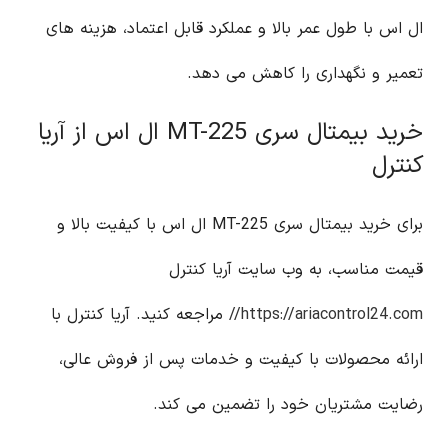
ال اس با طول عمر بالا و عملکرد قابل اعتماد، هزینه های
تعمیر و نگهداری را کاهش می دهد.
خرید بیمتال سری MT-225 ال اس از آریا
کنترل
برای خرید بیمتال سری MT-225 ال اس با کیفیت بالا و
قیمت مناسب، به وب سایت آریا کنترل
https://ariacontrol24.com//
مراجعه کنید. آریا کنترل با
ارائه محصولات با کیفیت و خدمات پس از فروش عالی،
رضایت مشتریان خود را تضمین می کند.