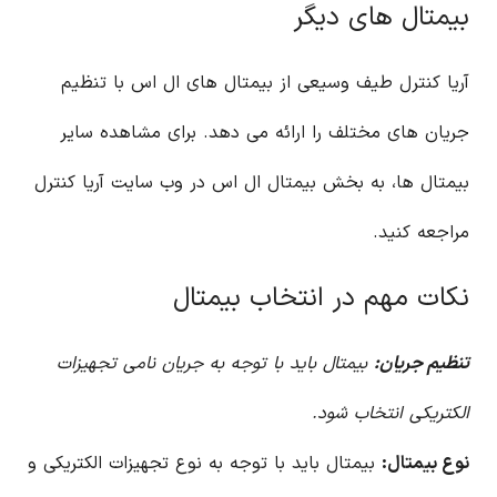
بیمتال های دیگر
آریا کنترل طیف وسیعی از بیمتال های ال اس با تنظیم
جریان های مختلف را ارائه می دهد. برای مشاهده سایر
بیمتال ها، به بخش بیمتال ال اس در وب سایت آریا کنترل
مراجعه کنید.
نکات مهم در انتخاب بیمتال
تنظیم جریان:
بیمتال باید با توجه به جریان نامی تجهیزات
الکتریکی انتخاب شود.
نوع بیمتال:
بیمتال باید با توجه به نوع تجهیزات الکتریکی و