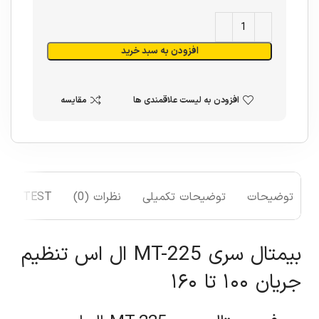
افزودن به سبد خرید
افزودن به لیست علاقمندی ها
مقایسه
توضیحات
توضیحات تکمیلی
نظرات (0)
TEST
بیمتال سری MT-225 ال اس تنظیم
جریان ۱۰۰ تا ۱۶۰