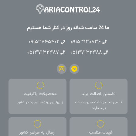
ما 24 ساعت شبانه روز در کنار شما هستیم
۰۹۱۵۳۸۴۵۴۰۲
۰۹۱۵۳۱۳۰۸۳۶
۰۵۱۳۷۱۳۲۳۸۷
۰۵۱۳۷۱۳۲۳۸۸
تضمین اصالت برند
محصولات باکیفیت
تمامی محصولات تضمین اصلات
از بهترین برندها موجود در کشور
برند دارند
قیمت مناسب
ارسال به سراسر کشور