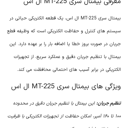
معرفی بیمتال سری MT-225 ال اس
بیمتال سری MT-225 ال اس، یک قطعه الکتریکی حیاتی در
سیستم های کنترل و حفاظت الکتریکی است که وظیفه قطع
جریان در صورت بروز خطا یا اضافه بار را بر عهده دارد. این
بیمتال با تنظیم جریان دقیق و عملکرد سریع، از تجهیزات
الکتریکی در برابر آسیب های احتمالی محافظت می کند.
ویژگی های بیمتال سری MT-225 ال اس
تنظیم جریان:
این بیمتال با تنظیم جریان دقیق در محدوده
۱۰۰ تا ۱۶۰ آمپر، امکان حفاظت از تجهیزات الکتریکی با ظرفیت