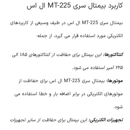
کاربرد بیمتال سری MT-225 ال اس
بیمتال سری MT-225 ال اس در طیف وسیعی از کاربردهای
الکتریکی مورد استفاده قرار می گیرد، از جمله:
کنتاکتورها:
این بیمتال برای حفاظت از کنتاکتورهای ۱۸۵ الی
۲۲۵ آمپر استفاده می شود.
موتورها:
بیمتال سری MT-225 ال اس برای حفاظت از
موتورهای الکتریکی در برابر اضافه بار و خطا استفاده می
شود.
تجهیزات الکتریکی:
این بیمتال برای حفاظت از سایر تجهیزات