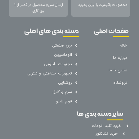
محصولات باکیفیت را ارزان بخرید
ارسال سریع محصول در کمتر از 4
روز کاری
صفحات اصلی
دسته بندی های اصلی
خانه
برق صنعتی
اتوماسیون
درباره ما
تجهیزات تابلویی
تماس با ما
تجهیزات حفاظتی و کنترلی
فروشگاه
روشنایی
سیم و کابل
فریم تابلو
سایر دسته بندی ها
خرید کلید اتومات
خرید کنتاکتور