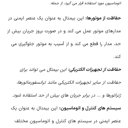
اتوماسیون مورد استفاده قرار می گیرد، از جمله:
حفاظت از موتورها:
این بیمتال به عنوان یک عنصر ایمنی در
مدارهای موتور عمل می کند و در صورت بروز جریان بیش از
حد، مدار را قطع می کند و از آسیب به موتور جلوگیری می
کند.
حفاظت از تجهیزات الکتریکی:
این بیمتال می تواند برای
حفاظت از سایر تجهیزات الکتریکی مانند ترانسفورماتورها،
ژنراتورها و … در برابر جریان های بیش از حد استفاده شود.
سیستم های کنترل و اتوماسیون:
این بیمتال به عنوان یک
عنصر ایمنی در سیستم های کنترل و اتوماسیون مختلف