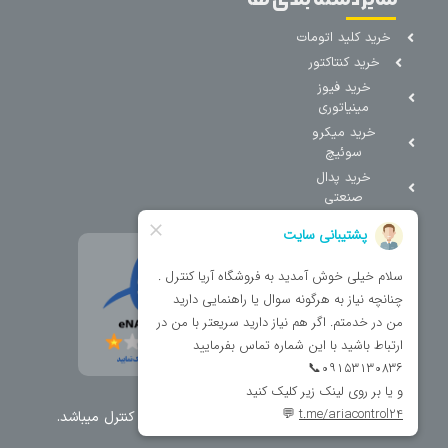
خرید کلید اتومات
خرید کنتاکتور
خرید فیوز
مینیاتوری
خرید میکرو
سوئیچ
خرید پدال
صنعتی
تمامی حقوق مطالب و سایت نزد شرکت اریا کنترل میباشد.