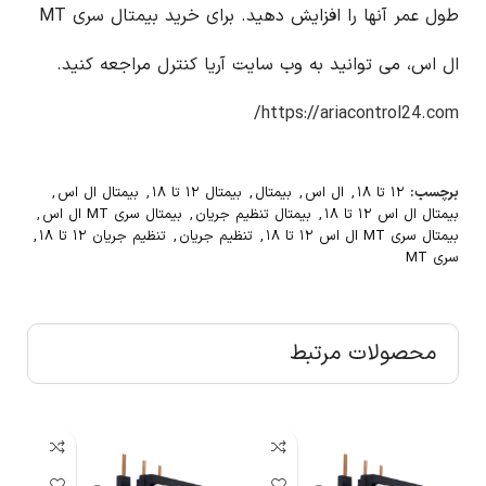
طول عمر آنها را افزایش دهید. برای خرید بیمتال سری MT
ال اس، می توانید به وب سایت آریا کنترل مراجعه کنید.
https://ariacontrol24.com/
برچسب:
۱۲ تا ۱۸
,
ال اس
,
بیمتال
,
بیمتال ۱۲ تا ۱۸
,
بیمتال ال اس
,
بیمتال ال اس ۱۲ تا ۱۸
,
بیمتال تنظیم جریان
,
بیمتال سری MT ال اس
,
بیمتال سری MT ال اس ۱۲ تا ۱۸
,
تنظیم جریان
,
تنظیم جریان ۱۲ تا ۱۸
,
سری MT
محصولات مرتبط