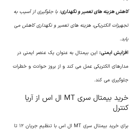
کاهش هزینه های تعمیر و نگهداری:
با جلوگیری از آسیب به
تجهیزات الکتریکی، هزینه های تعمیر و نگهداری کاهش می
یابد.
افزایش ایمنی:
این بیمتال به عنوان یک عنصر ایمنی در
مدارهای الکتریکی عمل می کند و از بروز حوادث و خطرات
جلوگیری می کند.
خرید بیمتال سری MT ال اس از آریا
کنترل
برای خرید بیمتال سری MT ال اس با تنظیم جریان ۱۲ تا