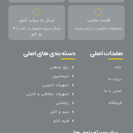
قیمت مناسب
ارسال به سراسر کشور
محصولات باکیفیت را ارزان بخرید
ارسال سریع محصول در کمتر از 4
روز کاری
صفحات اصلی
دسته بندی های اصلی
خانه
برق صنعتی
اتوماسیون
درباره ما
تجهیزات تابلویی
تماس با ما
تجهیزات حفاظتی و کنترلی
فروشگاه
روشنایی
سیم و کابل
فریم تابلو
سایر دسته بندی ها