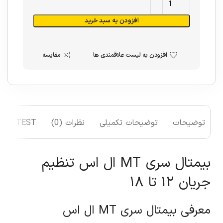
افزودن به سبد خرید
افزودن به لیست علاقمندی ها
مقایسه
توضیحات
توضیحات تکمیلی
نظرات (0)
TEST
بیمتال سری MT ال اس تنظیم
جریان ۱۲ تا ۱۸
معرفی بیمتال سری MT ال اس