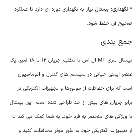
*
نگهداری:
بیمتال نیاز به نگهداری دوره ای دارد تا عملکرد
صحیح آن حفظ شود.
جمع بندی
بیمتال سری MT ال اس با تنظیم جریان ۱۲ تا ۱۸ آمپر، یک
عنصر ایمنی حیاتی در سیستم های کنترل و اتوماسیون
است که برای حفاظت از موتورها و تجهیزات الکتریکی در
برابر جریان های بیش از حد طراحی شده است. این بیمتال
با ویژگی های منحصر به فرد خود، به شما کمک می کند تا
از تجهیزات الکتریکی خود به طور موثر محافظت کنید و