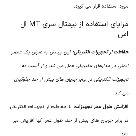
مورد استفاده قرار می گیرد.
مزایای استفاده از بیمتال سری MT ال
اس
حفاظت از تجهیزات الکتریکی:
این بیمتال به عنوان یک عنصر
ایمنی در مدارهای الکتریکی عمل می کند و از آسیب به
تجهیزات الکتریکی در برابر جریان های بیش از حد جلوگیری
می کند.
افزایش طول عمر تجهیزات:
با حفاظت از تجهیزات الکتریکی
در برابر جریان های بیش از حد، طول عمر آنها افزایش می
یابد.