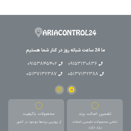
ما 24 ساعت شبانه روز در کنار شما هستیم
۰۹۱۵۳۸۴۵۴۰۲
۰۹۱۵۳۱۳۰۸۳۶
۰۵۱۳۷۱۳۲۳۸۷
۰۵۱۳۷۱۳۲۳۸۸
تضمین اصالت برند
محصولات باکیفیت
تمامی محصولات تضمین اصلات
از بهترین برندها موجود در کشور
برند دارند