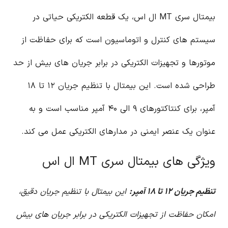
بیمتال سری MT ال اس، یک قطعه الکتریکی حیاتی در
سیستم های کنترل و اتوماسیون است که برای حفاظت از
موتورها و تجهیزات الکتریکی در برابر جریان های بیش از حد
طراحی شده است. این بیمتال با تنظیم جریان ۱۲ تا ۱۸
آمپر، برای کنتاکتورهای ۹ الی ۴۰ آمپر مناسب است و به
عنوان یک عنصر ایمنی در مدارهای الکتریکی عمل می کند.
ویژگی های بیمتال سری MT ال اس
تنظیم جریان ۱۲ تا ۱۸ آمپر:
این بیمتال با تنظیم جریان دقیق،
امکان حفاظت از تجهیزات الکتریکی در برابر جریان های بیش