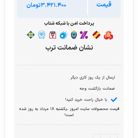
قیمت
تومان
پرداخت امن با شبکه شتاب
نشان ضمانت ترب
ارسال از یک روز کاری دیگر
ضمانت بازگشت وجه
با خیال راحت خرید کنید!
قیمت محصولات سایت امروز ،یکشنبه ۱۸ مرداد به روز شده
است!