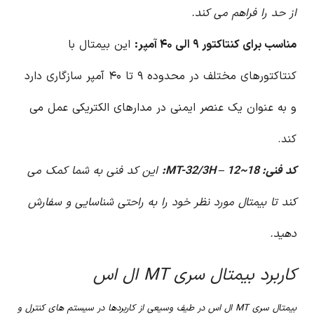
از حد را فراهم می کند.
مناسب برای کنتاکتور ۹ الی ۴۰ آمپر:
این بیمتال با
کنتاکتورهای مختلف در محدوده ۹ تا ۴۰ آمپر سازگاری دارد
و به عنوان یک عنصر ایمنی در مدارهای الکتریکی عمل می
کند.
کد فنی: MT-32/3H – 12~18:
این کد فنی به شما کمک می
کند تا بیمتال مورد نظر خود را به راحتی شناسایی و سفارش
دهید.
کاربرد بیمتال سری MT ال اس
بیمتال سری MT ال اس در طیف وسیعی از کاربردها در سیستم های کنترل و