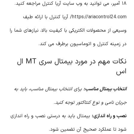
۱۸ آمپر، می توانید به وب سایت آریا کنترل مراجعه کنید.
https://ariacontrol24.com/
آریا کنترل با ارائه طیف
وسیعی از محصولات الکتریکی با کیفیت بالا، نیازهای شما را
در زمینه کنترل و اتوماسیون برطرف می کند.
نکات مهم در مورد بیمتال سری MT ال
اس
انتخاب بیمتال مناسب:
برای انتخاب بیمتال مناسب، باید به
جریان نامی و نوع کنتاکتور توجه کنید.
نصب و راه اندازی:
بیمتال باید به درستی نصب و راه اندازی
شود تا عملکرد صحیح آن تضمین شود.