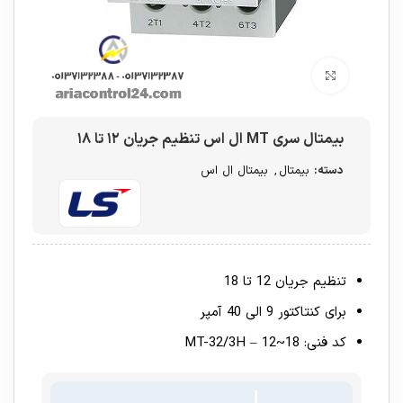
برای بزرگنمایی کلیک کنید
بیمتال سری MT ال اس تنظیم جریان ۱۲ تا ۱۸
دسته:
بیمتال
,
بیمتال ال اس
تنظیم جریان 12 تا 18
برای کنتاکتور 9 الی 40 آمپر
کد فنی: MT-32/3H – 12~18