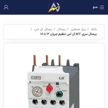
منو
خانه
برق صنعتی
بیمتال
بیمتال ال اس
بیمتال سری MT ال اس تنظیم جریان ۱۲ تا ۱۸