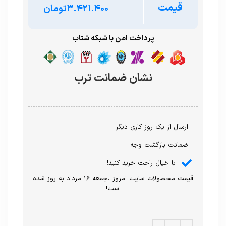
قیمت
تومان
پرداخت امن با شبکه شتاب
نشان ضمانت ترب
ارسال از یک روز کاری دیگر
ضمانت بازگشت وجه
با خیال راحت خرید کنید!
قیمت محصولات سایت امروز ،جمعه ۱۶ مرداد به روز شده
است!