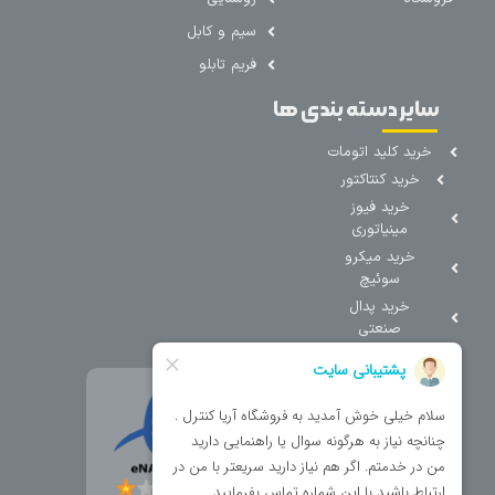
سیم و کابل
فریم تابلو
سایر دسته بندی ها
خرید کلید اتومات
خرید کنتاکتور
خرید فیوز
مینیاتوری
خرید میکرو
سوئیچ
خرید پدال
صنعتی