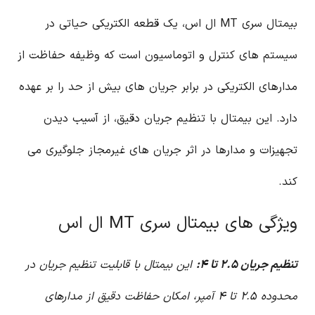
بیمتال سری MT ال اس، یک قطعه الکتریکی حیاتی در
سیستم های کنترل و اتوماسیون است که وظیفه حفاظت از
مدارهای الکتریکی در برابر جریان های بیش از حد را بر عهده
دارد. این بیمتال با تنظیم جریان دقیق، از آسیب دیدن
تجهیزات و مدارها در اثر جریان های غیرمجاز جلوگیری می
کند.
ویژگی های بیمتال سری MT ال اس
تنظیم جریان ۲.۵ تا ۴:
این بیمتال با قابلیت تنظیم جریان در
محدوده ۲.۵ تا ۴ آمپر، امکان حفاظت دقیق از مدارهای