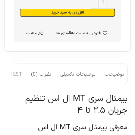
افزودن به سبد خرید
افزودن به لیست علاقمندی ها
مقایسه
توضیحات
توضیحات تکمیلی
نظرات (0)
TEST
بیمتال سری MT ال اس تنظیم
جریان ۲.۵ تا ۴
معرفی بیمتال سری MT ال اس