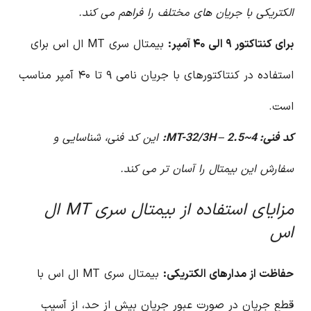
الکتریکی با جریان های مختلف را فراهم می کند.
برای کنتاکتور ۹ الی ۴۰ آمپر:
بیمتال سری MT ال اس برای
استفاده در کنتاکتورهای با جریان نامی ۹ تا ۴۰ آمپر مناسب
است.
کد فنی: MT-32/3H – 2.5~4:
این کد فنی، شناسایی و
سفارش این بیمتال را آسان تر می کند.
مزایای استفاده از بیمتال سری MT ال
اس
حفاظت از مدارهای الکتریکی:
بیمتال سری MT ال اس با
قطع جریان در صورت عبور جریان بیش از حد، از آسیب