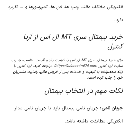
الکتریکی مختلف مانند پمپ ها، فن ها، کمپرسورها و … کاربرد
دارد.
خرید بیمتال سری MT ال اس از آریا
کنترل
برای خرید بیمتال سری MT ال اس با کیفیت بالا و قیمت مناسب، به وب
سایت آریا کنترل
https://ariacontrol24.com/
مراجعه کنید. آریا کنترل با
ارائه محصولات با کیفیت و خدمات پس از فروش عالی، رضایت مشتریان
خود را جلب کرده است.
نکات مهم در انتخاب بیمتال
جریان نامی:
جریان نامی بیمتال باید با جریان نامی مدار
الکتریکی مطابقت داشته باشد.