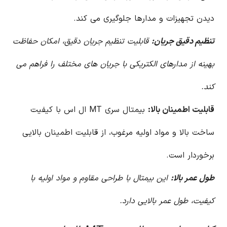
دیدن تجهیزات و مدارها جلوگیری می کند.
تنظیم دقیق جریان:
قابلیت تنظیم جریان دقیق، امکان حفاظت
بهینه از مدارهای الکتریکی با جریان های مختلف را فراهم می
کند.
قابلیت اطمینان بالا:
بیمتال سری MT ال اس با کیفیت
ساخت بالا و مواد اولیه مرغوب، از قابلیت اطمینان بالایی
برخوردار است.
طول عمر بالا:
این بیمتال با طراحی مقاوم و مواد اولیه با
کیفیت، طول عمر بالایی دارد.