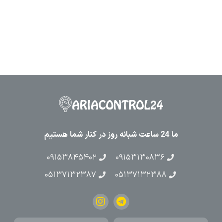
ما 24 ساعت شبانه روز در کنار شما هستیم
۰۹۱۵۳۸۴۵۴۰۲
۰۹۱۵۳۱۳۰۸۳۶
۰۵۱۳۷۱۳۲۳۸۷
۰۵۱۳۷۱۳۲۳۸۸