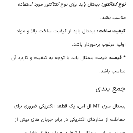
نوع کنتاکتور:
بیمتال باید برای نوع کنتاکتور مورد استفاده
مناسب باشد.
کیفیت ساخت:
بیمتال باید از کیفیت ساخت بالا و مواد
اولیه مرغوب برخوردار باشد.
*
قیمت:
قیمت بیمتال باید با توجه به کیفیت و کاربرد آن
مناسب باشد.
جمع بندی
بیمتال سری MT ال اس، یک قطعه الکتریکی ضروری برای
حفاظت از مدارهای الکتریکی در برابر جریان های بیش از