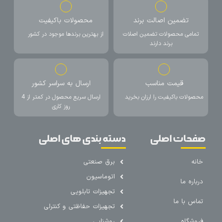
تضمین اصالت برند
محصولات باکیفیت
تمامی محصولات تضمین اصلات
از بهترین برندها موجود در کشور
برند دارند
قیمت مناسب
ارسال به سراسر کشور
محصولات باکیفیت را ارزان بخرید
ارسال سریع محصول در کمتر از 4
روز کاری
صفحات اصلی
دسته بندی های اصلی
خانه
برق صنعتی
اتوماسیون
درباره ما
تجهیزات تابلویی
تماس با ما
تجهیزات حفاظتی و کنترلی
فروشگاه
روشنایی