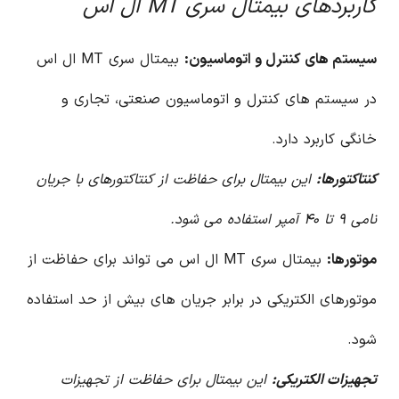
کاربردهای بیمتال سری MT ال اس
سیستم های کنترل و اتوماسیون:
بیمتال سری MT ال اس
در سیستم های کنترل و اتوماسیون صنعتی، تجاری و
خانگی کاربرد دارد.
کنتاکتورها:
این بیمتال برای حفاظت از کنتاکتورهای با جریان
نامی ۹ تا ۴۰ آمپر استفاده می شود.
موتورها:
بیمتال سری MT ال اس می تواند برای حفاظت از
موتورهای الکتریکی در برابر جریان های بیش از حد استفاده
شود.
تجهیزات الکتریکی:
این بیمتال برای حفاظت از تجهیزات